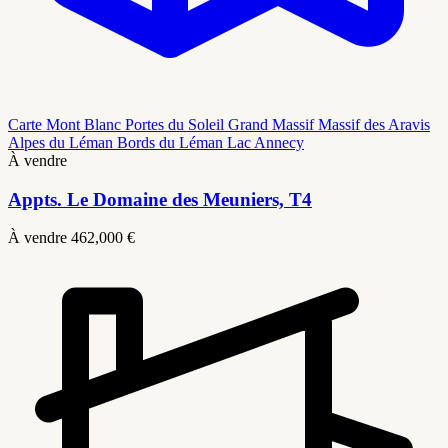
Carte
Mont Blanc
Portes du Soleil
Grand Massif
Massif des Aravis
Alpes du Léman
Bords du Léman
Lac Annecy
À vendre
Appts. Le Domaine des Meuniers, T4
À vendre
462,000 €