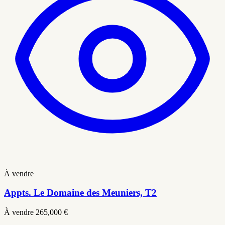
À vendre
Appts. Le Domaine des Meuniers, T2
À vendre
265,000 €