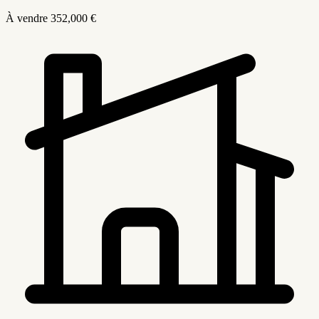
À vendre
352,000 €