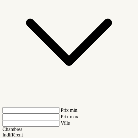
Prix min.
Prix max.
Ville
Chambres
Indifférent