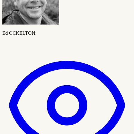
Ed OCKELTON