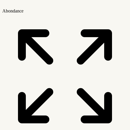
Abondance