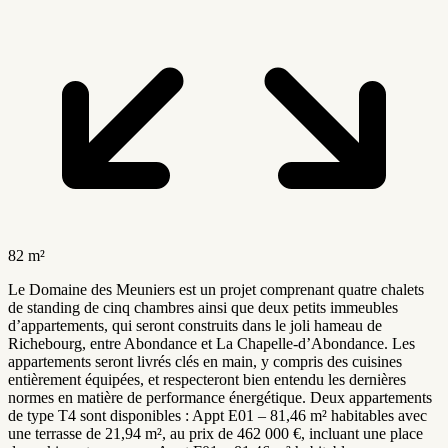
82 m²
Le Domaine des Meuniers est un projet comprenant quatre chalets
de standing de cinq chambres ainsi que deux petits immeubles
d’appartements, qui seront construits dans le joli hameau de
Richebourg, entre Abondance et La Chapelle-d’Abondance. Les
appartements seront livrés clés en main, y compris des cuisines
entièrement équipées, et respecteront bien entendu les dernières
normes en matière de performance énergétique. Deux appartements
de type T4 sont disponibles : Appt E01 – 81,46 m² habitables avec
une terrasse de 21,94 m², au prix de 462 000 €, incluant une place