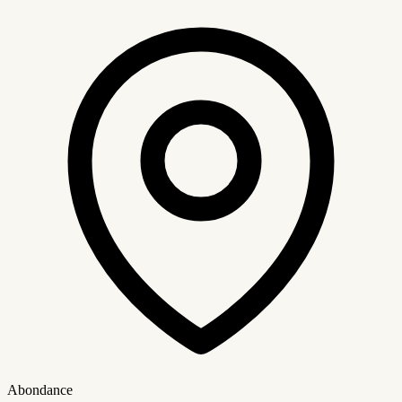
Abondance