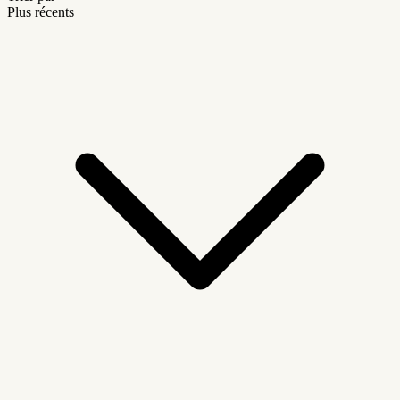
Plus récents