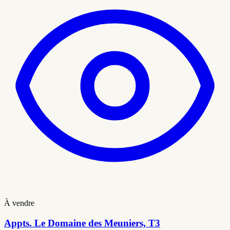
À vendre
Appts. Le Domaine des Meuniers, T3