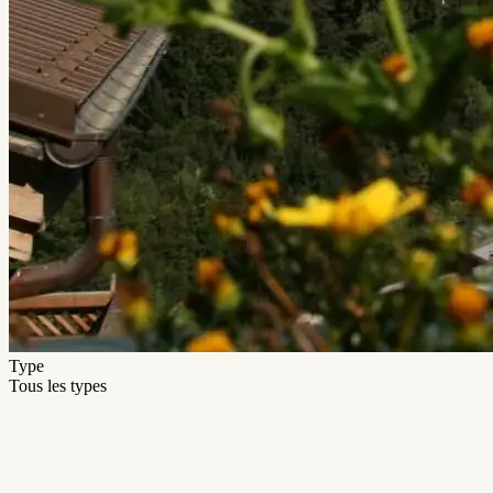
Type
Tous les types