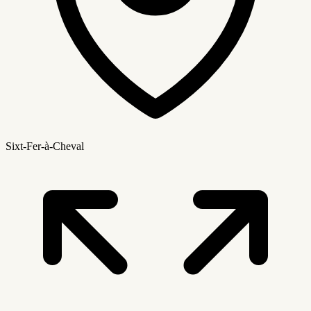
Sixt-Fer-à-Cheval