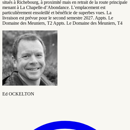
situés à Richebourg, à proximité mais en retrait de la route principale
menant à La Chapelle-d’Abondance. L’emplacement est
particulièrement ensoleillé et bénéficie de superbes vues. La
livraison est prévue pour le second semestre 2027. Appts. Le
Domaine des Meuniers, T2 Appts. Le Domaine des Meuniers, T4
Ed OCKELTON