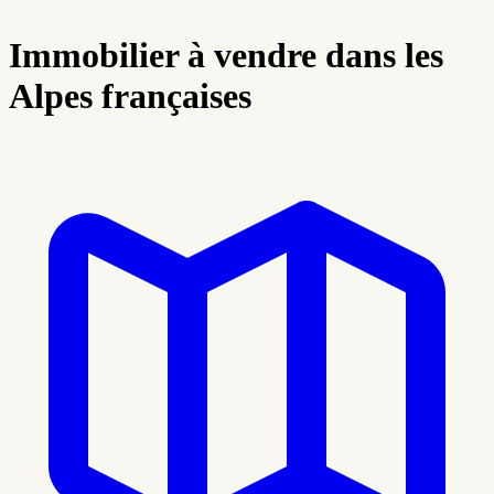
Immobilier à vendre dans les
Alpes françaises