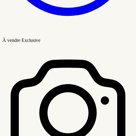
À vendre
Exclusive