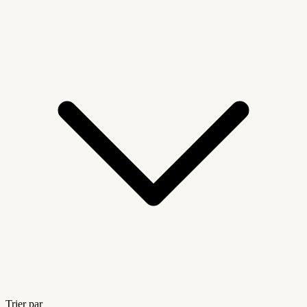
Trier par