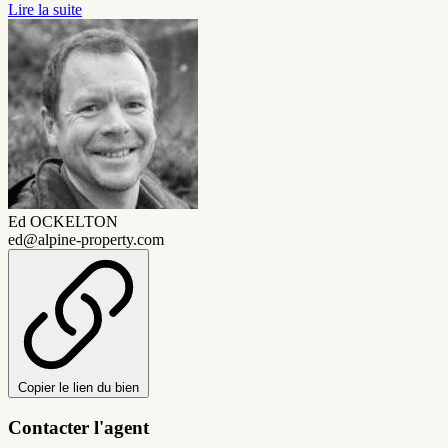
Lire la suite
Ed OCKELTON
ed@alpine-property.com
Copier le lien du bien
Contacter l'agent