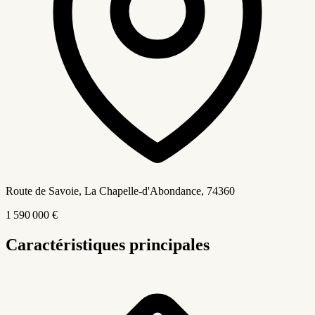
Route de Savoie, La Chapelle-d'Abondance
, 74360
1 590 000 €
Caractéristiques principales