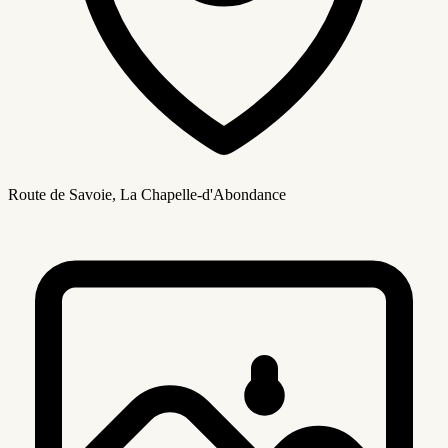
Route de Savoie, La Chapelle-d'Abondance