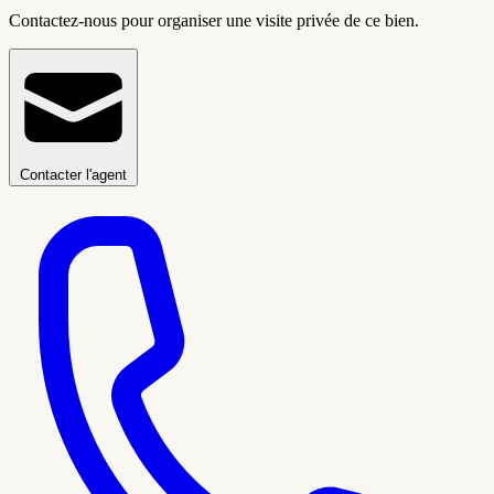
Contactez-nous pour organiser une visite privée de ce bien.
Contacter l'agent