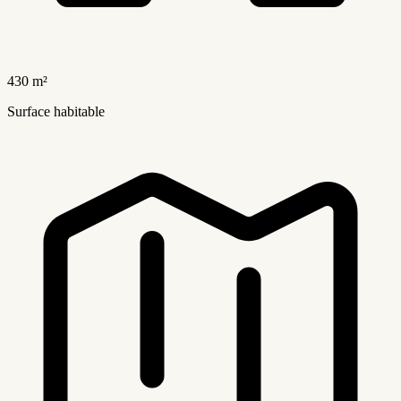
430 m²
Surface habitable