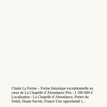
Chalet La Ferme – Ferme historique exceptionnelle au
cœur de La Chapelle d’Abondance Prix : 1 590 000 €
Localisation : La Chapelle d’Abondance, Portes du
Soleil, Haute-Savoie, France Une opportunité r...