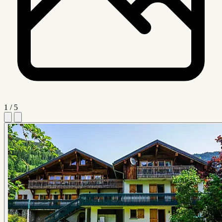
1 / 5