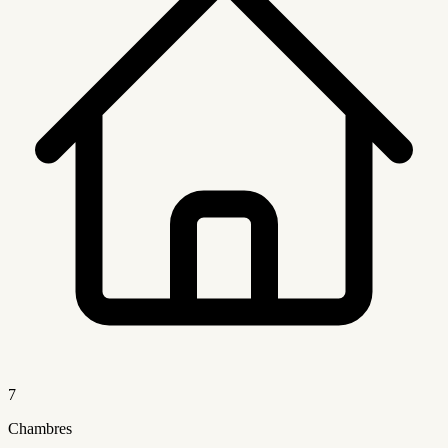
7
Chambres