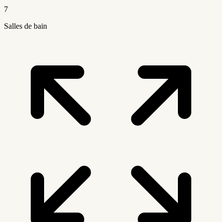
7
Salles de bain