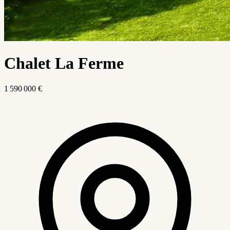
Chalet La Ferme
1 590 000 €