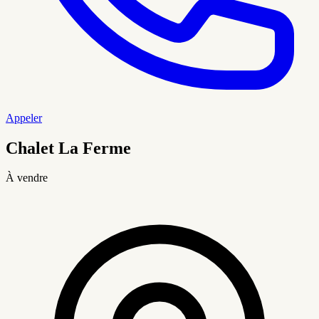
Appeler
Chalet La Ferme
À vendre