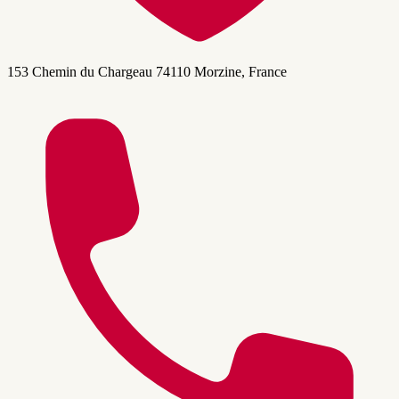
153 Chemin du Chargeau 74110 Morzine, France