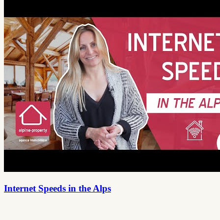
Internet Speeds in the Alps