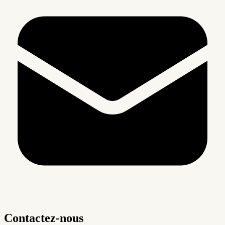
Contactez-nous