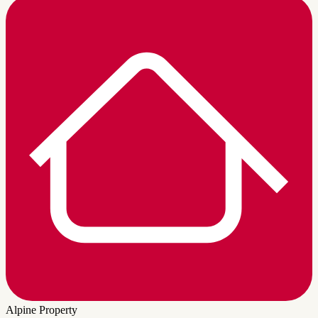
Alpine Property