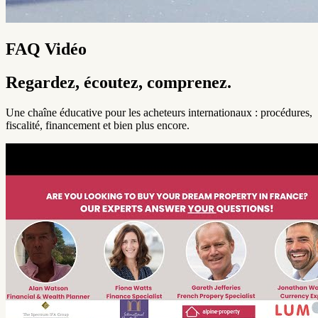
FAQ Vidéo
Regardez, écoutez, comprenez.
Une chaîne éducative pour les acheteurs internationaux : procédures,
fiscalité, financement et bien plus encore.