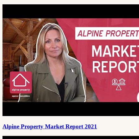
Alpine Property Market Report 2021