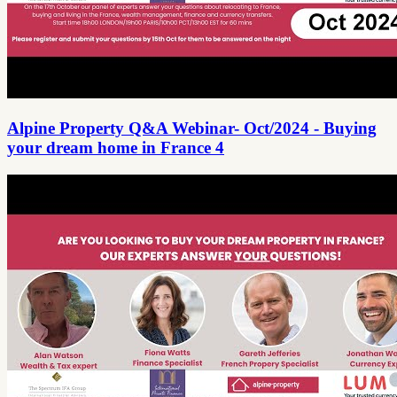
Alpine Property Q&A Webinar- Oct/2024 - Buying
your dream home in France 4