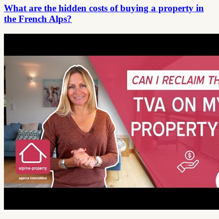
What are the hidden costs of buying a property in
the French Alps?