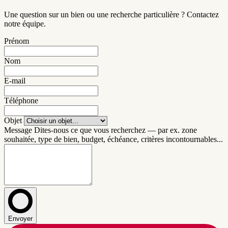
Une question sur un bien ou une recherche particulière ? Contactez
notre équipe.
Prénom
Nom
E-mail
Téléphone
Objet
Message
Dites-nous ce que vous recherchez — par ex. zone
souhaitée, type de bien, budget, échéance, critères incontournables...
Envoyer