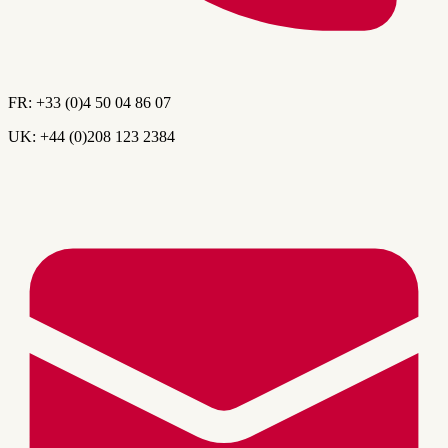
FR:
+33 (0)4 50 04 86 07
UK:
+44 (0)208 123 2384