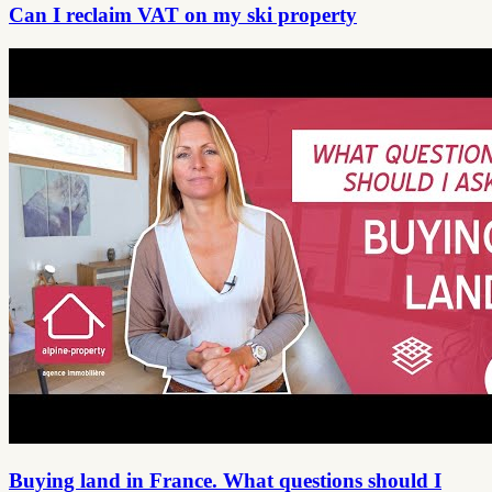
Can I reclaim VAT on my ski property
Buying land in France. What questions should I