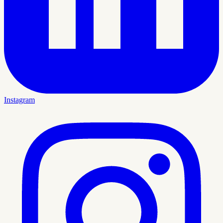
Instagram