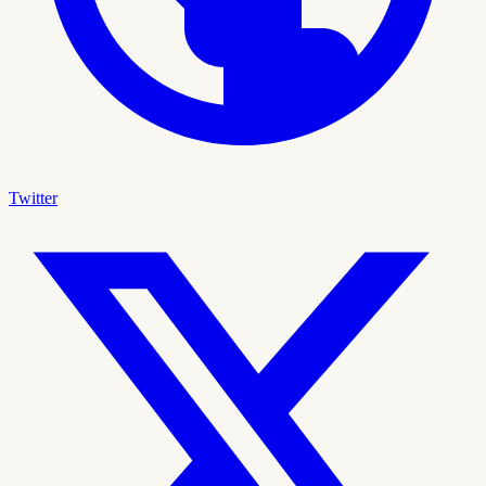
Twitter