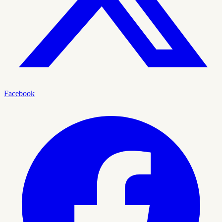
Facebook