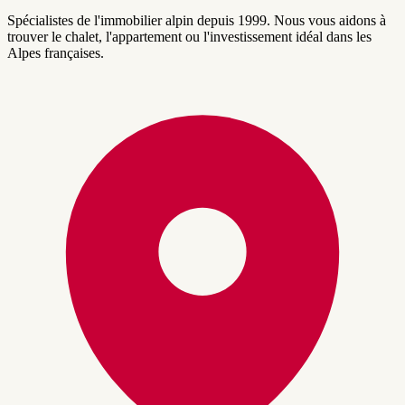
Spécialistes de l'immobilier alpin depuis 1999. Nous vous aidons à
trouver le chalet, l'appartement ou l'investissement idéal dans les
Alpes françaises.