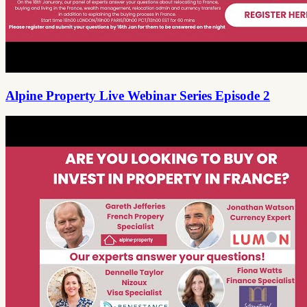
Alpine Property Live Webinar Series Episode 2