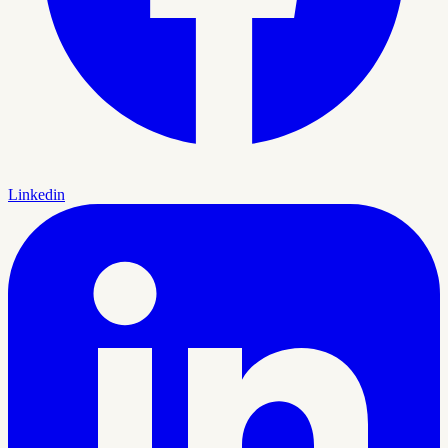
Linkedin