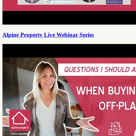
Alpine Property Live Webinar Series