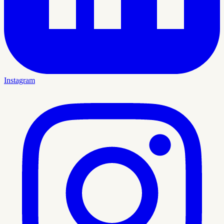
Instagram