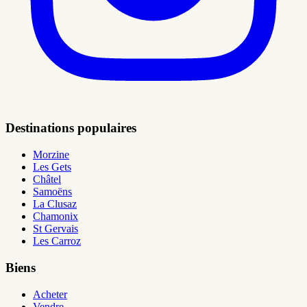
Destinations populaires
Morzine
Les Gets
Châtel
Samoëns
La Clusaz
Chamonix
St Gervais
Les Carroz
Biens
Acheter
Vendre