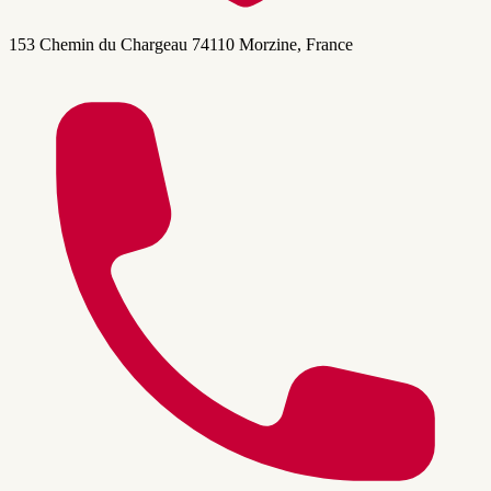
153 Chemin du Chargeau 74110 Morzine, France