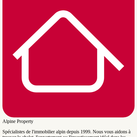
Alpine Property
Spécialistes de l'immobilier alpin depuis 1999. Nous vous aidons à