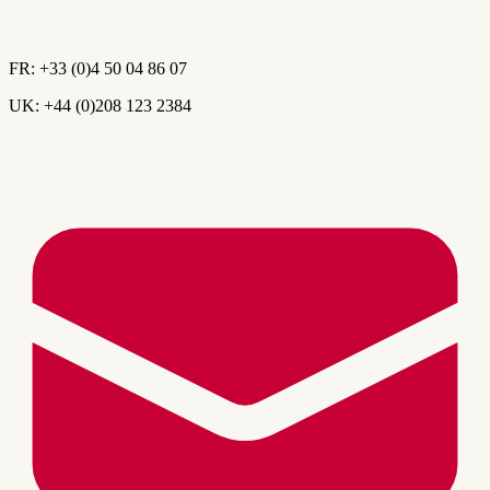
FR:
+33 (0)4 50 04 86 07
UK:
+44 (0)208 123 2384