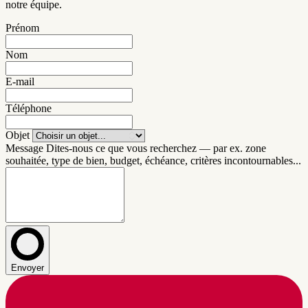
notre équipe.
Prénom
Nom
E-mail
Téléphone
Objet
Message
Dites-nous ce que vous recherchez — par ex. zone
souhaitée, type de bien, budget, échéance, critères incontournables...
Envoyer