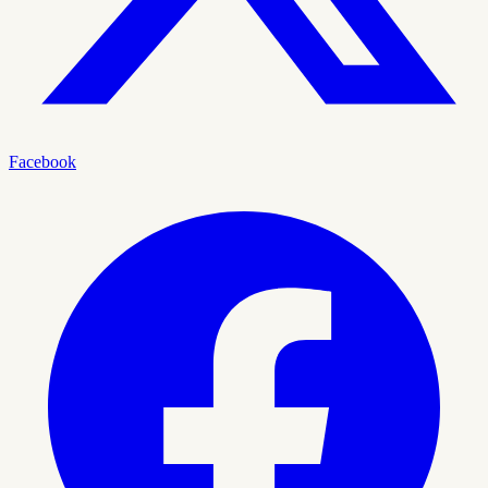
Facebook