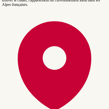
trouver le chalet, l'appartement ou l'investissement idéal dans les
Alpes françaises.