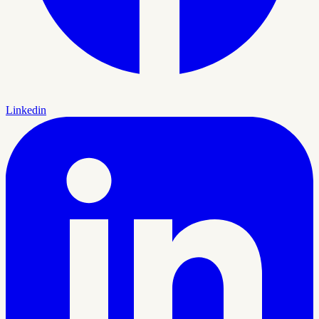
Linkedin