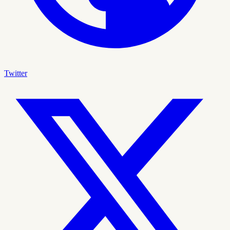
Twitter