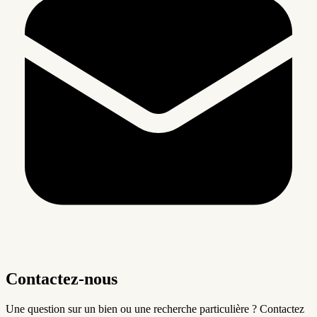
Contactez-nous
Une question sur un bien ou une recherche particulière ? Contactez