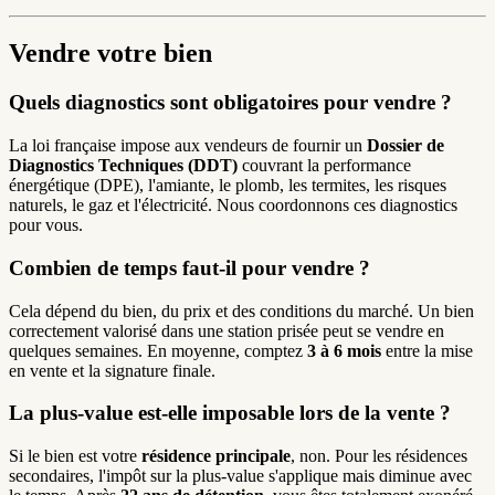
Vendre votre bien
Quels diagnostics sont obligatoires pour vendre ?
La loi française impose aux vendeurs de fournir un
Dossier de
Diagnostics Techniques (DDT)
couvrant la performance
énergétique (DPE), l'amiante, le plomb, les termites, les risques
naturels, le gaz et l'électricité. Nous coordonnons ces diagnostics
pour vous.
Combien de temps faut-il pour vendre ?
Cela dépend du bien, du prix et des conditions du marché. Un bien
correctement valorisé dans une station prisée peut se vendre en
quelques semaines. En moyenne, comptez
3 à 6 mois
entre la mise
en vente et la signature finale.
La plus-value est-elle imposable lors de la vente ?
Si le bien est votre
résidence principale
, non. Pour les résidences
secondaires, l'impôt sur la plus-value s'applique mais diminue avec