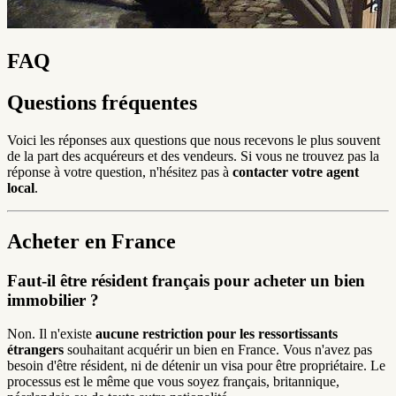
FAQ
Questions fréquentes
Voici les réponses aux questions que nous recevons le plus souvent
de la part des acquéreurs et des vendeurs. Si vous ne trouvez pas la
réponse à votre question, n'hésitez pas à
contacter votre agent
local
.
Acheter en France
Faut-il être résident français pour acheter un bien
immobilier ?
Non. Il n'existe
aucune restriction pour les ressortissants
étrangers
souhaitant acquérir un bien en France. Vous n'avez pas
besoin d'être résident, ni de détenir un visa pour être propriétaire. Le
processus est le même que vous soyez français, britannique,