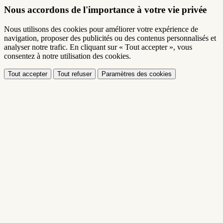
Nous accordons de l'importance à votre vie privée
Nous utilisons des cookies pour améliorer votre expérience de
navigation, proposer des publicités ou des contenus personnalisés et
analyser notre trafic. En cliquant sur « Tout accepter », vous
consentez à notre utilisation des cookies.
Tout accepter
Tout refuser
Paramètres des cookies