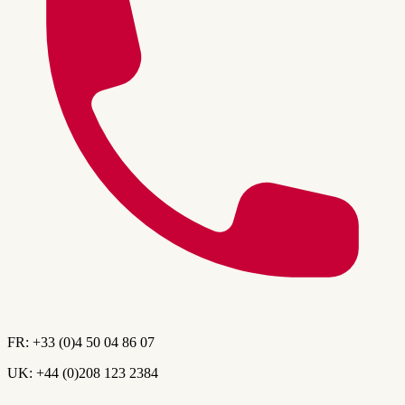
FR:
+33 (0)4 50 04 86 07
UK:
+44 (0)208 123 2384