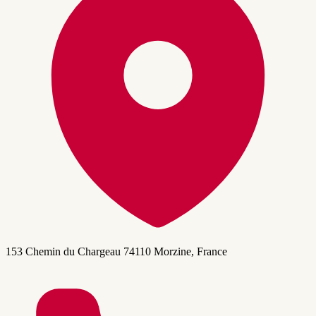
153 Chemin du Chargeau 74110 Morzine, France