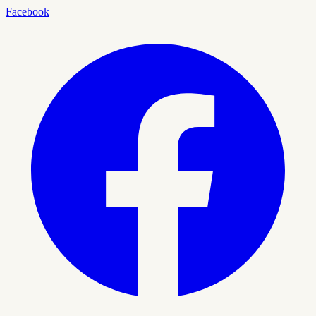
Facebook