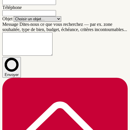
Téléphone
Objet
Message
Dites-nous ce que vous recherchez — par ex. zone
souhaitée, type de bien, budget, échéance, critères incontournables...
Envoyer