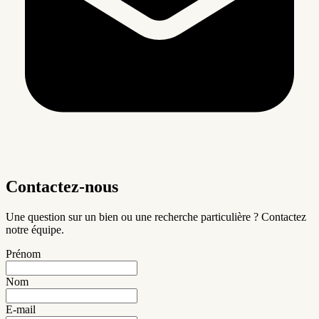
Contactez-nous
Une question sur un bien ou une recherche particulière ? Contactez
notre équipe.
Prénom
Nom
E-mail