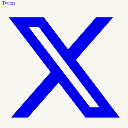
Twitter