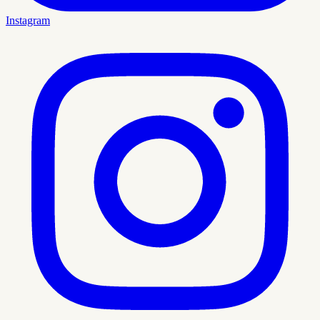
Instagram