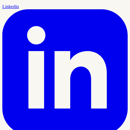
Linkedin