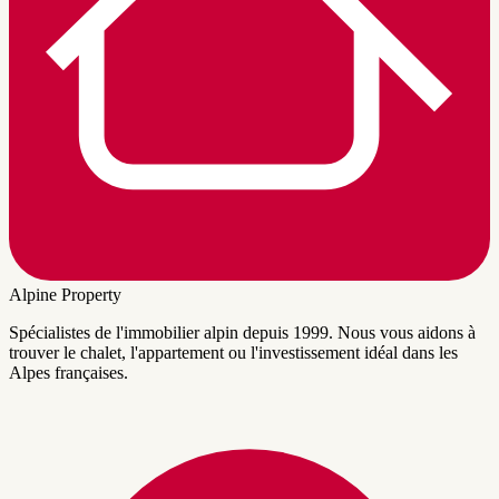
Alpine Property
Spécialistes de l'immobilier alpin depuis 1999. Nous vous aidons à
trouver le chalet, l'appartement ou l'investissement idéal dans les
Alpes françaises.