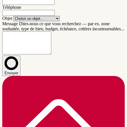
Téléphone
Objet
Message
Dites-nous ce que vous recherchez — par ex. zone
souhaitée, type de bien, budget, échéance, critères incontournables...
Envoyer