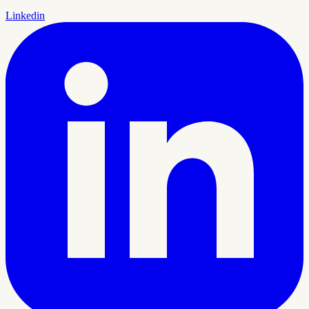
Linkedin