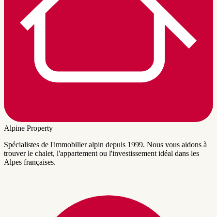
Alpine Property
Spécialistes de l'immobilier alpin depuis 1999. Nous vous aidons à
trouver le chalet, l'appartement ou l'investissement idéal dans les
Alpes françaises.