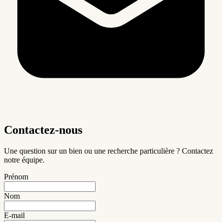
Contactez-nous
Une question sur un bien ou une recherche particulière ? Contactez
notre équipe.
Prénom
Nom
E-mail