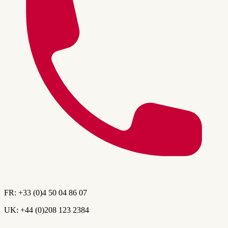
FR:
+33 (0)4 50 04 86 07
UK:
+44 (0)208 123 2384