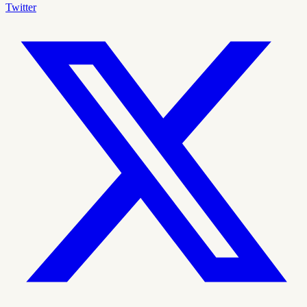
Twitter