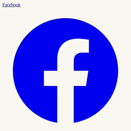
Facebook