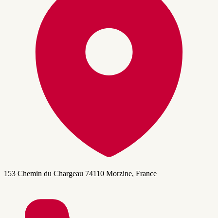
153 Chemin du Chargeau 74110 Morzine, France