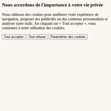
Nous accordons de l'importance à votre vie privée
Nous utilisons des cookies pour améliorer votre expérience de
navigation, proposer des publicités ou des contenus personnalisés et
analyser notre trafic. En cliquant sur « Tout accepter », vous
consentez à notre utilisation des cookies.
Tout accepter
Tout refuser
Paramètres des cookies