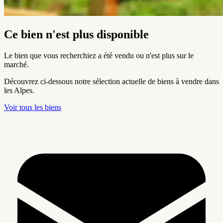
Ce bien n'est plus disponible
Le bien que vous recherchiez a été vendu ou n'est plus sur le
marché.
Découvrez ci-dessous notre sélection actuelle de biens à vendre dans
les Alpes.
Voir tous les biens