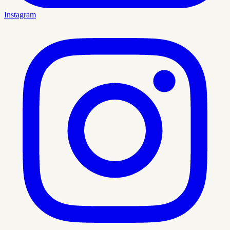
Instagram