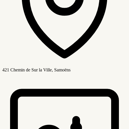
421 Chemin de Sur la Ville, Samoëns