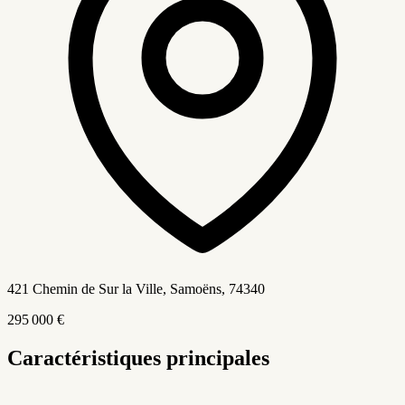
421 Chemin de Sur la Ville, Samoëns
, 74340
295 000 €
Caractéristiques principales