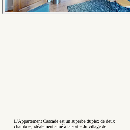
L’Appartement Cascade est un superbe duplex de deux
chambres, idéalement situé à la sortie du village de