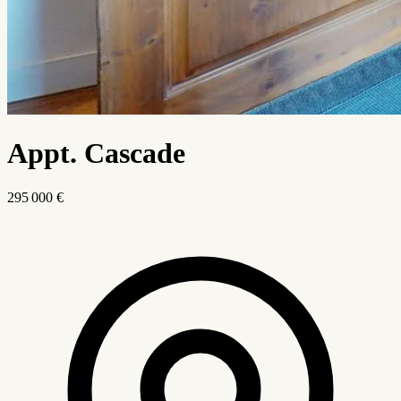
Appt. Cascade
295 000 €