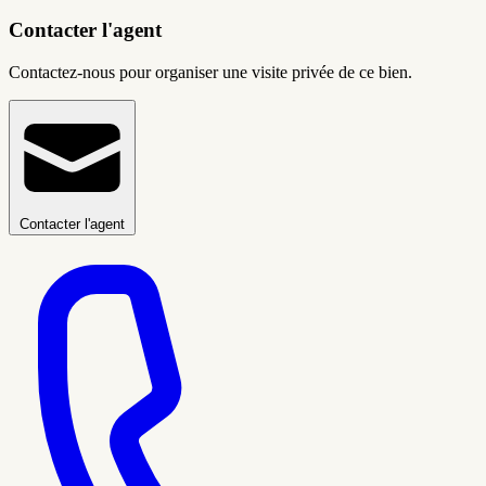
Contacter l'agent
Contactez-nous pour organiser une visite privée de ce bien.
Contacter l'agent