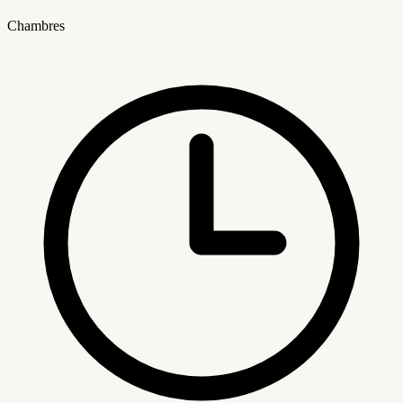
Chambres