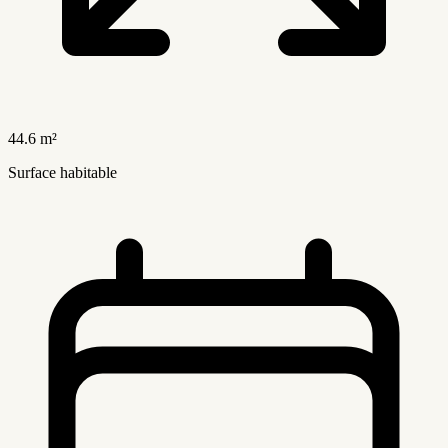
44.6 m²
Surface habitable