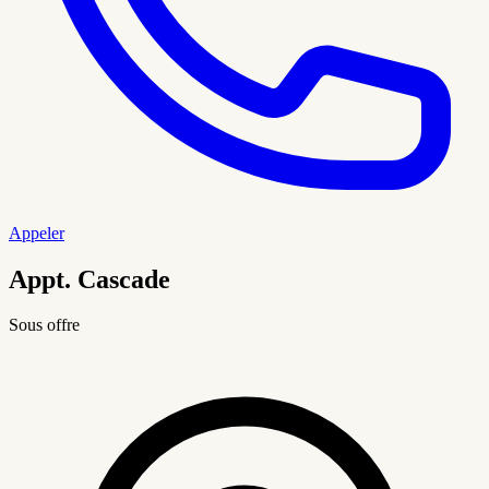
Appeler
Appt. Cascade
Sous offre