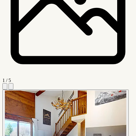
1 / 5