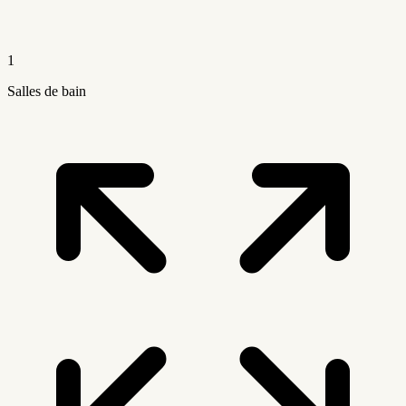
1
Salles de bain