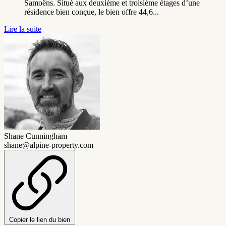
Samoëns. Situé aux deuxième et troisième étages d’une
résidence bien conçue, le bien offre 44,6...
Lire la suite
Shane Cunningham
shane@alpine-property.com
Copier le lien du bien