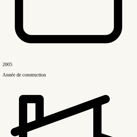
2005
Année de construction