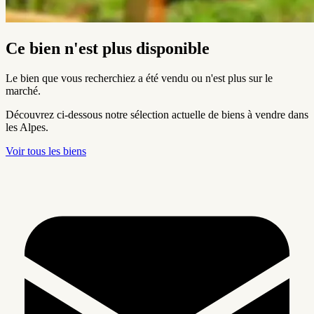
Ce bien n'est plus disponible
Le bien que vous recherchiez a été vendu ou n'est plus sur le
marché.
Découvrez ci-dessous notre sélection actuelle de biens à vendre dans
les Alpes.
Voir tous les biens