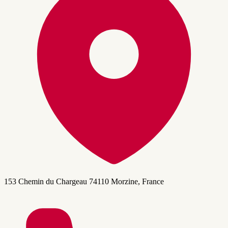
153 Chemin du Chargeau 74110 Morzine, France