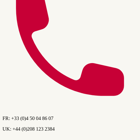
FR:
+33 (0)4 50 04 86 07
UK:
+44 (0)208 123 2384