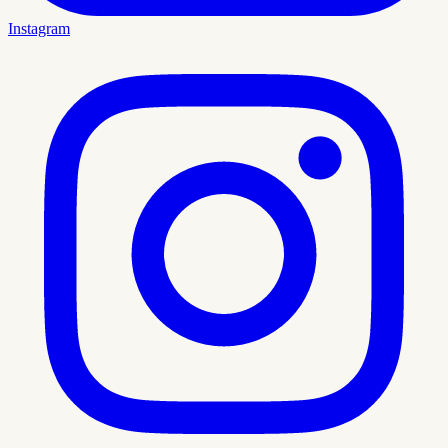
Instagram