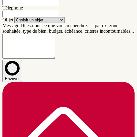
Téléphone
Objet
Message
Dites-nous ce que vous recherchez — par ex. zone
souhaitée, type de bien, budget, échéance, critères incontournables...
Envoyer