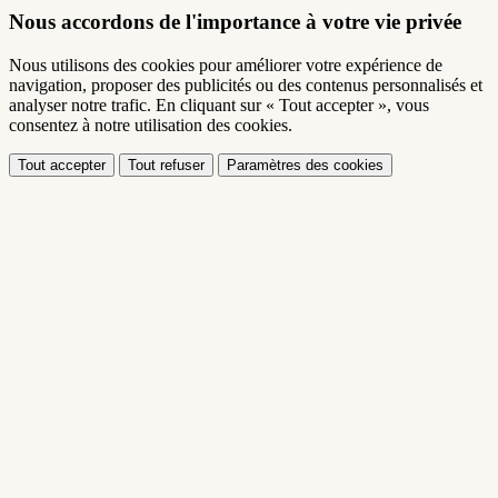
Nous accordons de l'importance à votre vie privée
Nous utilisons des cookies pour améliorer votre expérience de
navigation, proposer des publicités ou des contenus personnalisés et
analyser notre trafic. En cliquant sur « Tout accepter », vous
consentez à notre utilisation des cookies.
Tout accepter
Tout refuser
Paramètres des cookies