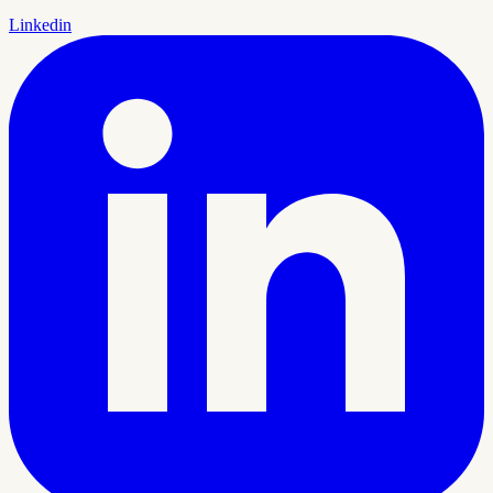
Linkedin