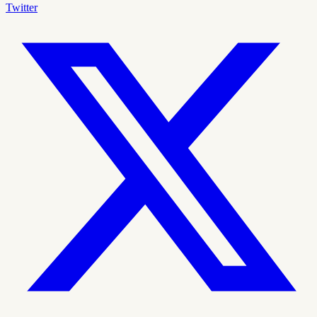
Twitter