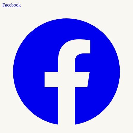
Facebook