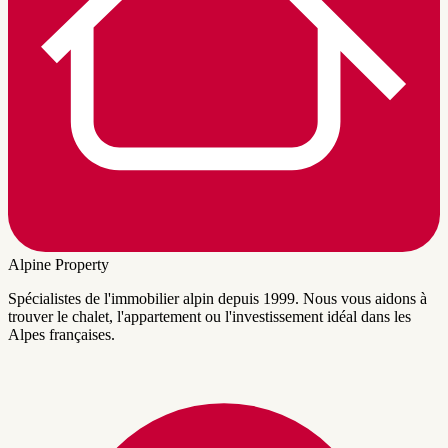
Alpine Property
Spécialistes de l'immobilier alpin depuis 1999. Nous vous aidons à
trouver le chalet, l'appartement ou l'investissement idéal dans les
Alpes françaises.