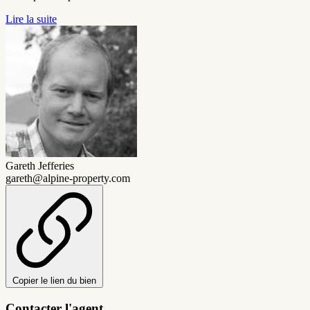
Lire la suite
Gareth Jefferies
gareth@alpine-property.com
Copier le lien du bien
Contacter l'agent