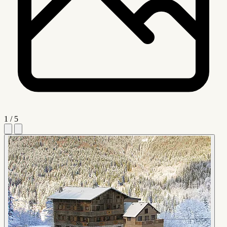
1 / 5