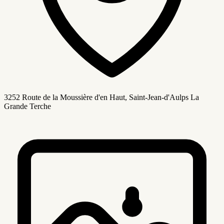
3252 Route de la Moussière d'en Haut, Saint-Jean-d'Aulps La
Grande Terche