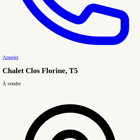
Appeler
Chalet Clos Florine, T5
À vendre