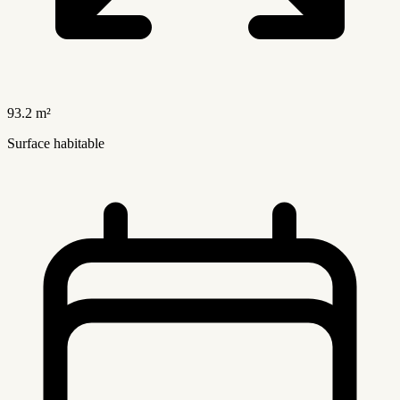
93.2 m²
Surface habitable