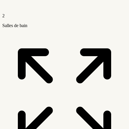
2
Salles de bain