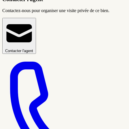
Contactez-nous pour organiser une visite privée de ce bien.
Contacter l'agent