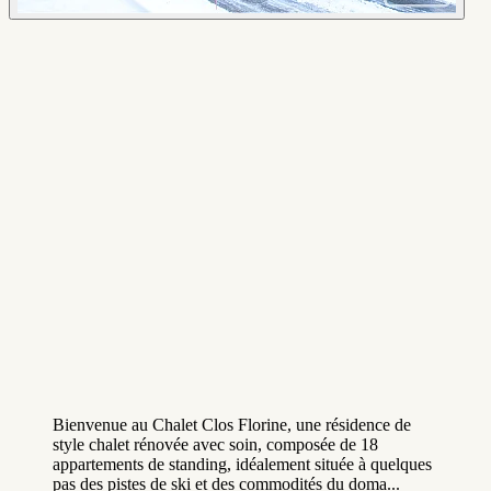
Bienvenue au Chalet Clos Florine, une résidence de
style chalet rénovée avec soin, composée de 18
appartements de standing, idéalement située à quelques
pas des pistes de ski et des commodités du doma...