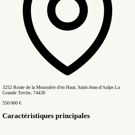
3252 Route de la Moussière d'en Haut, Saint-Jean-d'Aulps La
Grande Terche
, 74430
550 000 €
Caractéristiques principales