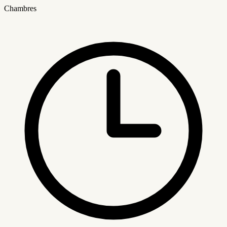
Chambres