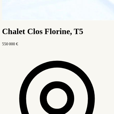
Chalet Clos Florine, T5
550 000 €