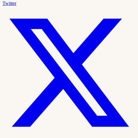
Twitter