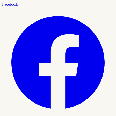
Facebook