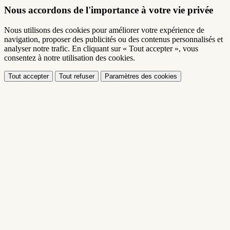
Nous accordons de l'importance à votre vie privée
Nous utilisons des cookies pour améliorer votre expérience de
navigation, proposer des publicités ou des contenus personnalisés et
analyser notre trafic. En cliquant sur « Tout accepter », vous
consentez à notre utilisation des cookies.
Tout accepter
Tout refuser
Paramètres des cookies