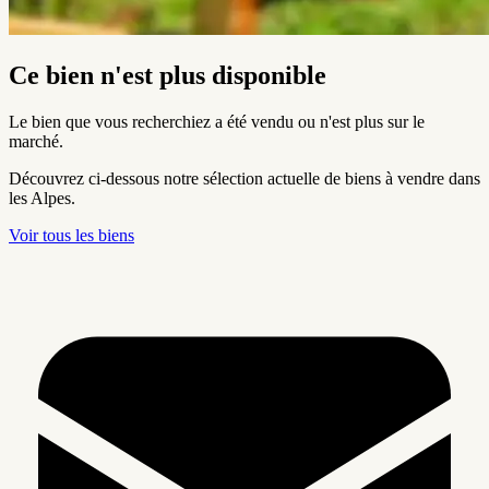
Ce bien n'est plus disponible
Le bien que vous recherchiez a été vendu ou n'est plus sur le
marché.
Découvrez ci-dessous notre sélection actuelle de biens à vendre dans
les Alpes.
Voir tous les biens