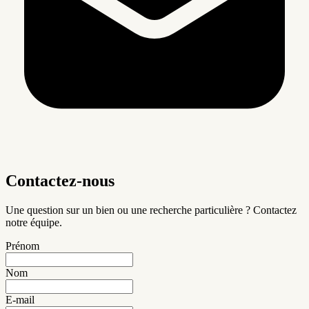
Contactez-nous
Une question sur un bien ou une recherche particulière ? Contactez
notre équipe.
Prénom
Nom
E-mail