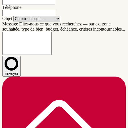
Téléphone
Objet
Message
Dites-nous ce que vous recherchez — par ex. zone
souhaitée, type de bien, budget, échéance, critères incontournables...
Envoyer