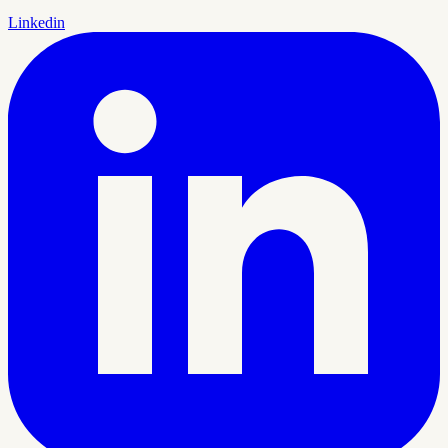
Linkedin