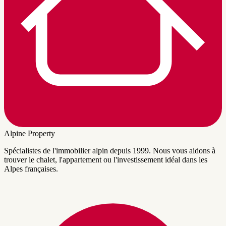
Alpine Property
Spécialistes de l'immobilier alpin depuis 1999. Nous vous aidons à
trouver le chalet, l'appartement ou l'investissement idéal dans les
Alpes françaises.