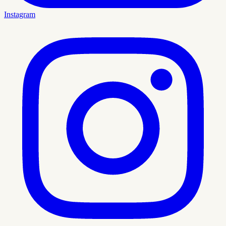
Instagram