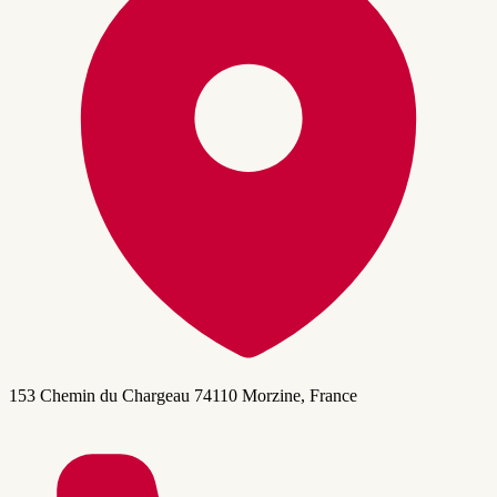
153 Chemin du Chargeau 74110 Morzine, France