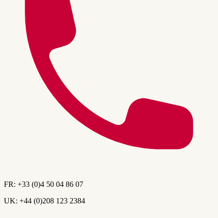
FR:
+33 (0)4 50 04 86 07
UK:
+44 (0)208 123 2384