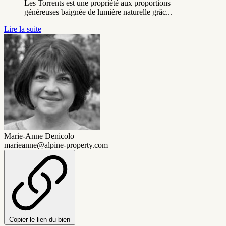
Les Torrents est une propriété aux proportions
généreuses baignée de lumière naturelle grâc...
Lire la suite
Marie-Anne Denicolo
marieanne@alpine-property.com
Copier le lien du bien