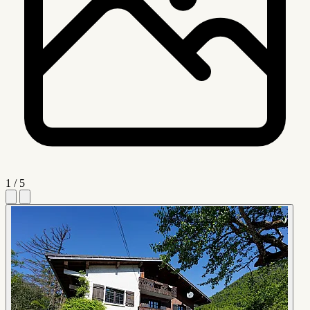
1 / 5