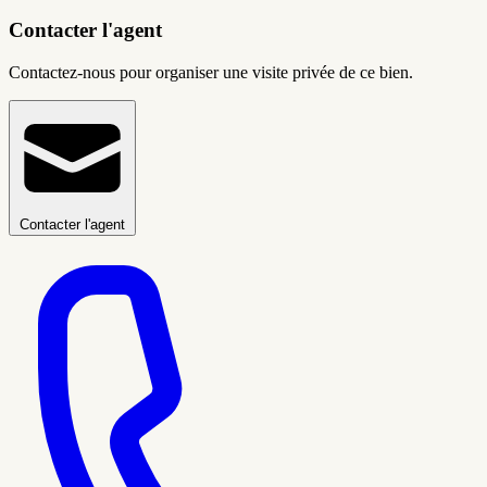
Contacter l'agent
Contactez-nous pour organiser une visite privée de ce bien.
Contacter l'agent