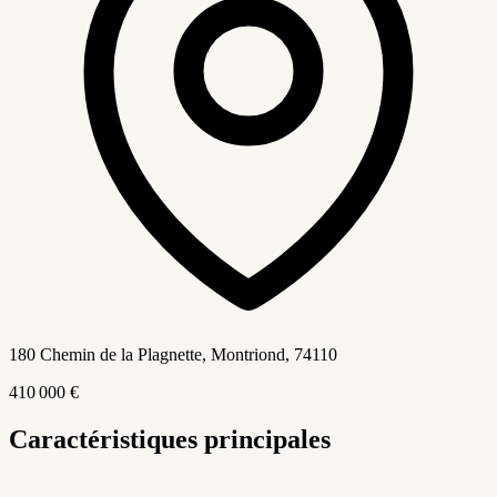
180 Chemin de la Plagnette, Montriond
, 74110
410 000 €
Caractéristiques principales