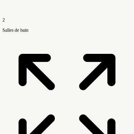
2
Salles de bain