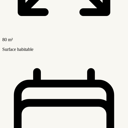
80 m²
Surface habitable