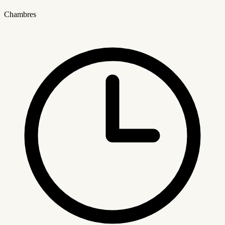
Chambres