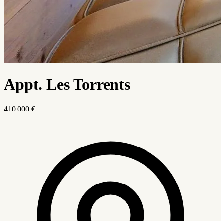
Appt. Les Torrents
410 000 €