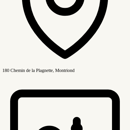
180 Chemin de la Plagnette, Montriond