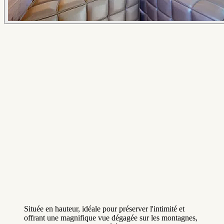
Située en hauteur, idéale pour préserver l'intimité et
offrant une magnifique vue dégagée sur les montagnes,