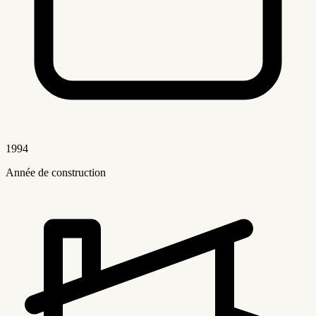
1994
Année de construction