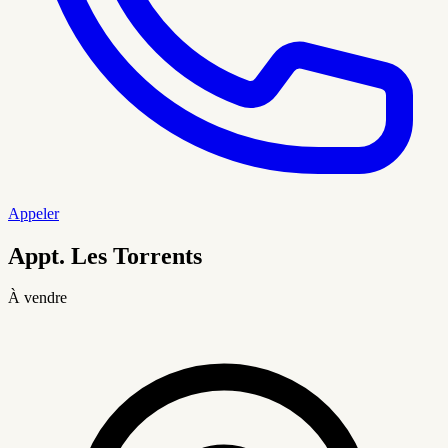
Appeler
Appt. Les Torrents
À vendre