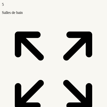
5
Salles de bain