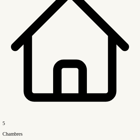
5
Chambres