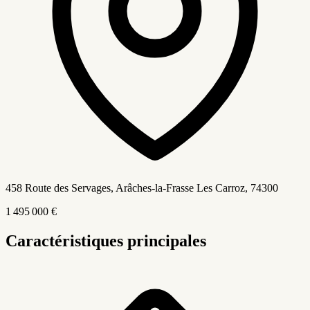
458 Route des Servages, Arâches-la-Frasse Les Carroz
, 74300
1 495 000 €
Caractéristiques principales