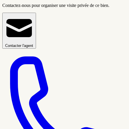
Contactez-nous pour organiser une visite privée de ce bien.
Contacter l'agent