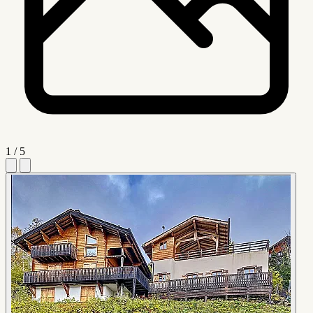
1 / 5