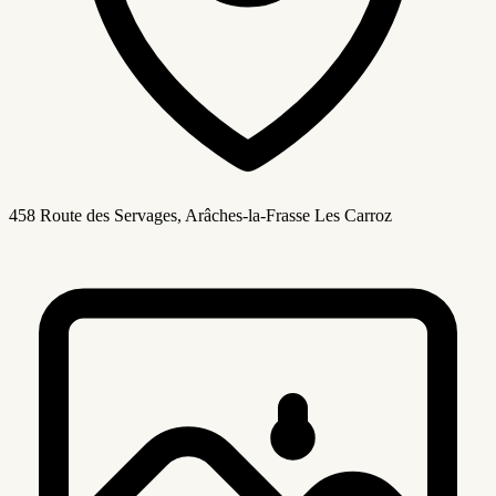
458 Route des Servages, Arâches-la-Frasse Les Carroz