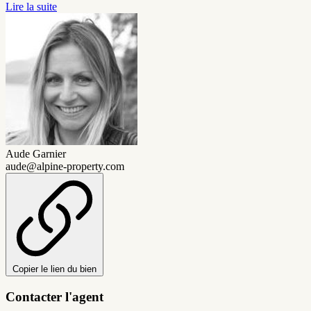
Lire la suite
Aude Garnier
aude@alpine-property.com
Copier le lien du bien
Contacter l'agent