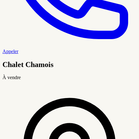
Appeler
Chalet Chamois
À vendre