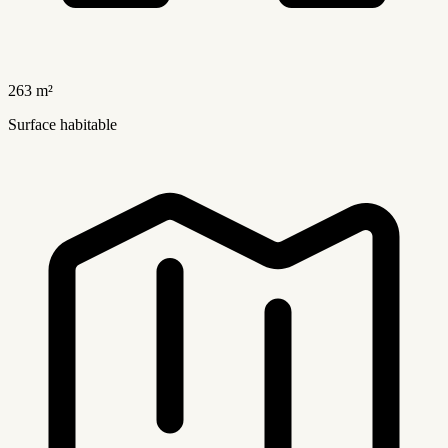
263 m²
Surface habitable