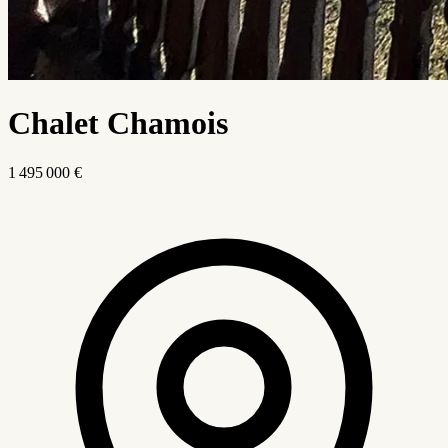
Chalet Chamois
1 495 000 €