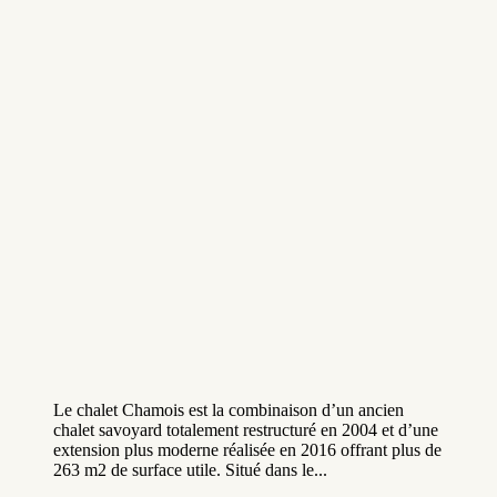
Le chalet Chamois est la combinaison d’un ancien
chalet savoyard totalement restructuré en 2004 et d’une
extension plus moderne réalisée en 2016 offrant plus de
263 m2 de surface utile. Situé dans le...