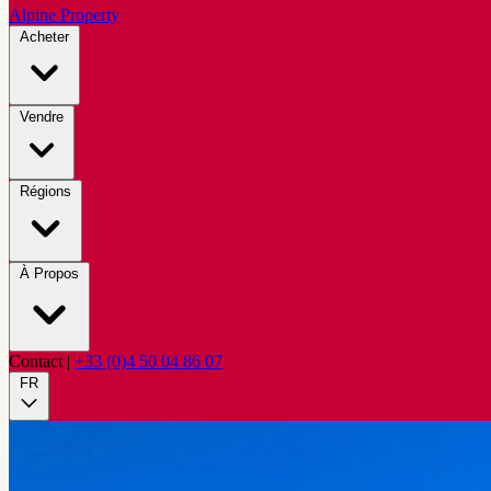
Alpine Property
Acheter
Vendre
Régions
À Propos
Contact
|
+33 (0)4 50 04 86 07
FR