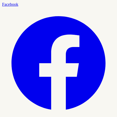
Facebook