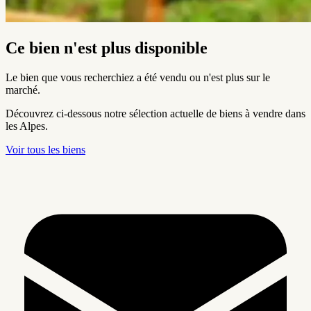
Ce bien n'est plus disponible
Le bien que vous recherchiez a été vendu ou n'est plus sur le
marché.
Découvrez ci-dessous notre sélection actuelle de biens à vendre dans
les Alpes.
Voir tous les biens