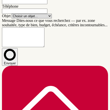
Téléphone
Objet
Message
Dites-nous ce que vous recherchez — par ex. zone
souhaitée, type de bien, budget, échéance, critères incontournables...
Envoyer