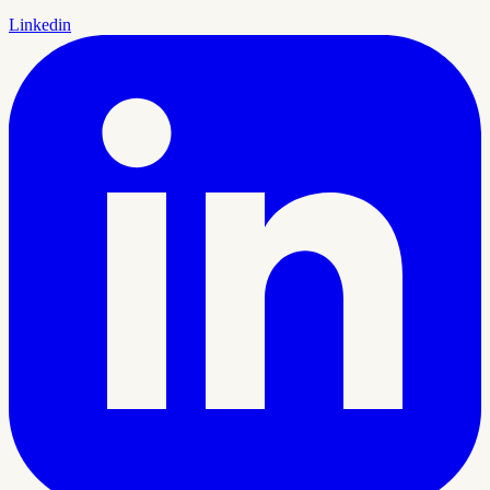
Linkedin