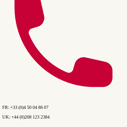
FR:
+33 (0)4 50 04 86 07
UK:
+44 (0)208 123 2384