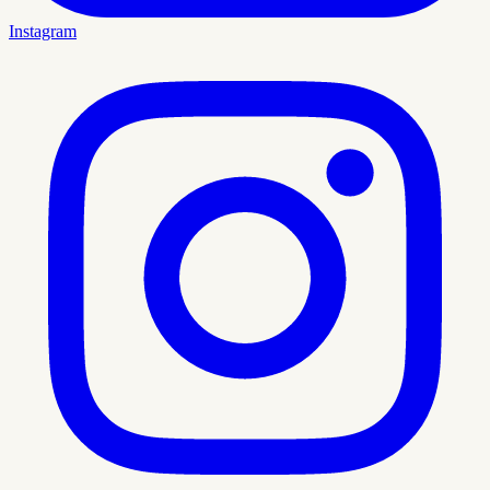
Instagram