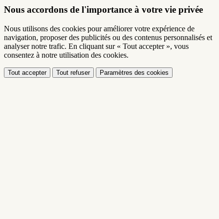
Nous accordons de l'importance à votre vie privée
Nous utilisons des cookies pour améliorer votre expérience de
navigation, proposer des publicités ou des contenus personnalisés et
analyser notre trafic. En cliquant sur « Tout accepter », vous
consentez à notre utilisation des cookies.
Tout accepter
Tout refuser
Paramètres des cookies