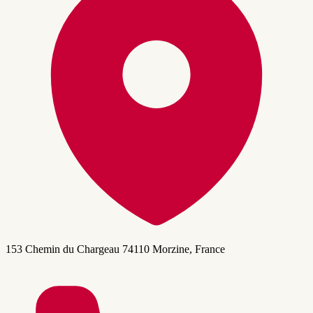
153 Chemin du Chargeau 74110 Morzine, France