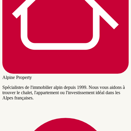
Alpine Property
Spécialistes de l'immobilier alpin depuis 1999. Nous vous aidons à
trouver le chalet, l'appartement ou l'investissement idéal dans les
Alpes françaises.