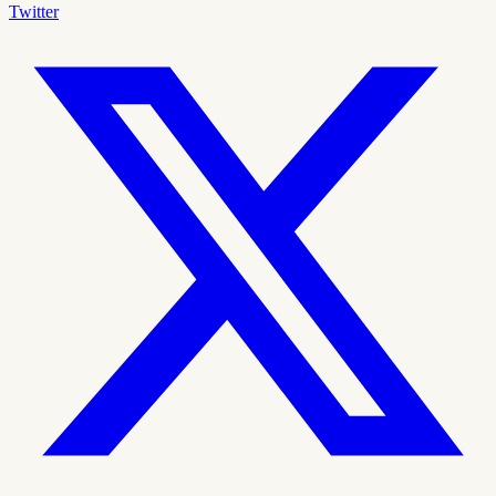
Twitter