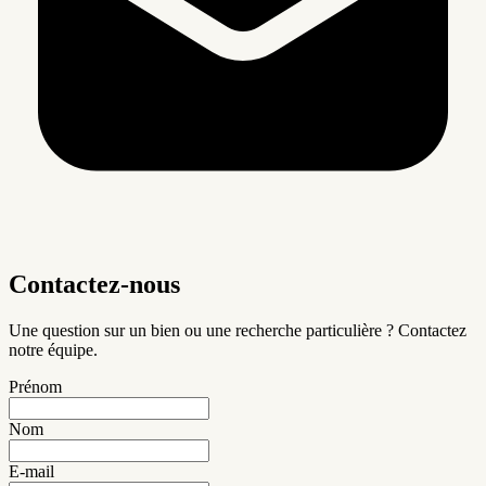
Contactez-nous
Une question sur un bien ou une recherche particulière ? Contactez
notre équipe.
Prénom
Nom
E-mail