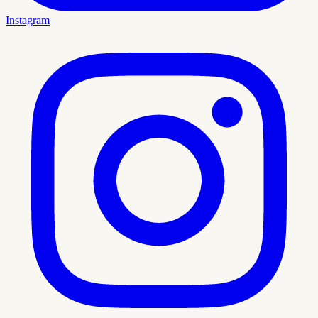
Instagram