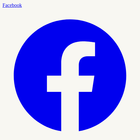
Facebook