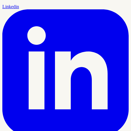
Linkedin