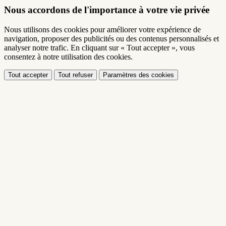
Nous accordons de l'importance à votre vie privée
Nous utilisons des cookies pour améliorer votre expérience de
navigation, proposer des publicités ou des contenus personnalisés et
analyser notre trafic. En cliquant sur « Tout accepter », vous
consentez à notre utilisation des cookies.
Tout accepter
Tout refuser
Paramètres des cookies