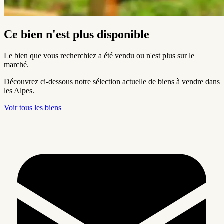
Ce bien n'est plus disponible
Le bien que vous recherchiez a été vendu ou n'est plus sur le
marché.
Découvrez ci-dessous notre sélection actuelle de biens à vendre dans
les Alpes.
Voir tous les biens