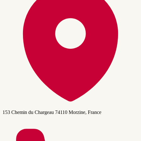
153 Chemin du Chargeau 74110 Morzine, France