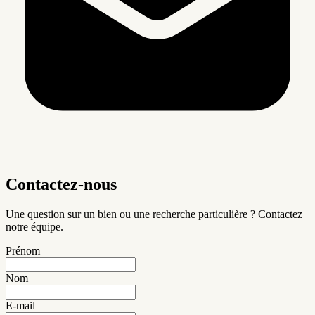
Contactez-nous
Une question sur un bien ou une recherche particulière ? Contactez
notre équipe.
Prénom
Nom
E-mail