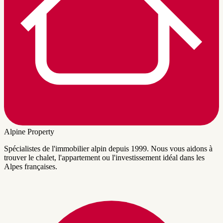
Alpine Property
Spécialistes de l'immobilier alpin depuis 1999. Nous vous aidons à
trouver le chalet, l'appartement ou l'investissement idéal dans les
Alpes françaises.