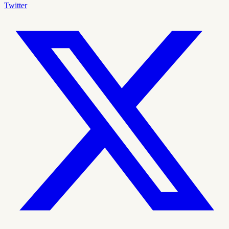
Twitter