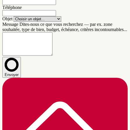
Téléphone
Objet
Message
Dites-nous ce que vous recherchez — par ex. zone
souhaitée, type de bien, budget, échéance, critères incontournables...
Envoyer