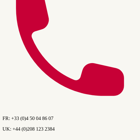
FR:
+33 (0)4 50 04 86 07
UK:
+44 (0)208 123 2384