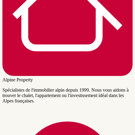
Alpine Property
Spécialistes de l'immobilier alpin depuis 1999. Nous vous aidons à
trouver le chalet, l'appartement ou l'investissement idéal dans les
Alpes françaises.