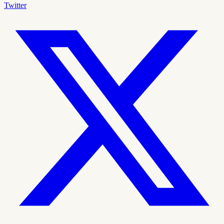
Twitter