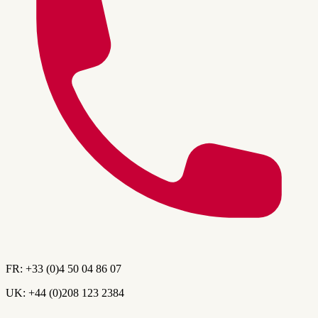
FR:
+33 (0)4 50 04 86 07
UK:
+44 (0)208 123 2384