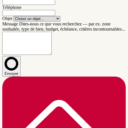
Téléphone
Objet
Message
Dites-nous ce que vous recherchez — par ex. zone
souhaitée, type de bien, budget, échéance, critères incontournables...
Envoyer