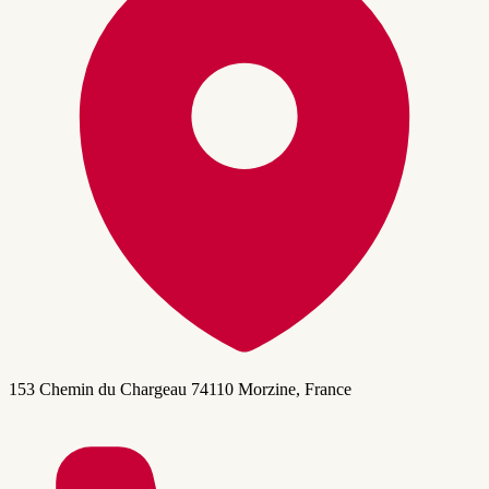
153 Chemin du Chargeau 74110 Morzine, France