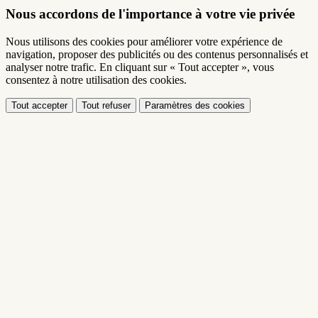
Nous accordons de l'importance à votre vie privée
Nous utilisons des cookies pour améliorer votre expérience de
navigation, proposer des publicités ou des contenus personnalisés et
analyser notre trafic. En cliquant sur « Tout accepter », vous
consentez à notre utilisation des cookies.
Tout accepter
Tout refuser
Paramètres des cookies