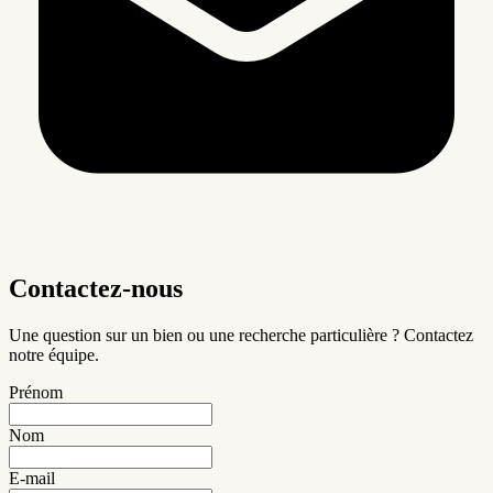
Contactez-nous
Une question sur un bien ou une recherche particulière ? Contactez
notre équipe.
Prénom
Nom
E-mail