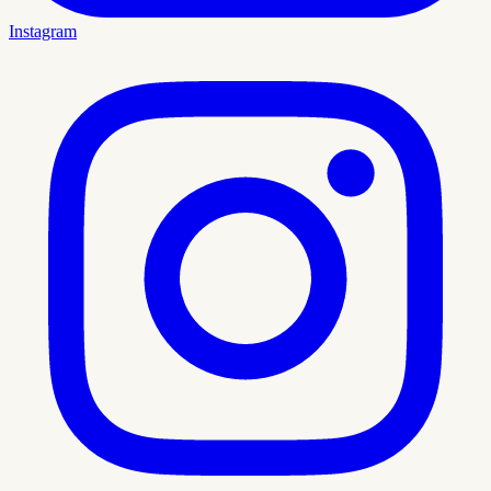
Instagram