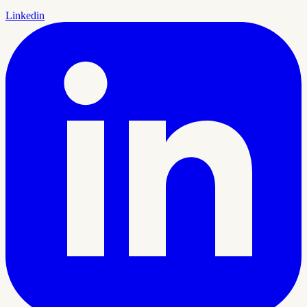
Linkedin