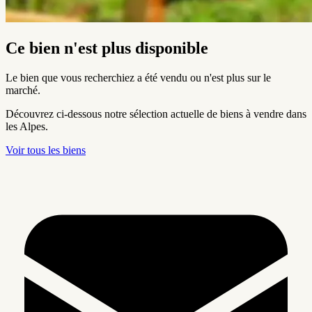
Ce bien n'est plus disponible
Le bien que vous recherchiez a été vendu ou n'est plus sur le
marché.
Découvrez ci-dessous notre sélection actuelle de biens à vendre dans
les Alpes.
Voir tous les biens