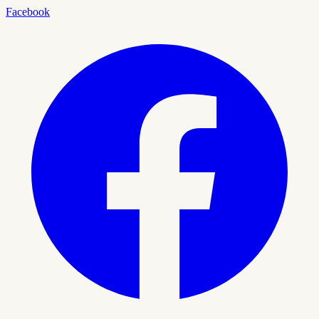
Facebook