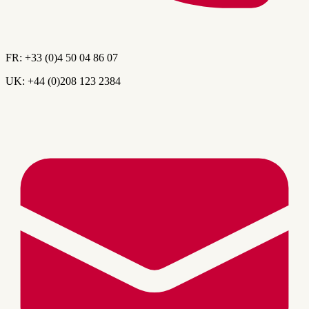
FR:
+33 (0)4 50 04 86 07
UK:
+44 (0)208 123 2384