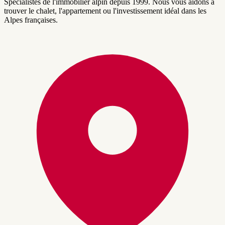
Spécialistes de l'immobilier alpin depuis 1999. Nous vous aidons à
trouver le chalet, l'appartement ou l'investissement idéal dans les
Alpes françaises.