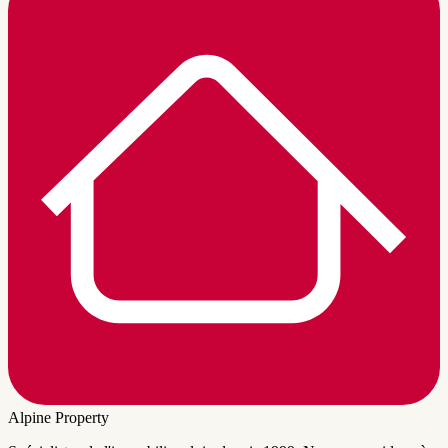
Alpine Property