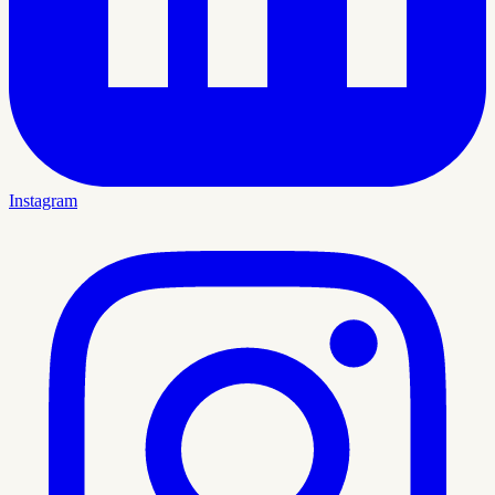
Instagram