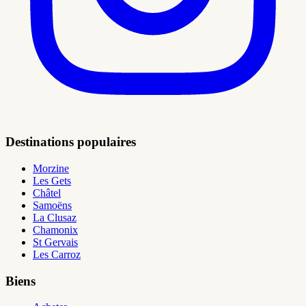
Destinations populaires
Morzine
Les Gets
Châtel
Samoëns
La Clusaz
Chamonix
St Gervais
Les Carroz
Biens