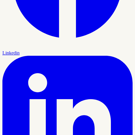
Linkedin