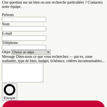
Une question sur un bien ou une recherche particulière ? Contactez
notre équipe.
Prénom
Nom
E-mail
Téléphone
Objet
Message
Dites-nous ce que vous recherchez — par ex. zone
souhaitée, type de bien, budget, échéance, critères incontournables...
Envoyer