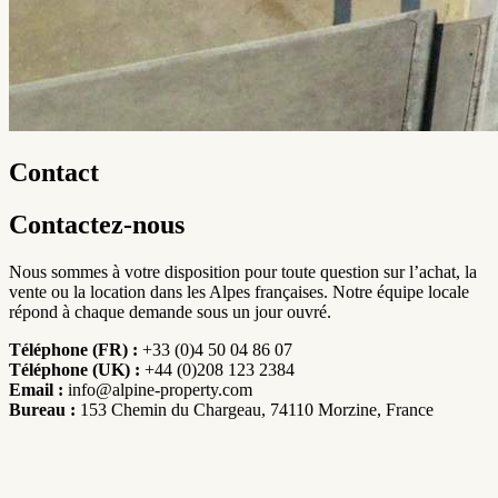
Contact
Contactez-nous
Nous sommes à votre disposition pour toute question sur l’achat, la
vente ou la location dans les Alpes françaises. Notre équipe locale
répond à chaque demande sous un jour ouvré.
Téléphone (FR) :
+33 (0)4 50 04 86 07
Téléphone (UK) :
+44 (0)208 123 2384
Email :
info@alpine-property.com
Bureau :
153 Chemin du Chargeau, 74110 Morzine, France