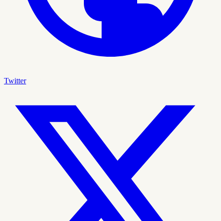
Twitter