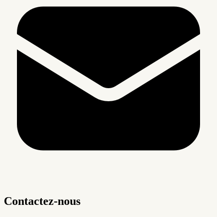
Contactez-nous