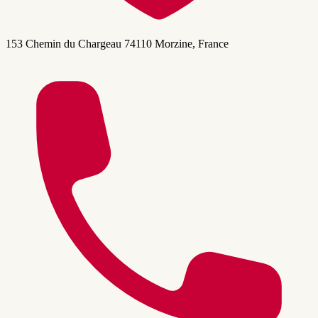
153 Chemin du Chargeau 74110 Morzine, France