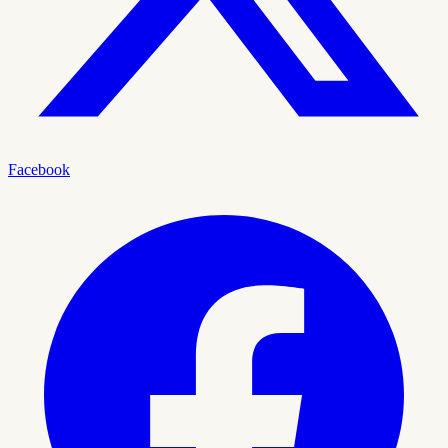
Facebook