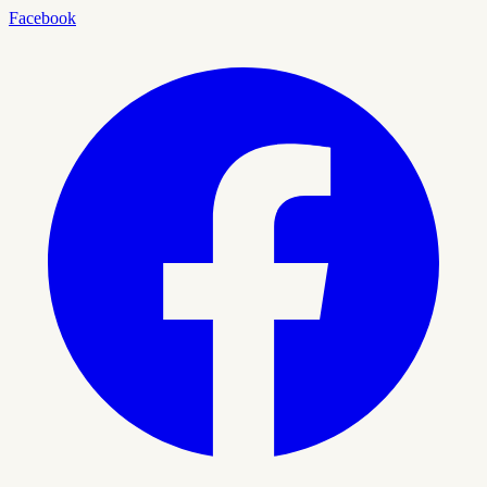
Facebook