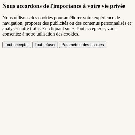
Nous accordons de l'importance à votre vie privée
Nous utilisons des cookies pour améliorer votre expérience de
navigation, proposer des publicités ou des contenus personnalisés et
analyser notre trafic. En cliquant sur « Tout accepter », vous
consentez à notre utilisation des cookies.
Tout accepter
Tout refuser
Paramètres des cookies