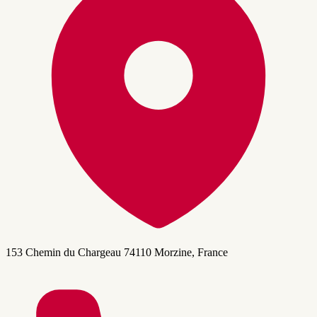
153 Chemin du Chargeau 74110 Morzine, France