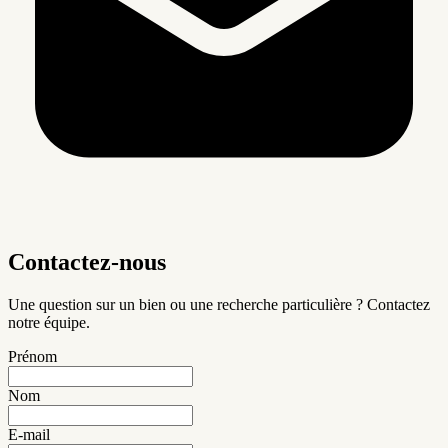
Contactez-nous
Une question sur un bien ou une recherche particulière ? Contactez
notre équipe.
Prénom
Nom
E-mail