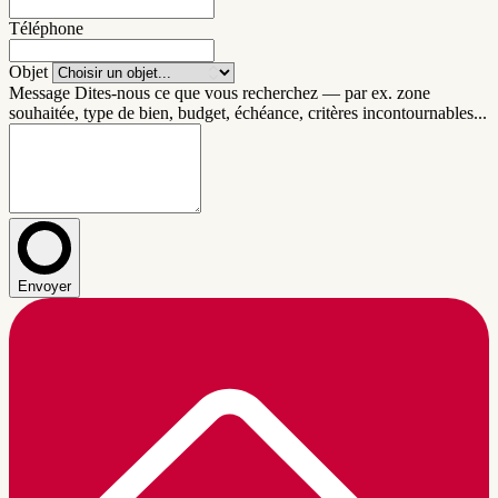
Téléphone
Objet
Message
Dites-nous ce que vous recherchez — par ex. zone
souhaitée, type de bien, budget, échéance, critères incontournables...
Envoyer