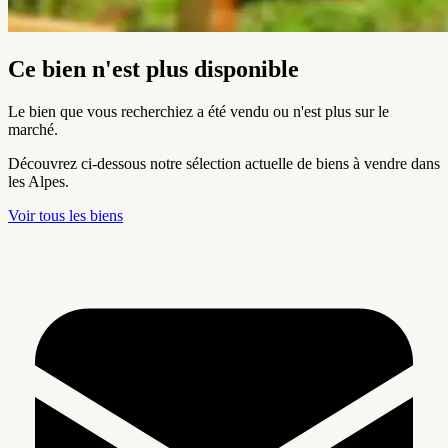
Ce bien n'est plus disponible
Le bien que vous recherchiez a été vendu ou n'est plus sur le
marché.
Découvrez ci-dessous notre sélection actuelle de biens à vendre dans
les Alpes.
Voir tous les biens