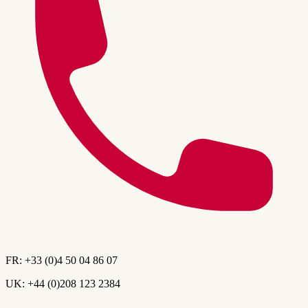
FR:
+33 (0)4 50 04 86 07
UK:
+44 (0)208 123 2384