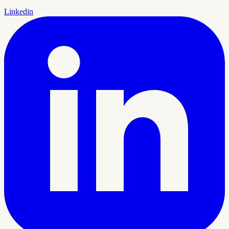
Linkedin