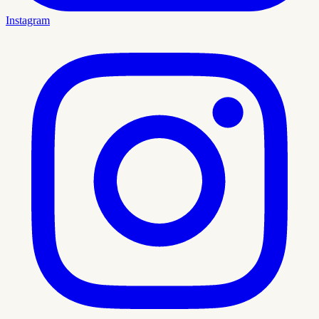
Instagram