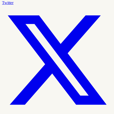
Twitter