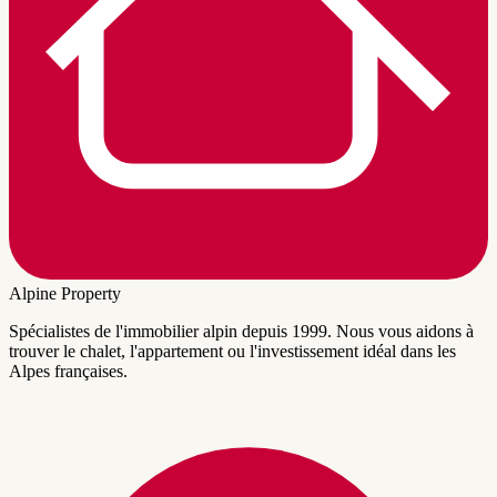
Alpine Property
Spécialistes de l'immobilier alpin depuis 1999. Nous vous aidons à
trouver le chalet, l'appartement ou l'investissement idéal dans les
Alpes françaises.