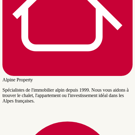
Alpine Property
Spécialistes de l'immobilier alpin depuis 1999. Nous vous aidons à
trouver le chalet, l'appartement ou l'investissement idéal dans les
Alpes françaises.