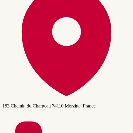
153 Chemin du Chargeau 74110 Morzine, France