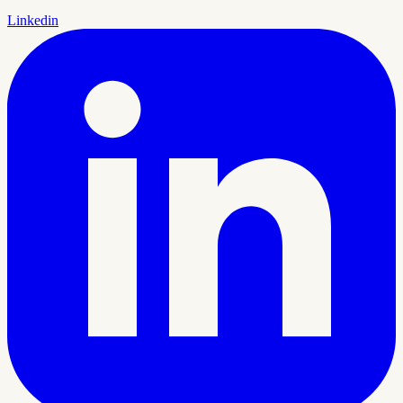
Linkedin