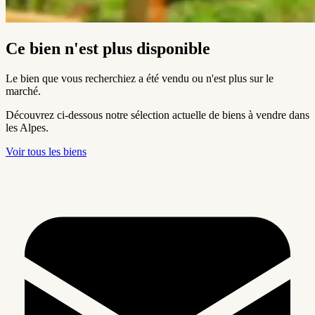
Ce bien n'est plus disponible
Le bien que vous recherchiez a été vendu ou n'est plus sur le
marché.
Découvrez ci-dessous notre sélection actuelle de biens à vendre dans
les Alpes.
Voir tous les biens