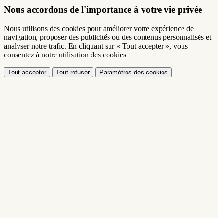
Nous accordons de l'importance à votre vie privée
Nous utilisons des cookies pour améliorer votre expérience de
navigation, proposer des publicités ou des contenus personnalisés et
analyser notre trafic. En cliquant sur « Tout accepter », vous
consentez à notre utilisation des cookies.
Tout accepter
Tout refuser
Paramètres des cookies