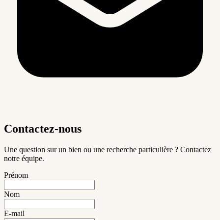
Contactez-nous
Une question sur un bien ou une recherche particulière ? Contactez
notre équipe.
Prénom
Nom
E-mail