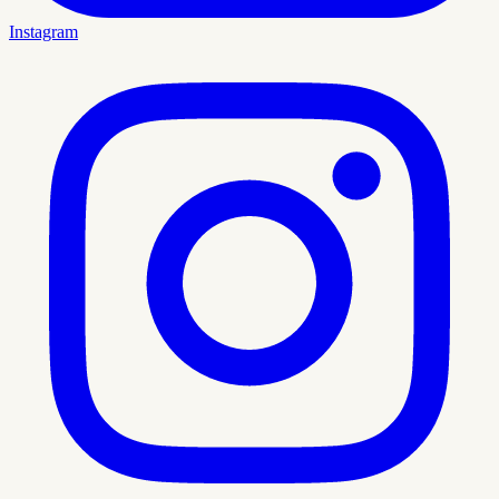
Instagram