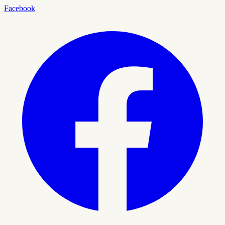
Facebook