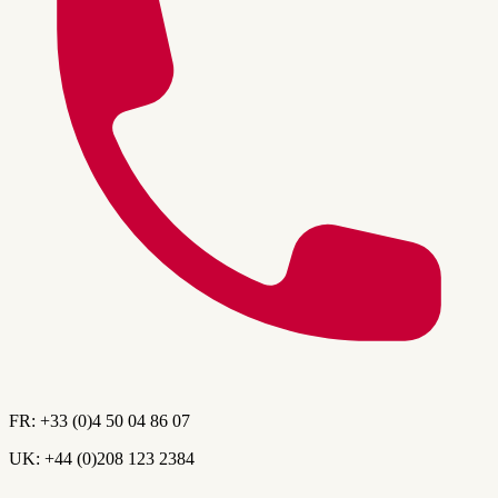
FR:
+33 (0)4 50 04 86 07
UK:
+44 (0)208 123 2384