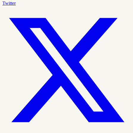
Twitter