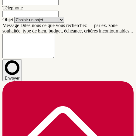
Téléphone
Objet
Message
Dites-nous ce que vous recherchez — par ex. zone
souhaitée, type de bien, budget, échéance, critères incontournables...
Envoyer