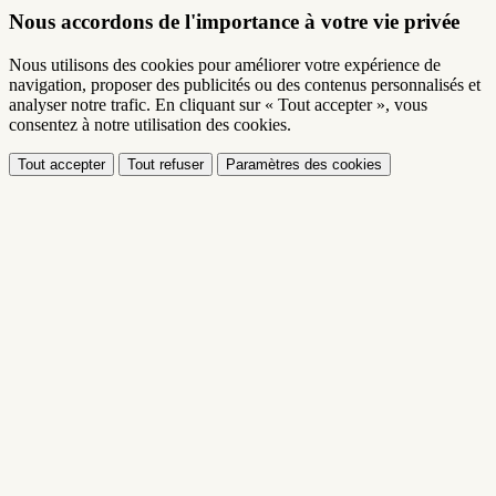
Nous accordons de l'importance à votre vie privée
Nous utilisons des cookies pour améliorer votre expérience de
navigation, proposer des publicités ou des contenus personnalisés et
analyser notre trafic. En cliquant sur « Tout accepter », vous
consentez à notre utilisation des cookies.
Tout accepter
Tout refuser
Paramètres des cookies