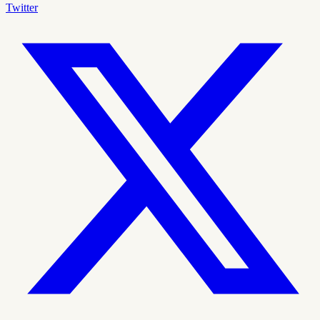
Twitter