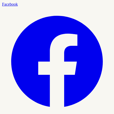
Facebook