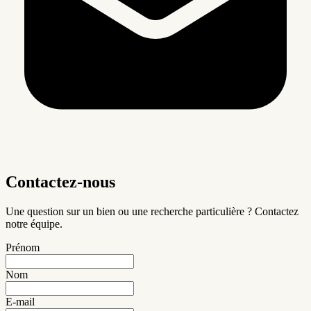
Contactez-nous
Une question sur un bien ou une recherche particulière ? Contactez
notre équipe.
Prénom
Nom
E-mail