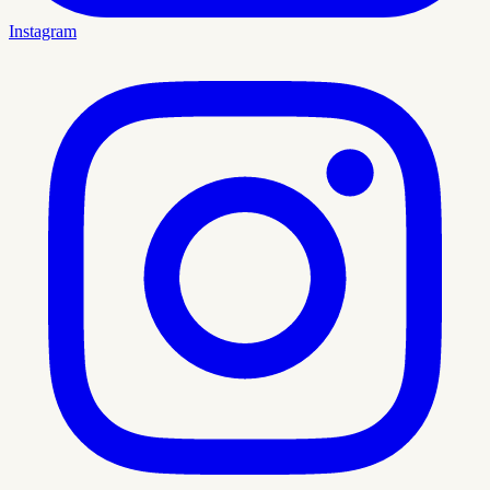
Instagram