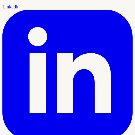
Linkedin