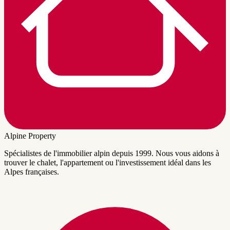
Alpine Property
Spécialistes de l'immobilier alpin depuis 1999. Nous vous aidons à
trouver le chalet, l'appartement ou l'investissement idéal dans les
Alpes françaises.