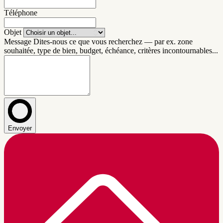
Téléphone
Objet
Message
Dites-nous ce que vous recherchez — par ex. zone
souhaitée, type de bien, budget, échéance, critères incontournables...
Envoyer