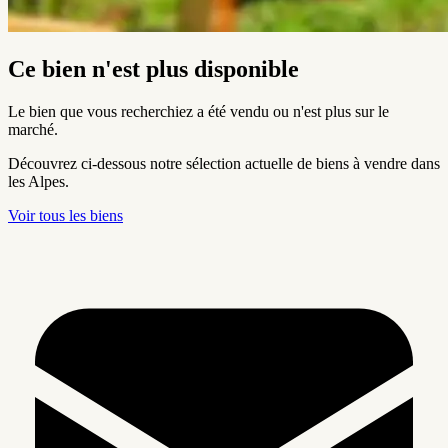
Ce bien n'est plus disponible
Le bien que vous recherchiez a été vendu ou n'est plus sur le
marché.
Découvrez ci-dessous notre sélection actuelle de biens à vendre dans
les Alpes.
Voir tous les biens