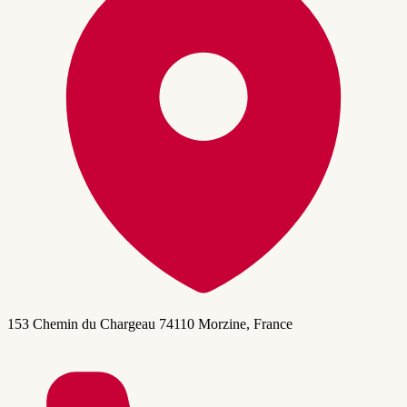
153 Chemin du Chargeau 74110 Morzine, France