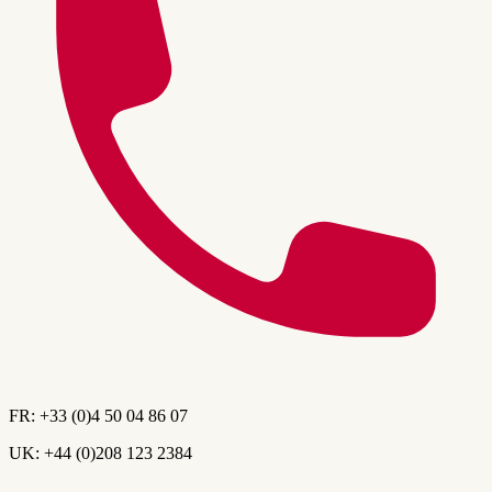
FR:
+33 (0)4 50 04 86 07
UK:
+44 (0)208 123 2384