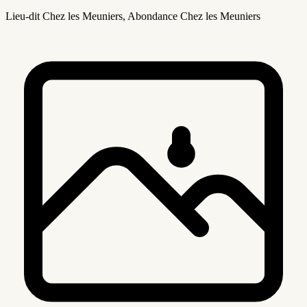
Lieu-dit Chez les Meuniers, Abondance Chez les Meuniers