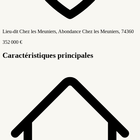
Lieu-dit Chez les Meuniers, Abondance Chez les Meuniers
, 74360
352 000 €
Caractéristiques principales