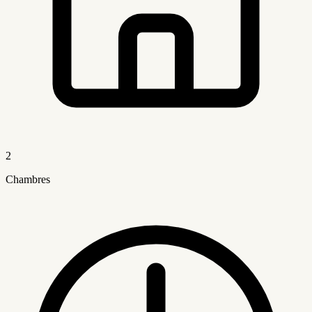
2
Chambres