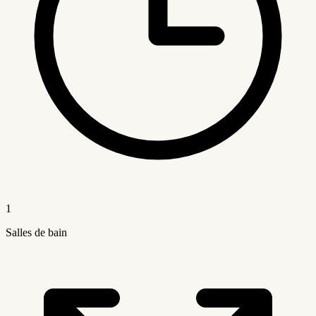
1
Salles de bain