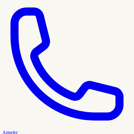
Appeler