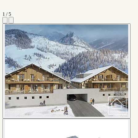
1 / 5