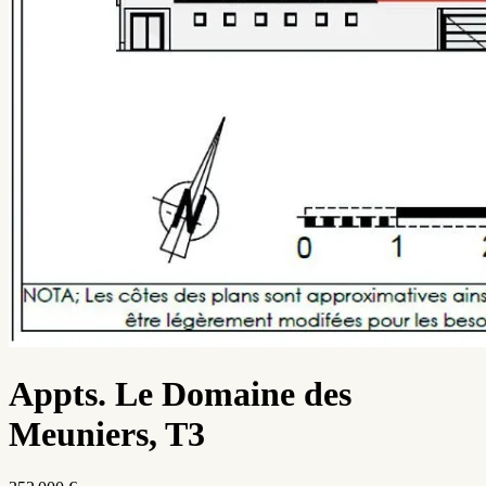
Appts. Le Domaine des
Meuniers, T3