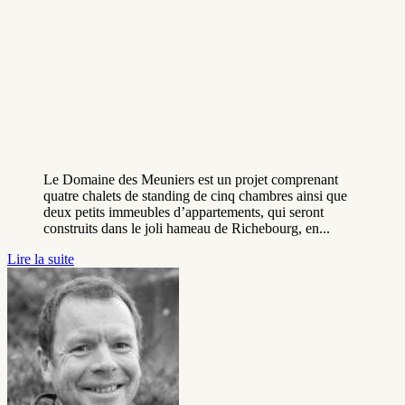
Le Domaine des Meuniers est un projet comprenant
quatre chalets de standing de cinq chambres ainsi que
deux petits immeubles d’appartements, qui seront
construits dans le joli hameau de Richebourg, en...
Lire la suite