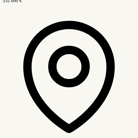
352 000 €