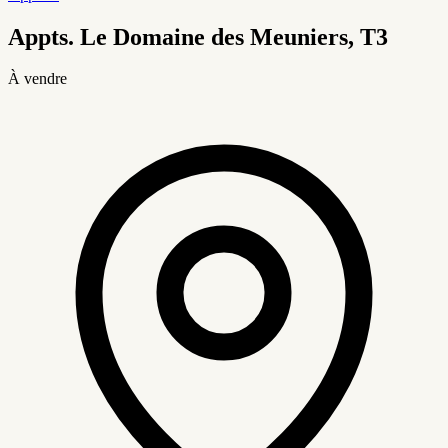
Appts. Le Domaine des Meuniers, T3
À vendre