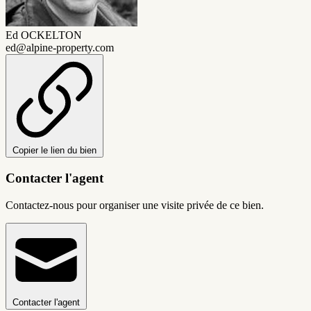
Ed OCKELTON
ed@alpine-property.com
Copier le lien du bien
Contacter l'agent
Contactez-nous pour organiser une visite privée de ce bien.
Contacter l'agent