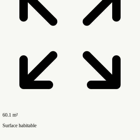
60.1 m²
Surface habitable