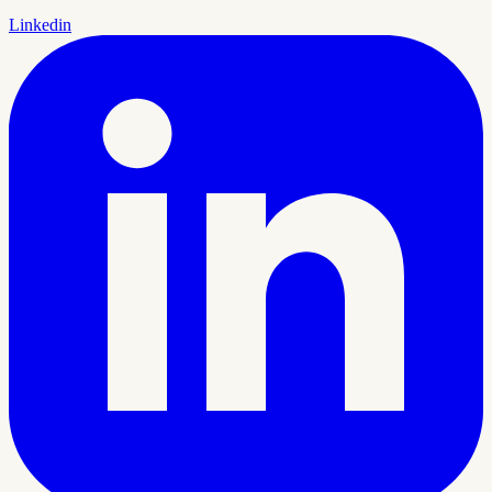
Linkedin