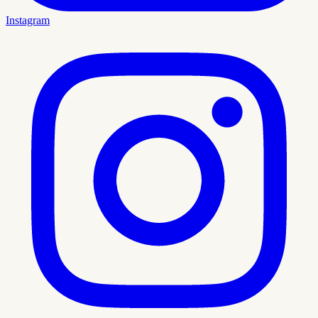
Instagram