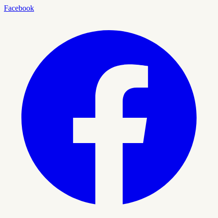
Facebook