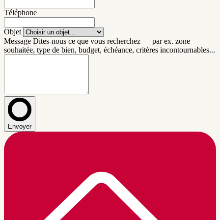
Téléphone
Objet
Message
Dites-nous ce que vous recherchez — par ex. zone
souhaitée, type de bien, budget, échéance, critères incontournables...
Envoyer