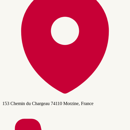
153 Chemin du Chargeau 74110 Morzine, France