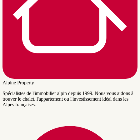
Alpine Property
Spécialistes de l'immobilier alpin depuis 1999. Nous vous aidons à
trouver le chalet, l'appartement ou l'investissement idéal dans les
Alpes françaises.