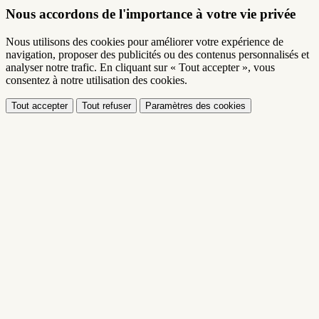
Nous accordons de l'importance à votre vie privée
Nous utilisons des cookies pour améliorer votre expérience de
navigation, proposer des publicités ou des contenus personnalisés et
analyser notre trafic. En cliquant sur « Tout accepter », vous
consentez à notre utilisation des cookies.
Tout accepter
Tout refuser
Paramètres des cookies