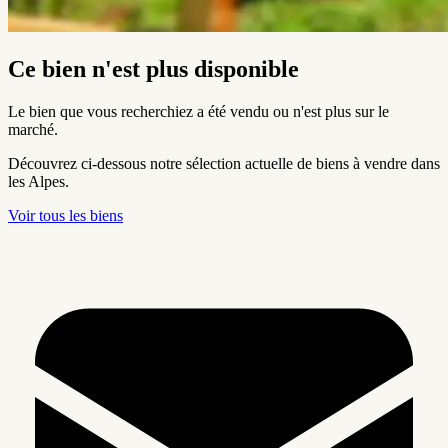
Ce bien n'est plus disponible
Le bien que vous recherchiez a été vendu ou n'est plus sur le
marché.
Découvrez ci-dessous notre sélection actuelle de biens à vendre dans
les Alpes.
Voir tous les biens