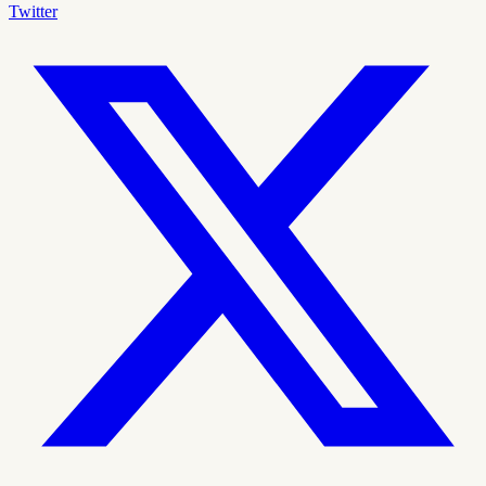
Twitter