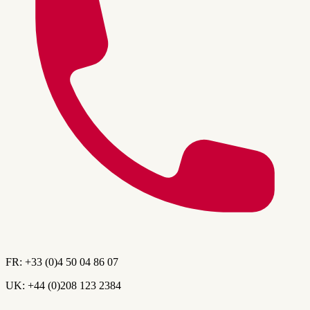
FR:
+33 (0)4 50 04 86 07
UK:
+44 (0)208 123 2384