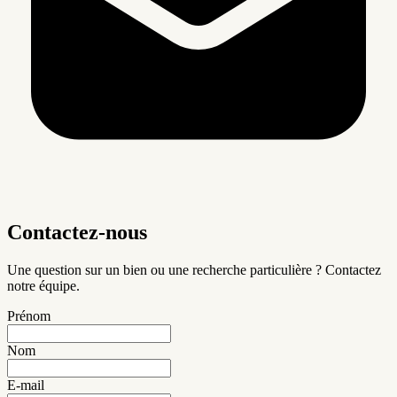
Contactez-nous
Une question sur un bien ou une recherche particulière ? Contactez
notre équipe.
Prénom
Nom
E-mail