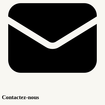
Contactez-nous