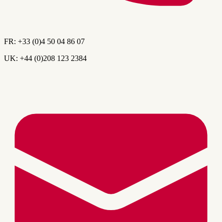
FR:
+33 (0)4 50 04 86 07
UK:
+44 (0)208 123 2384