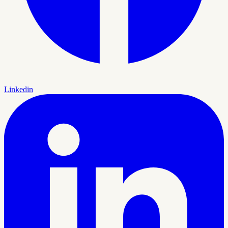
Linkedin