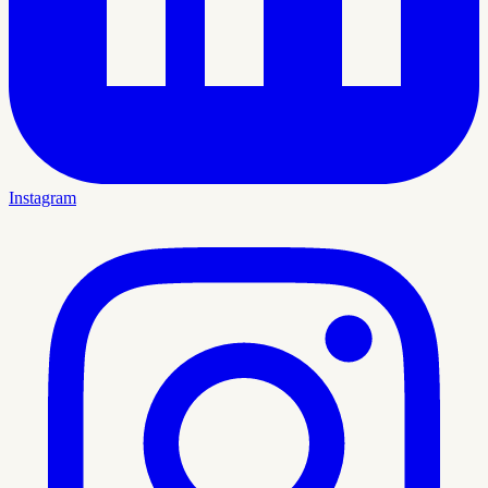
Instagram