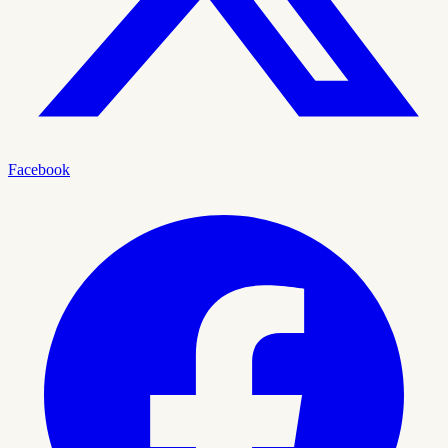
Facebook