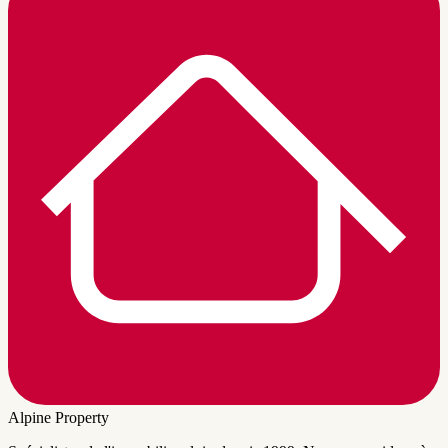
Alpine Property