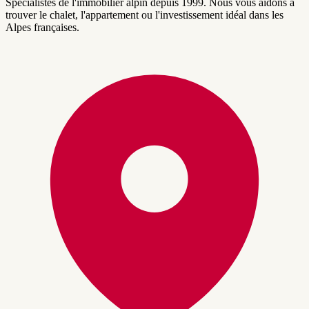
Spécialistes de l'immobilier alpin depuis 1999. Nous vous aidons à
trouver le chalet, l'appartement ou l'investissement idéal dans les
Alpes françaises.