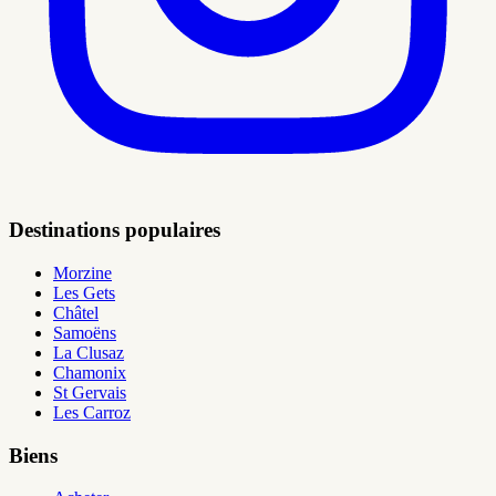
Destinations populaires
Morzine
Les Gets
Châtel
Samoëns
La Clusaz
Chamonix
St Gervais
Les Carroz
Biens