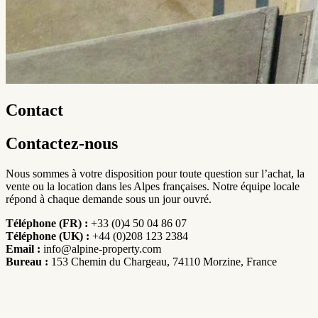
Contact
Contactez-nous
Nous sommes à votre disposition pour toute question sur l’achat, la
vente ou la location dans les Alpes françaises. Notre équipe locale
répond à chaque demande sous un jour ouvré.
Téléphone (FR) :
+33 (0)4 50 04 86 07
Téléphone (UK) :
+44 (0)208 123 2384
Email :
info@alpine-property.com
Bureau :
153 Chemin du Chargeau, 74110 Morzine, France