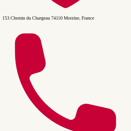
153 Chemin du Chargeau 74110 Morzine, France