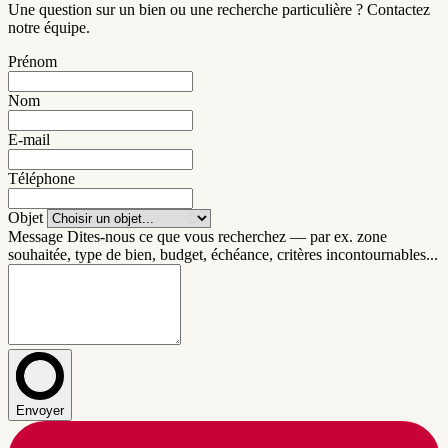
Une question sur un bien ou une recherche particulière ? Contactez
notre équipe.
Prénom
Nom
E-mail
Téléphone
Objet
Message
Dites-nous ce que vous recherchez — par ex. zone
souhaitée, type de bien, budget, échéance, critères incontournables...
Envoyer