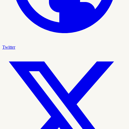
Twitter