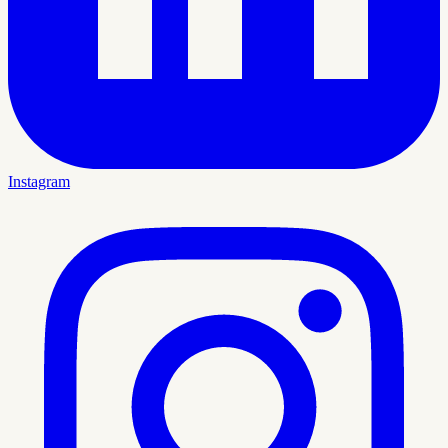
Instagram