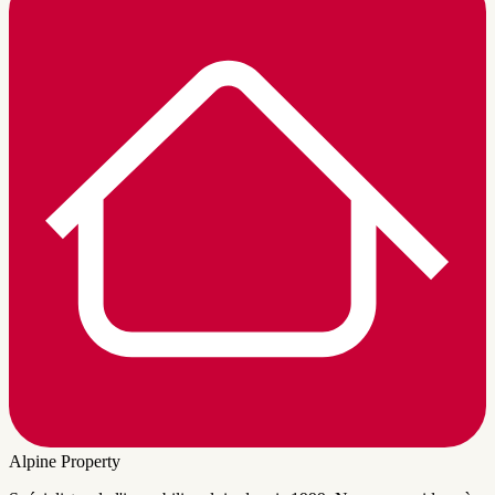
Alpine Property