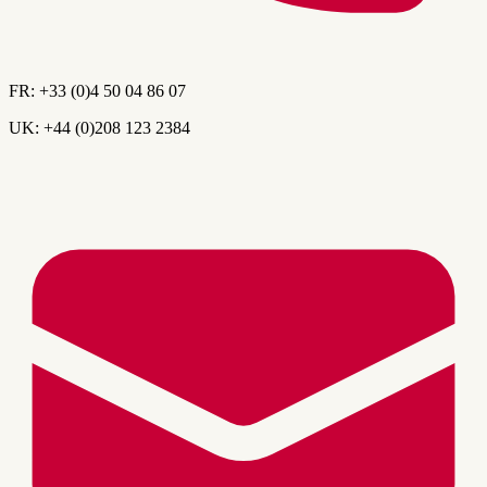
FR:
+33 (0)4 50 04 86 07
UK:
+44 (0)208 123 2384