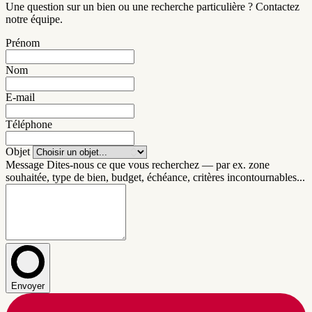
Une question sur un bien ou une recherche particulière ? Contactez
notre équipe.
Prénom
Nom
E-mail
Téléphone
Objet
Message
Dites-nous ce que vous recherchez — par ex. zone
souhaitée, type de bien, budget, échéance, critères incontournables...
Envoyer