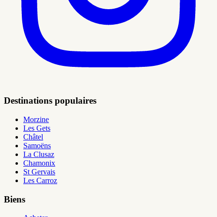
Destinations populaires
Morzine
Les Gets
Châtel
Samoëns
La Clusaz
Chamonix
St Gervais
Les Carroz
Biens