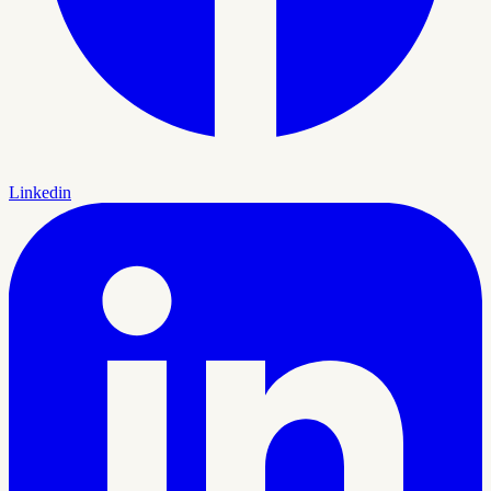
Linkedin