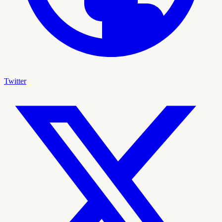
Twitter