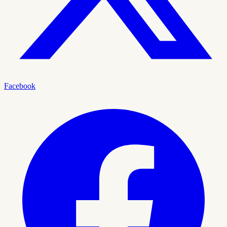
Facebook