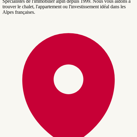
Spécialistes de l'immobilier alpin depuis 1999. Nous vous aidons à
trouver le chalet, l'appartement ou l'investissement idéal dans les
Alpes françaises.