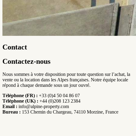
Contact
Contactez-nous
Nous sommes à votre disposition pour toute question sur l’achat, la
vente ou la location dans les Alpes françaises. Notre équipe locale
répond à chaque demande sous un jour ouvré.
Téléphone (FR) :
+33 (0)4 50 04 86 07
Téléphone (UK) :
+44 (0)208 123 2384
Email :
info@alpine-property.com
Bureau :
153 Chemin du Chargeau, 74110 Morzine, France