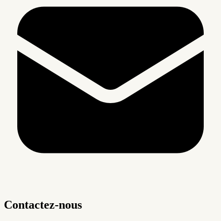
Contactez-nous