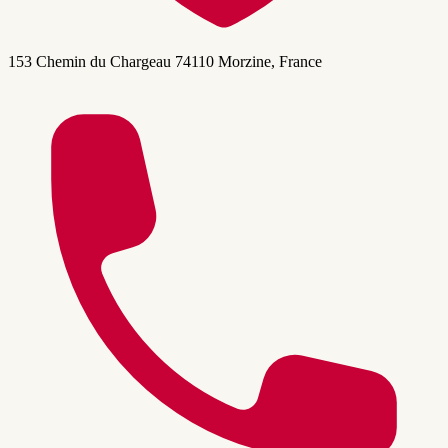
153 Chemin du Chargeau 74110 Morzine, France