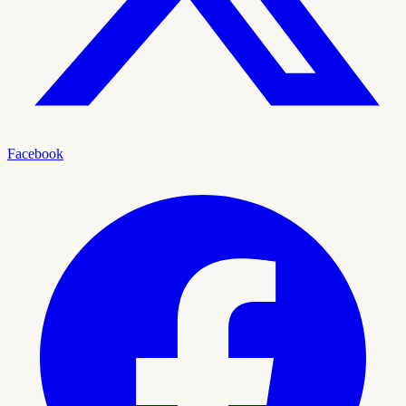
Facebook