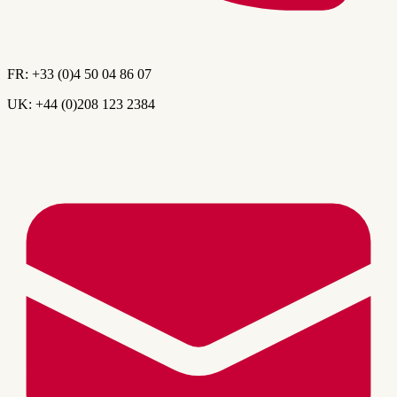
FR:
+33 (0)4 50 04 86 07
UK:
+44 (0)208 123 2384