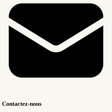
Contactez-nous