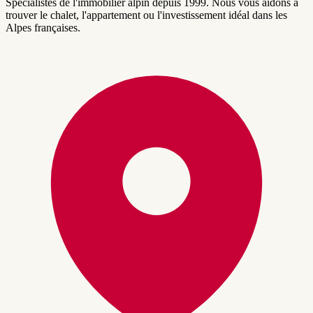
Spécialistes de l'immobilier alpin depuis 1999. Nous vous aidons à
trouver le chalet, l'appartement ou l'investissement idéal dans les
Alpes françaises.