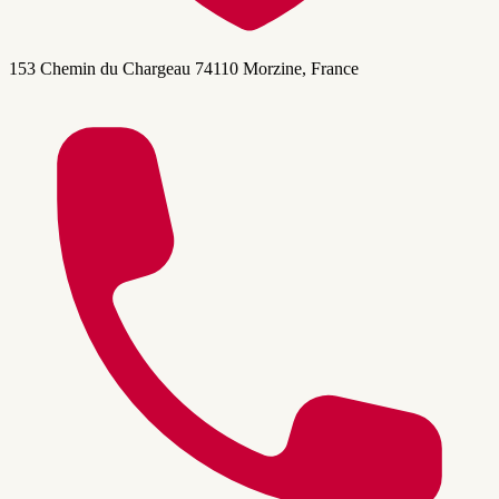
153 Chemin du Chargeau 74110 Morzine, France