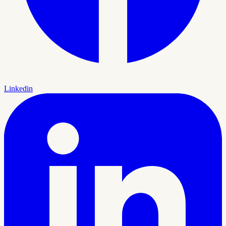
Linkedin