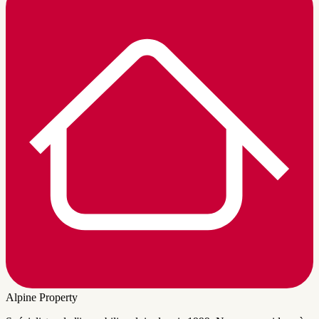
Alpine Property