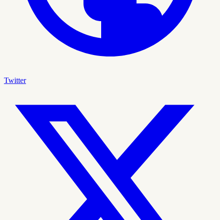
Twitter