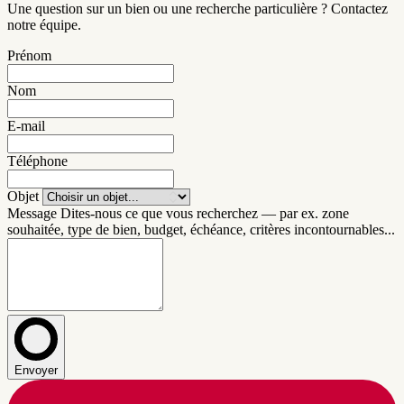
Une question sur un bien ou une recherche particulière ? Contactez
notre équipe.
Prénom
Nom
E-mail
Téléphone
Objet
Message
Dites-nous ce que vous recherchez — par ex. zone
souhaitée, type de bien, budget, échéance, critères incontournables...
Envoyer