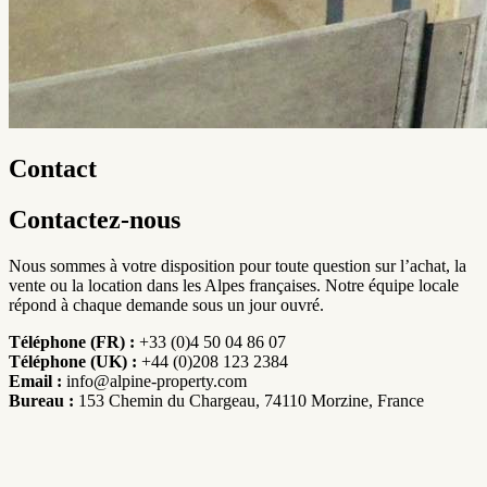
Contact
Contactez-nous
Nous sommes à votre disposition pour toute question sur l’achat, la
vente ou la location dans les Alpes françaises. Notre équipe locale
répond à chaque demande sous un jour ouvré.
Téléphone (FR) :
+33 (0)4 50 04 86 07
Téléphone (UK) :
+44 (0)208 123 2384
Email :
info@alpine-property.com
Bureau :
153 Chemin du Chargeau, 74110 Morzine, France