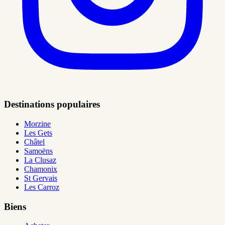
Destinations populaires
Morzine
Les Gets
Châtel
Samoëns
La Clusaz
Chamonix
St Gervais
Les Carroz
Biens