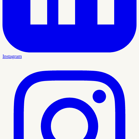
Instagram