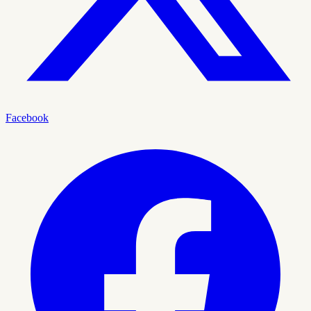
Facebook