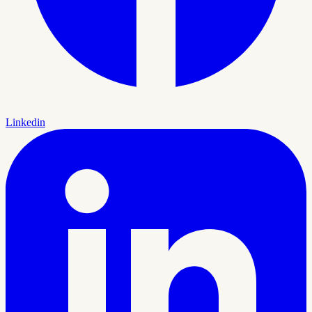
Linkedin