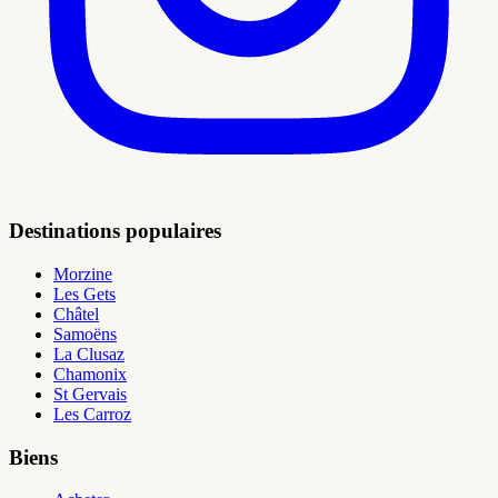
Destinations populaires
Morzine
Les Gets
Châtel
Samoëns
La Clusaz
Chamonix
St Gervais
Les Carroz
Biens