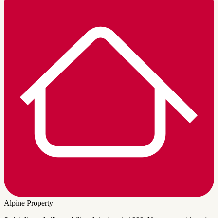
Alpine Property