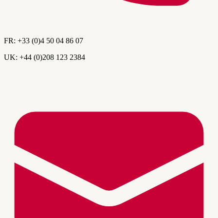
FR:
+33 (0)4 50 04 86 07
UK:
+44 (0)208 123 2384