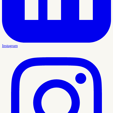
Instagram