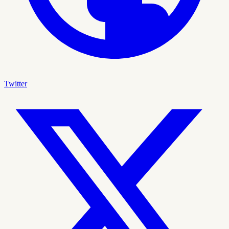
Twitter