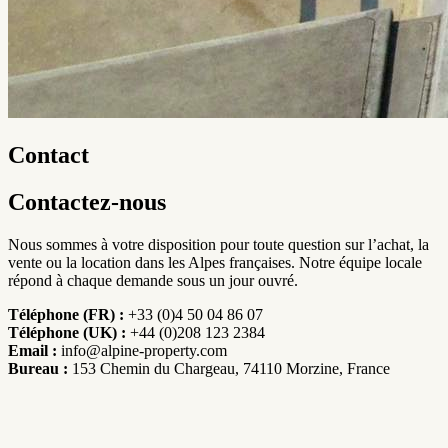
Contact
Contactez-nous
Nous sommes à votre disposition pour toute question sur l’achat, la
vente ou la location dans les Alpes françaises. Notre équipe locale
répond à chaque demande sous un jour ouvré.
Téléphone (FR) :
+33 (0)4 50 04 86 07
Téléphone (UK) :
+44 (0)208 123 2384
Email :
info@alpine-property.com
Bureau :
153 Chemin du Chargeau, 74110 Morzine, France