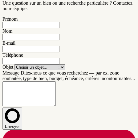
Une question sur un bien ou une recherche particulière ? Contactez
notre équipe.
Prénom
Nom
E-mail
Téléphone
Objet
Message
Dites-nous ce que vous recherchez — par ex. zone
souhaitée, type de bien, budget, échéance, critères incontournables...
Envoyer