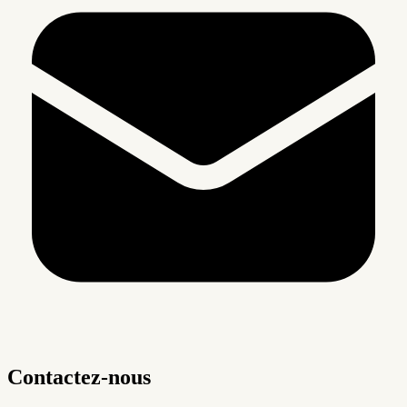
Contactez-nous