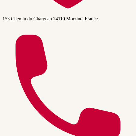
153 Chemin du Chargeau 74110 Morzine, France