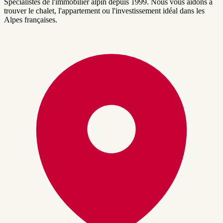
Spécialistes de l'immobilier alpin depuis 1999. Nous vous aidons à
trouver le chalet, l'appartement ou l'investissement idéal dans les
Alpes françaises.