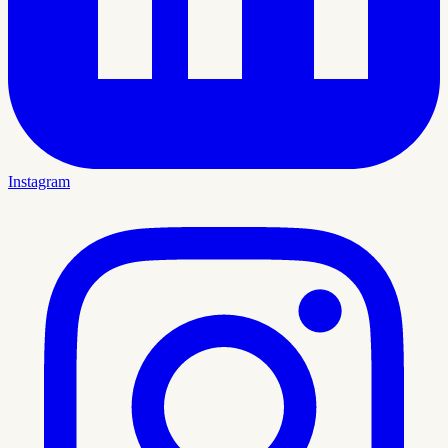
Instagram