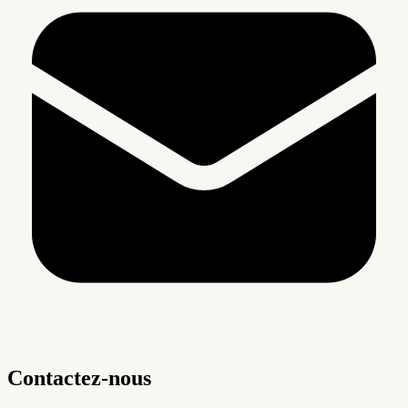
Contactez-nous