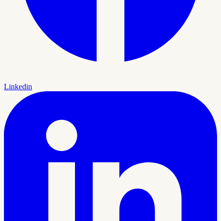
Linkedin