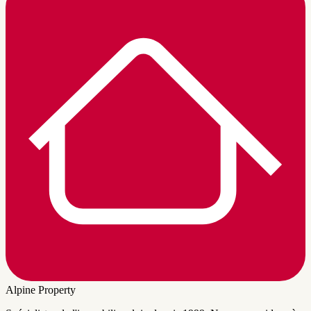
Alpine Property