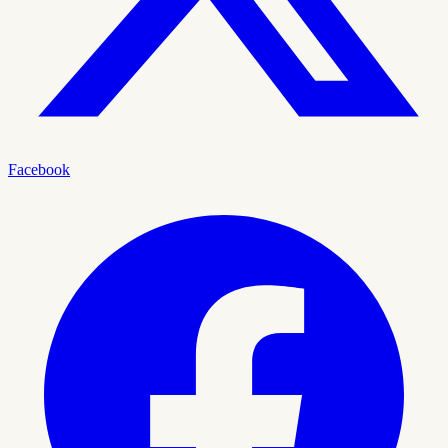
Facebook