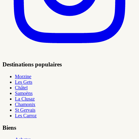
Destinations populaires
Morzine
Les Gets
Châtel
Samoëns
La Clusaz
Chamonix
St Gervais
Les Carroz
Biens