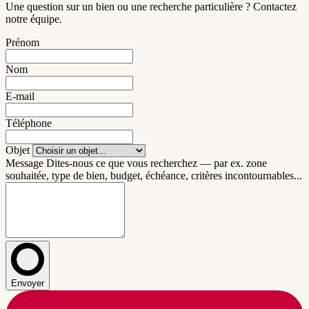
Une question sur un bien ou une recherche particulière ? Contactez
notre équipe.
Prénom
Nom
E-mail
Téléphone
Objet
Message
Dites-nous ce que vous recherchez — par ex. zone
souhaitée, type de bien, budget, échéance, critères incontournables...
Envoyer