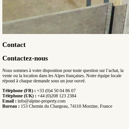
Contact
Contactez-nous
Nous sommes à votre disposition pour toute question sur l’achat, la
vente ou la location dans les Alpes françaises. Notre équipe locale
répond à chaque demande sous un jour ouvré.
Téléphone (FR) :
+33 (0)4 50 04 86 07
Téléphone (UK) :
+44 (0)208 123 2384
Email :
info@alpine-property.com
Bureau :
153 Chemin du Chargeau, 74110 Morzine, France