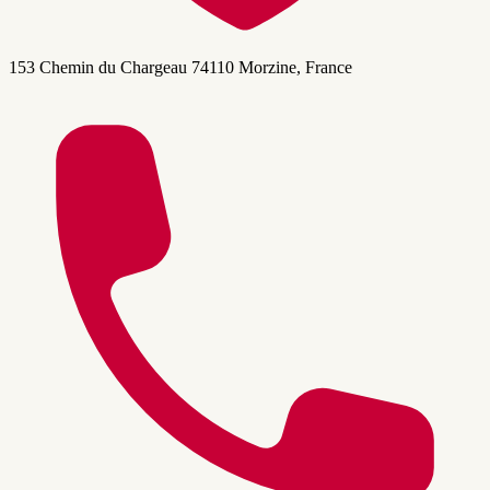
153 Chemin du Chargeau 74110 Morzine, France