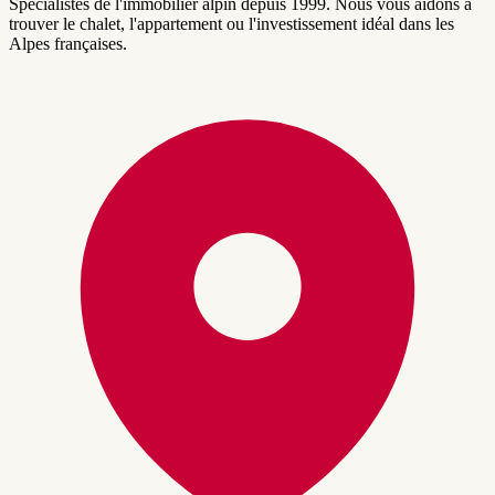
Spécialistes de l'immobilier alpin depuis 1999. Nous vous aidons à
trouver le chalet, l'appartement ou l'investissement idéal dans les
Alpes françaises.