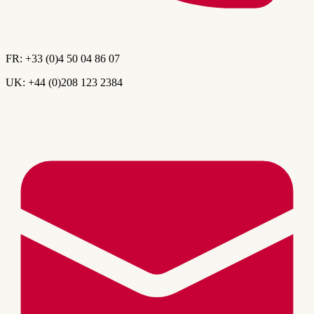
FR:
+33 (0)4 50 04 86 07
UK:
+44 (0)208 123 2384