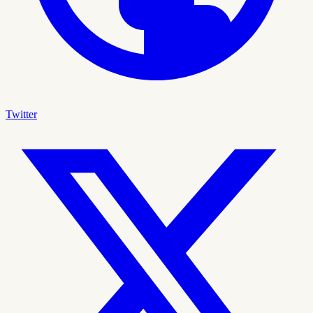
Twitter