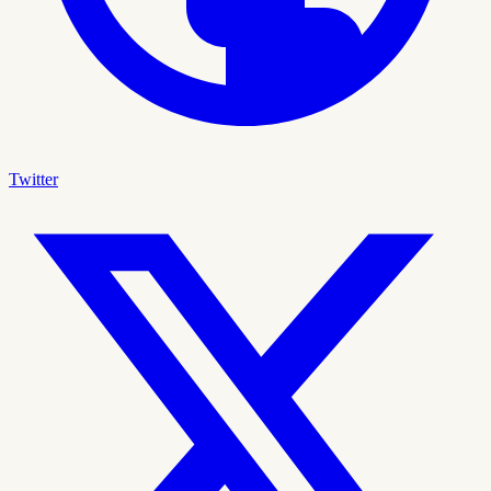
Twitter