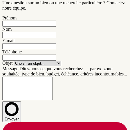
Une question sur un bien ou une recherche particulière ? Contactez
notre équipe.
Prénom
Nom
E-mail
Téléphone
Objet
Message
Dites-nous ce que vous recherchez — par ex. zone
souhaitée, type de bien, budget, échéance, critères incontournables...
Envoyer