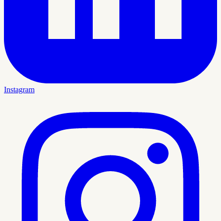
Instagram