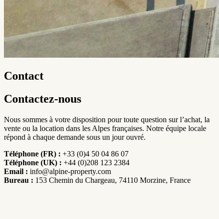
Contact
Contactez-nous
Nous sommes à votre disposition pour toute question sur l’achat, la
vente ou la location dans les Alpes françaises. Notre équipe locale
répond à chaque demande sous un jour ouvré.
Téléphone (FR) :
+33 (0)4 50 04 86 07
Téléphone (UK) :
+44 (0)208 123 2384
Email :
info@alpine-property.com
Bureau :
153 Chemin du Chargeau, 74110 Morzine, France