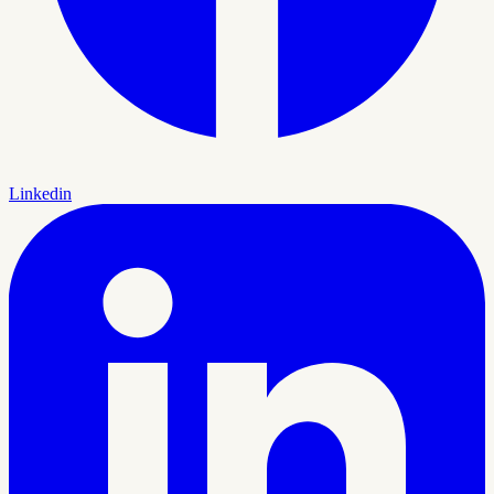
Linkedin