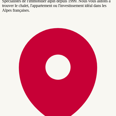
Spécialistes de l'immobilier alpin depuis 1999. Nous vous aidons à
trouver le chalet, l'appartement ou l'investissement idéal dans les
Alpes françaises.