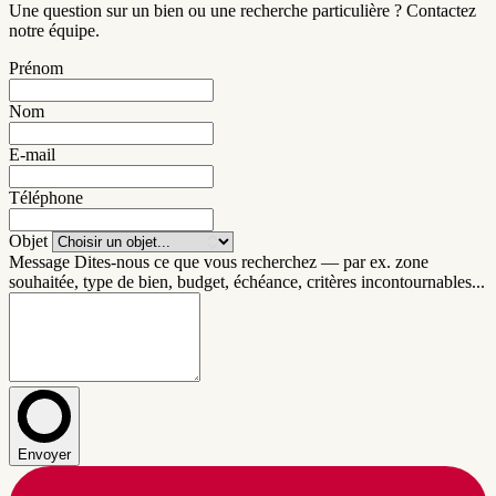
Une question sur un bien ou une recherche particulière ? Contactez
notre équipe.
Prénom
Nom
E-mail
Téléphone
Objet
Message
Dites-nous ce que vous recherchez — par ex. zone
souhaitée, type de bien, budget, échéance, critères incontournables...
Envoyer