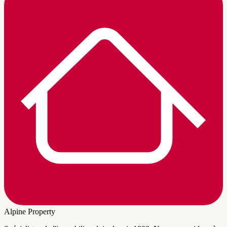
Alpine Property