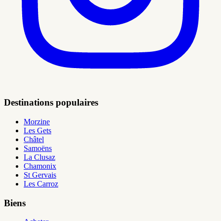
Destinations populaires
Morzine
Les Gets
Châtel
Samoëns
La Clusaz
Chamonix
St Gervais
Les Carroz
Biens