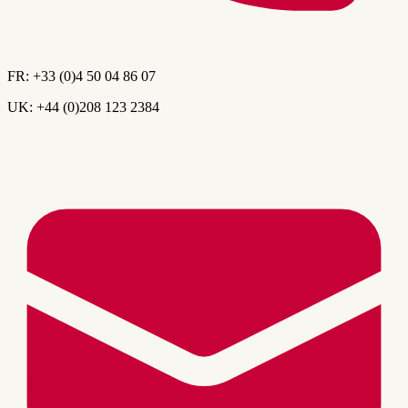
FR:
+33 (0)4 50 04 86 07
UK:
+44 (0)208 123 2384