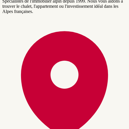
Spécialistes de l'immobilier alpin depuis 1999. Nous vous aidons à
trouver le chalet, l'appartement ou l'investissement idéal dans les
Alpes françaises.