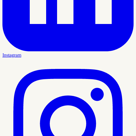
Instagram