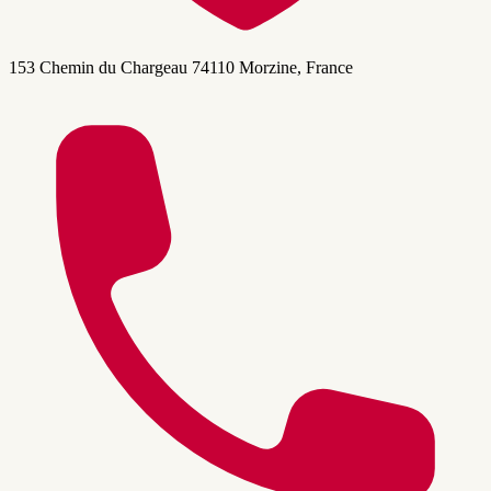
153 Chemin du Chargeau 74110 Morzine, France