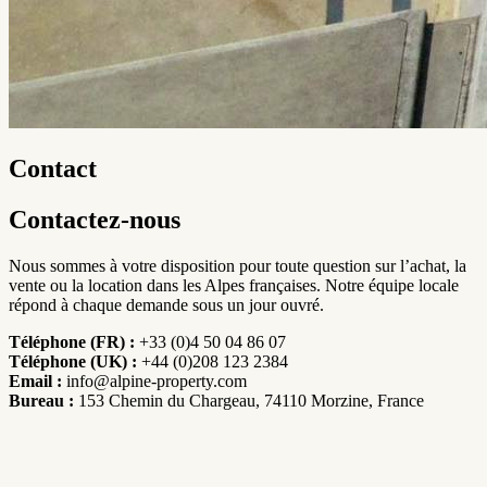
Contact
Contactez-nous
Nous sommes à votre disposition pour toute question sur l’achat, la
vente ou la location dans les Alpes françaises. Notre équipe locale
répond à chaque demande sous un jour ouvré.
Téléphone (FR) :
+33 (0)4 50 04 86 07
Téléphone (UK) :
+44 (0)208 123 2384
Email :
info@alpine-property.com
Bureau :
153 Chemin du Chargeau, 74110 Morzine, France