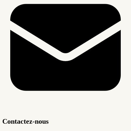
Contactez-nous