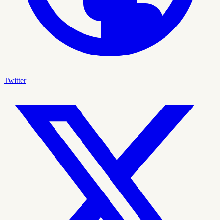
Twitter