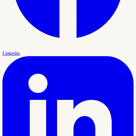
Linkedin