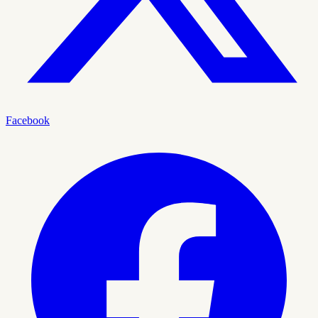
Facebook