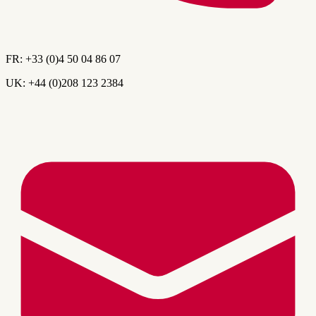
FR:
+33 (0)4 50 04 86 07
UK:
+44 (0)208 123 2384