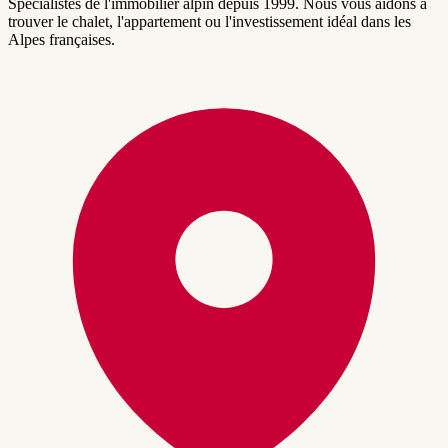
Spécialistes de l'immobilier alpin depuis 1999. Nous vous aidons à
trouver le chalet, l'appartement ou l'investissement idéal dans les
Alpes françaises.