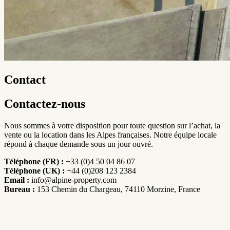
Contact
Contactez-nous
Nous sommes à votre disposition pour toute question sur l’achat, la
vente ou la location dans les Alpes françaises. Notre équipe locale
répond à chaque demande sous un jour ouvré.
Téléphone (FR) :
+33 (0)4 50 04 86 07
Téléphone (UK) :
+44 (0)208 123 2384
Email :
info@alpine-property.com
Bureau :
153 Chemin du Chargeau, 74110 Morzine, France