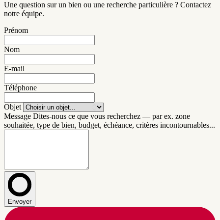
Une question sur un bien ou une recherche particulière ? Contactez
notre équipe.
Prénom
Nom
E-mail
Téléphone
Objet
Message
Dites-nous ce que vous recherchez — par ex. zone
souhaitée, type de bien, budget, échéance, critères incontournables...
Envoyer