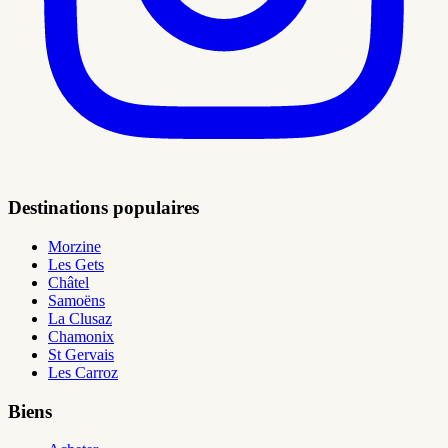
Destinations populaires
Morzine
Les Gets
Châtel
Samoëns
La Clusaz
Chamonix
St Gervais
Les Carroz
Biens