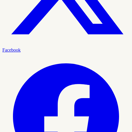
Facebook