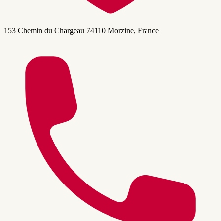
153 Chemin du Chargeau 74110 Morzine, France