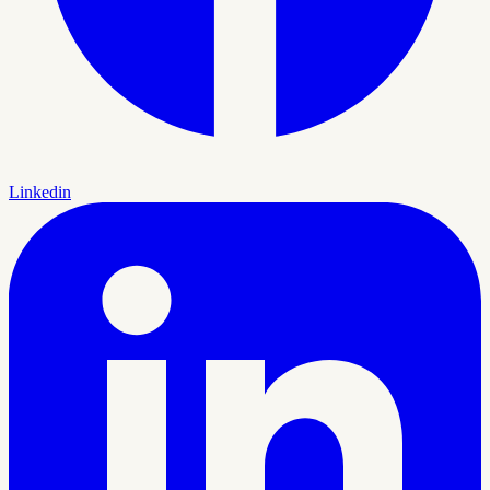
Linkedin