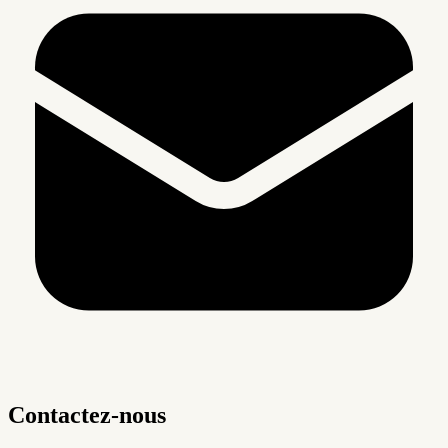
Contactez-nous