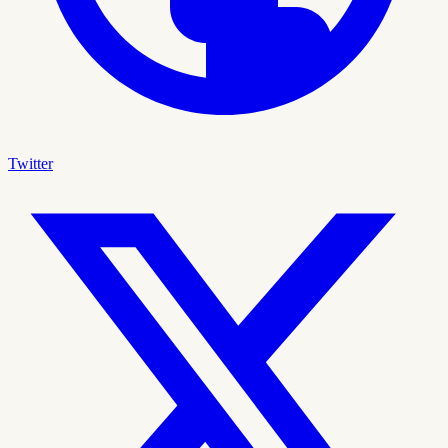
Twitter