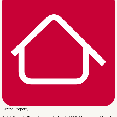
Alpine Property