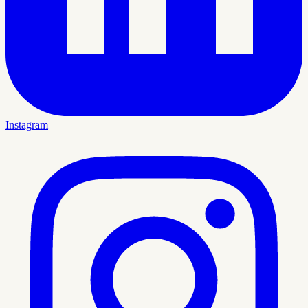
Instagram