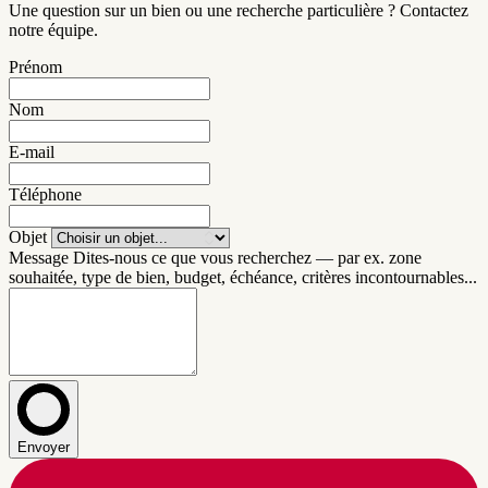
Une question sur un bien ou une recherche particulière ? Contactez
notre équipe.
Prénom
Nom
E-mail
Téléphone
Objet
Message
Dites-nous ce que vous recherchez — par ex. zone
souhaitée, type de bien, budget, échéance, critères incontournables...
Envoyer