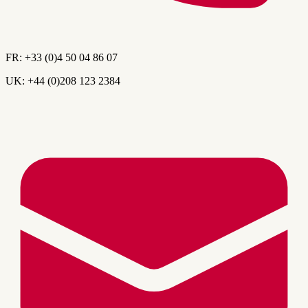
FR:
+33 (0)4 50 04 86 07
UK:
+44 (0)208 123 2384