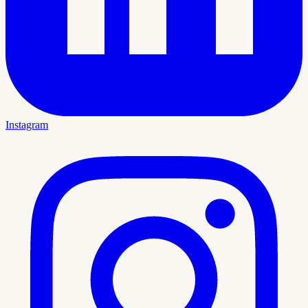
Instagram