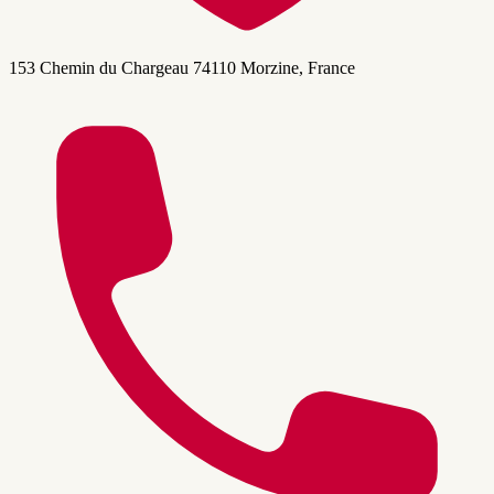
153 Chemin du Chargeau 74110 Morzine, France