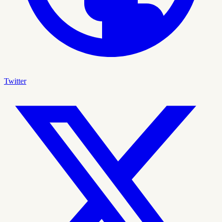
Twitter