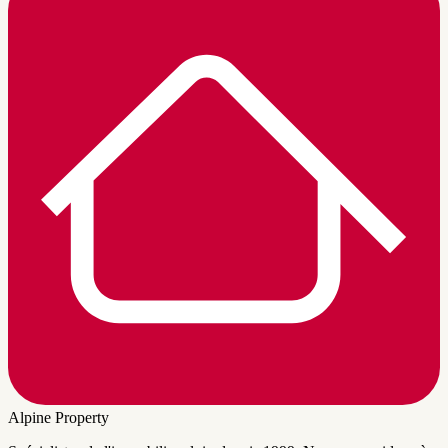
Alpine Property