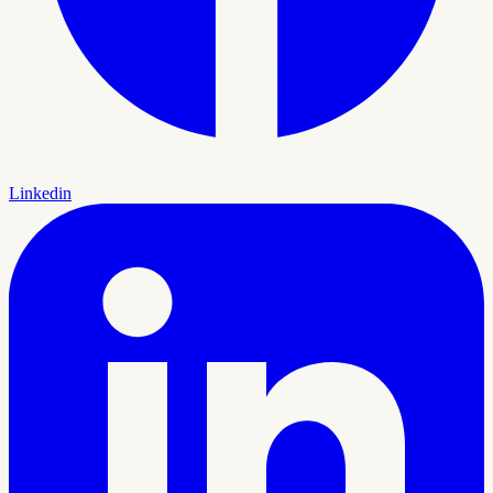
Linkedin