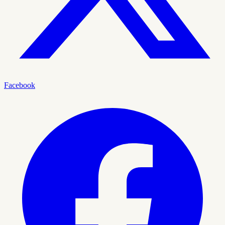
Facebook