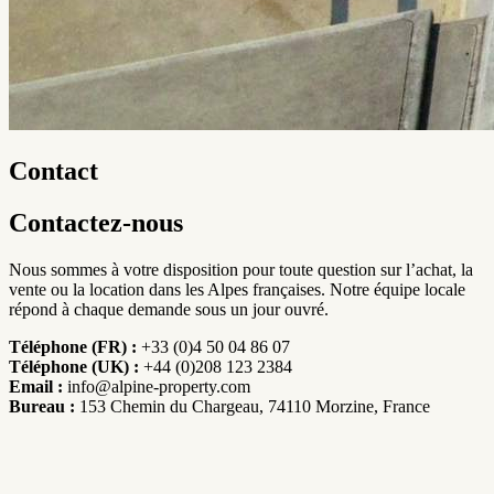
Contact
Contactez-nous
Nous sommes à votre disposition pour toute question sur l’achat, la
vente ou la location dans les Alpes françaises. Notre équipe locale
répond à chaque demande sous un jour ouvré.
Téléphone (FR) :
+33 (0)4 50 04 86 07
Téléphone (UK) :
+44 (0)208 123 2384
Email :
info@alpine-property.com
Bureau :
153 Chemin du Chargeau, 74110 Morzine, France