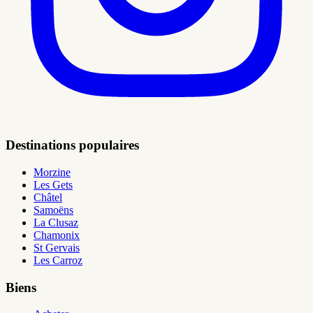
Destinations populaires
Morzine
Les Gets
Châtel
Samoëns
La Clusaz
Chamonix
St Gervais
Les Carroz
Biens