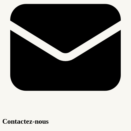
Contactez-nous