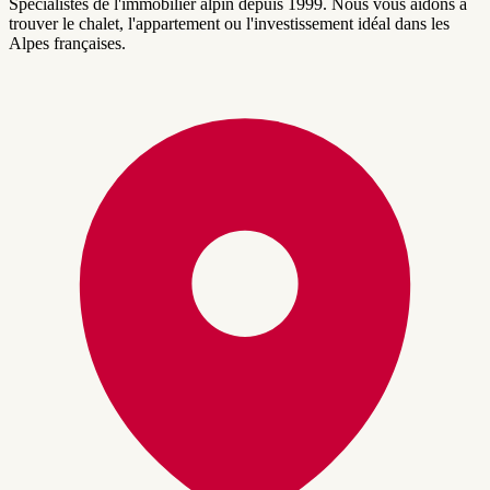
Spécialistes de l'immobilier alpin depuis 1999. Nous vous aidons à
trouver le chalet, l'appartement ou l'investissement idéal dans les
Alpes françaises.