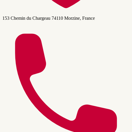
153 Chemin du Chargeau 74110 Morzine, France