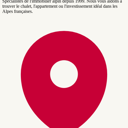
Spécialistes de l'immobilier alpin depuis 1999. Nous vous aidons à
trouver le chalet, l'appartement ou l'investissement idéal dans les
Alpes françaises.