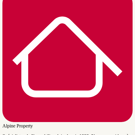
Alpine Property