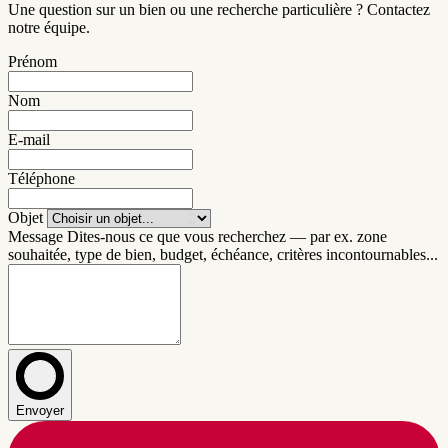
Une question sur un bien ou une recherche particulière ? Contactez
notre équipe.
Prénom
Nom
E-mail
Téléphone
Objet
Message
Dites-nous ce que vous recherchez — par ex. zone
souhaitée, type de bien, budget, échéance, critères incontournables...
Envoyer