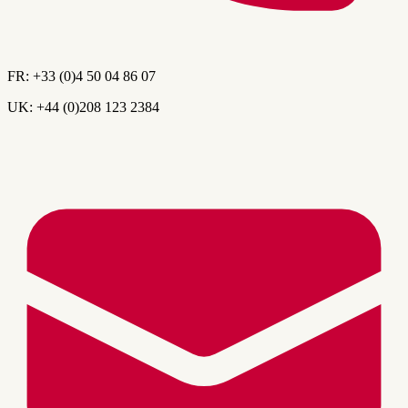
FR:
+33 (0)4 50 04 86 07
UK:
+44 (0)208 123 2384