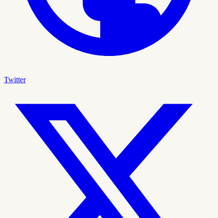
Twitter