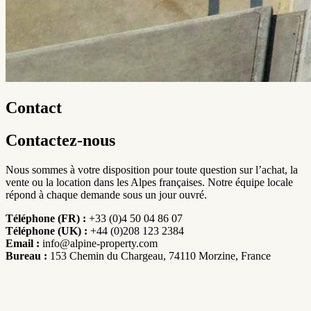
Contact
Contactez-nous
Nous sommes à votre disposition pour toute question sur l’achat, la
vente ou la location dans les Alpes françaises. Notre équipe locale
répond à chaque demande sous un jour ouvré.
Téléphone (FR) :
+33 (0)4 50 04 86 07
Téléphone (UK) :
+44 (0)208 123 2384
Email :
info@alpine-property.com
Bureau :
153 Chemin du Chargeau, 74110 Morzine, France