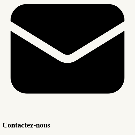
Contactez-nous