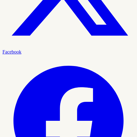
Facebook