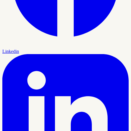
Linkedin