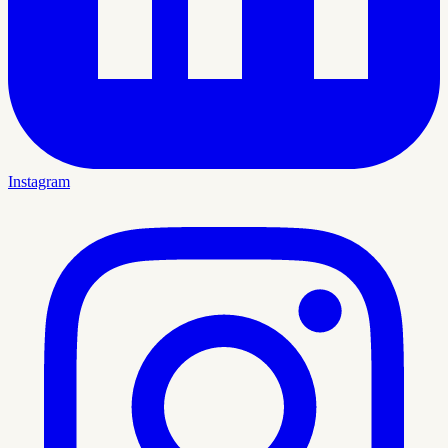
Instagram