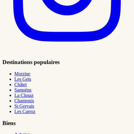
Destinations populaires
Morzine
Les Gets
Châtel
Samoëns
La Clusaz
Chamonix
St Gervais
Les Carroz
Biens