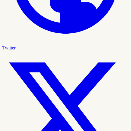
Twitter