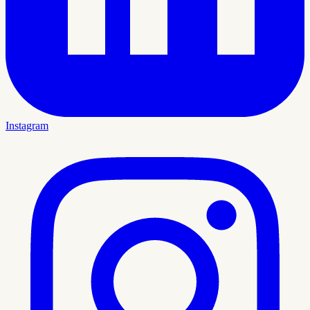
Instagram