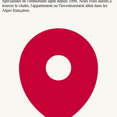
Spécialistes de l'immobilier alpin depuis 1999. Nous vous aidons à
trouver le chalet, l'appartement ou l'investissement idéal dans les
Alpes françaises.