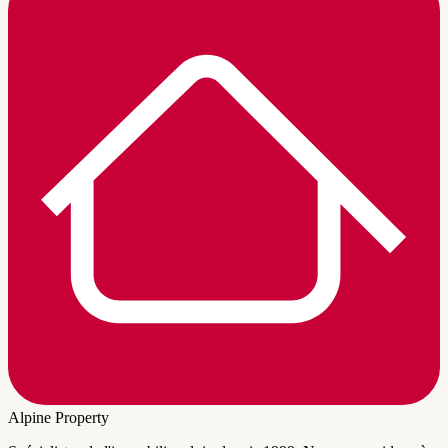
Alpine Property