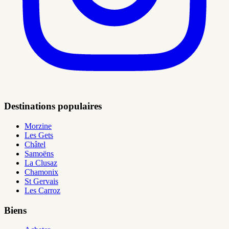
Destinations populaires
Morzine
Les Gets
Châtel
Samoëns
La Clusaz
Chamonix
St Gervais
Les Carroz
Biens