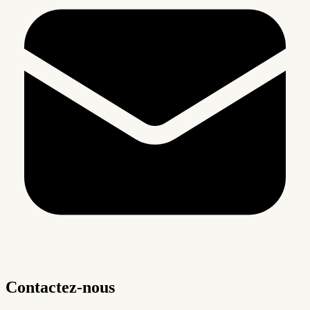
Contactez-nous