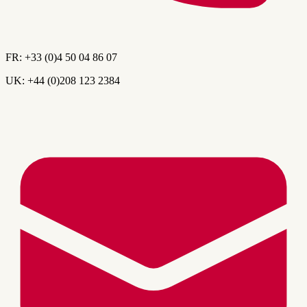
FR:
+33 (0)4 50 04 86 07
UK:
+44 (0)208 123 2384