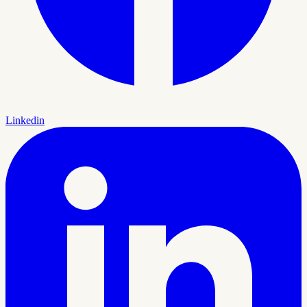
Linkedin