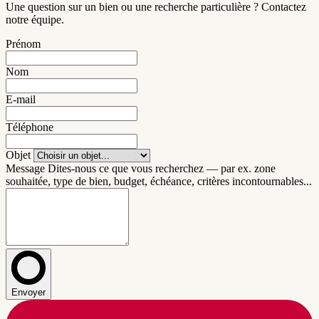
Une question sur un bien ou une recherche particulière ? Contactez
notre équipe.
Prénom
Nom
E-mail
Téléphone
Objet
Message
Dites-nous ce que vous recherchez — par ex. zone
souhaitée, type de bien, budget, échéance, critères incontournables...
Envoyer