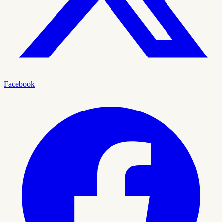
Facebook