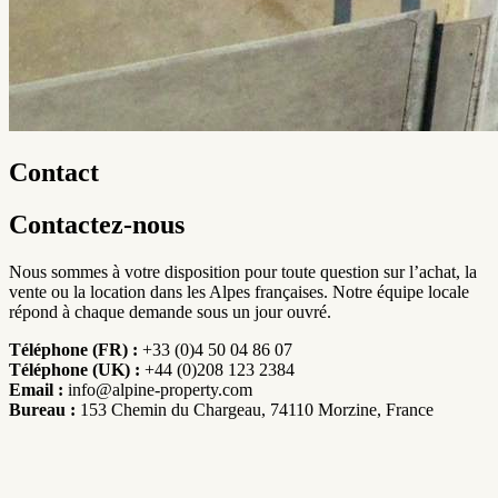
Contact
Contactez-nous
Nous sommes à votre disposition pour toute question sur l’achat, la
vente ou la location dans les Alpes françaises. Notre équipe locale
répond à chaque demande sous un jour ouvré.
Téléphone (FR) :
+33 (0)4 50 04 86 07
Téléphone (UK) :
+44 (0)208 123 2384
Email :
info@alpine-property.com
Bureau :
153 Chemin du Chargeau, 74110 Morzine, France