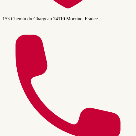
153 Chemin du Chargeau 74110 Morzine, France