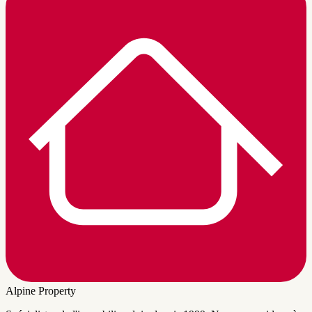
Alpine Property