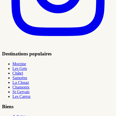
Destinations populaires
Morzine
Les Gets
Châtel
Samoëns
La Clusaz
Chamonix
St Gervais
Les Carroz
Biens