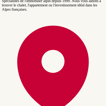
Spécialistes de l'immobilier alpin depuis 1999. Nous vous aidons à
trouver le chalet, l'appartement ou l'investissement idéal dans les
Alpes françaises.