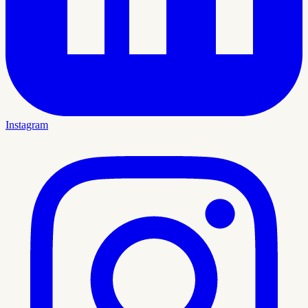
Instagram