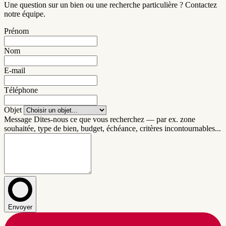
Une question sur un bien ou une recherche particulière ? Contactez
notre équipe.
Prénom
Nom
E-mail
Téléphone
Objet
Message
Dites-nous ce que vous recherchez — par ex. zone
souhaitée, type de bien, budget, échéance, critères incontournables...
Envoyer