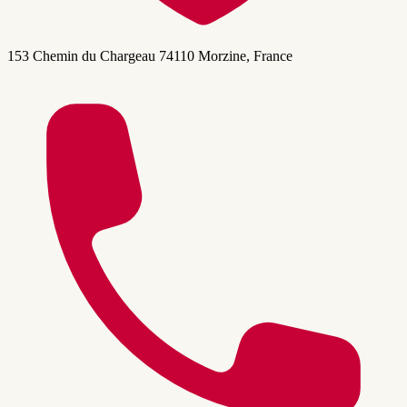
153 Chemin du Chargeau 74110 Morzine, France