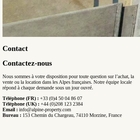
Contact
Contactez-nous
Nous sommes à votre disposition pour toute question sur l’achat, la
vente ou la location dans les Alpes françaises. Notre équipe locale
répond à chaque demande sous un jour ouvré.
Téléphone (FR) :
+33 (0)4 50 04 86 07
Téléphone (UK) :
+44 (0)208 123 2384
Email :
info@alpine-property.com
Bureau :
153 Chemin du Chargeau, 74110 Morzine, France