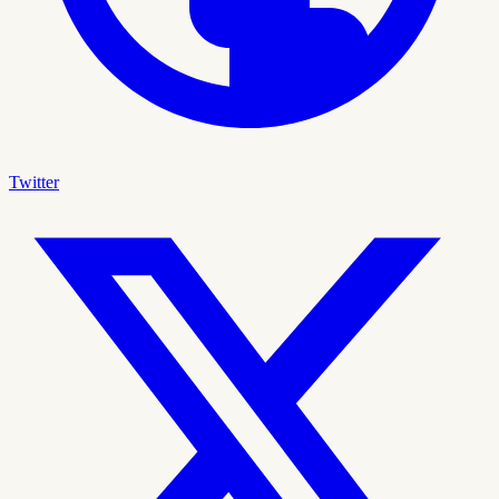
Twitter