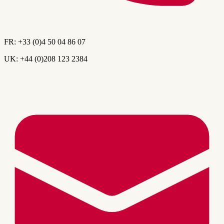
FR:
+33 (0)4 50 04 86 07
UK:
+44 (0)208 123 2384