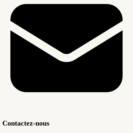
Contactez-nous