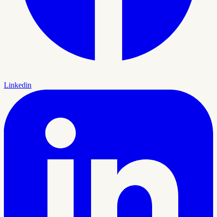
Linkedin