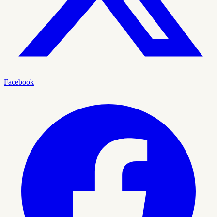
Facebook