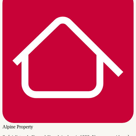
Alpine Property