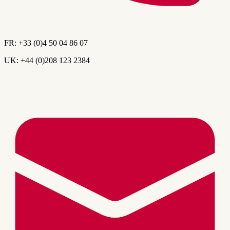
FR:
+33 (0)4 50 04 86 07
UK:
+44 (0)208 123 2384