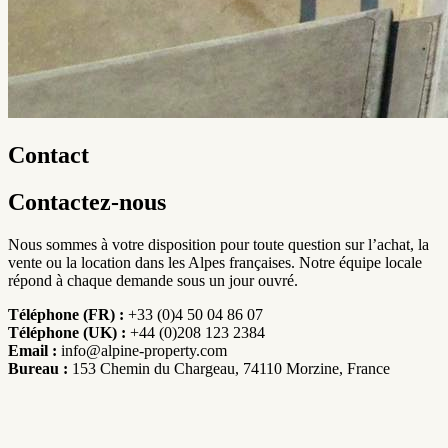
Contact
Contactez-nous
Nous sommes à votre disposition pour toute question sur l’achat, la
vente ou la location dans les Alpes françaises. Notre équipe locale
répond à chaque demande sous un jour ouvré.
Téléphone (FR) :
+33 (0)4 50 04 86 07
Téléphone (UK) :
+44 (0)208 123 2384
Email :
info@alpine-property.com
Bureau :
153 Chemin du Chargeau, 74110 Morzine, France