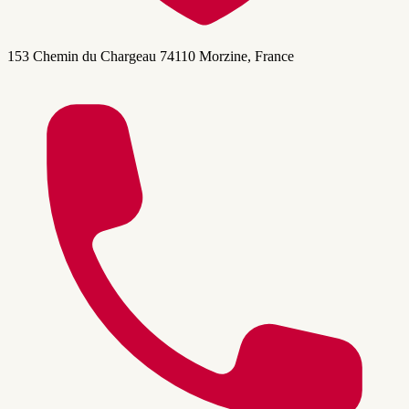
153 Chemin du Chargeau 74110 Morzine, France