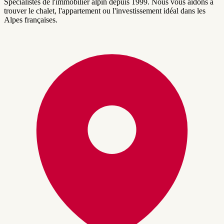
Spécialistes de l'immobilier alpin depuis 1999. Nous vous aidons à
trouver le chalet, l'appartement ou l'investissement idéal dans les
Alpes françaises.