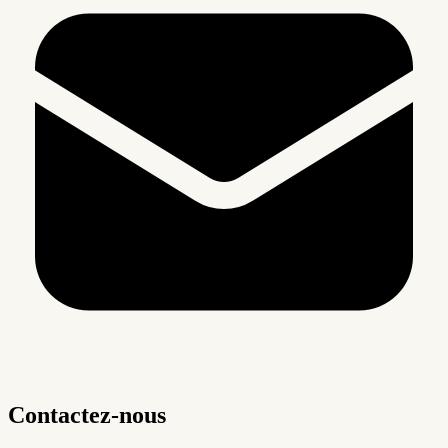
Contactez-nous