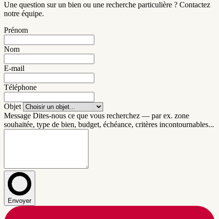
Une question sur un bien ou une recherche particulière ? Contactez
notre équipe.
Prénom
Nom
E-mail
Téléphone
Objet
Message
Dites-nous ce que vous recherchez — par ex. zone
souhaitée, type de bien, budget, échéance, critères incontournables...
Envoyer