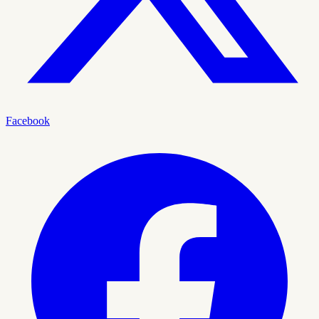
Facebook