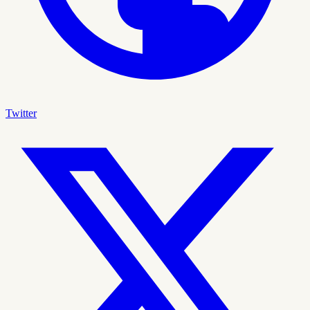
Twitter