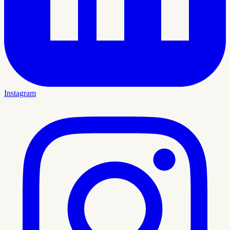
Instagram