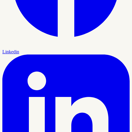
Linkedin