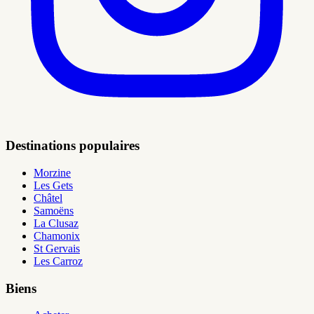
Destinations populaires
Morzine
Les Gets
Châtel
Samoëns
La Clusaz
Chamonix
St Gervais
Les Carroz
Biens