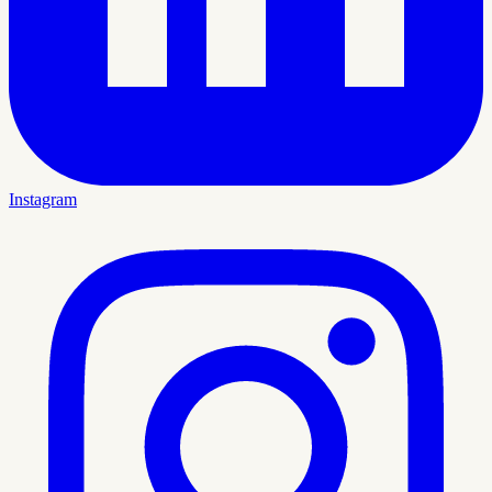
Instagram