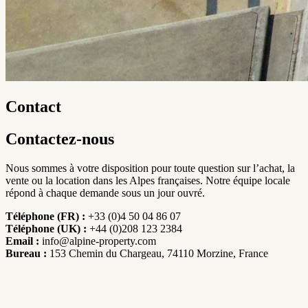
Contact
Contactez-nous
Nous sommes à votre disposition pour toute question sur l’achat, la
vente ou la location dans les Alpes françaises. Notre équipe locale
répond à chaque demande sous un jour ouvré.
Téléphone (FR) :
+33 (0)4 50 04 86 07
Téléphone (UK) :
+44 (0)208 123 2384
Email :
info@alpine-property.com
Bureau :
153 Chemin du Chargeau, 74110 Morzine, France