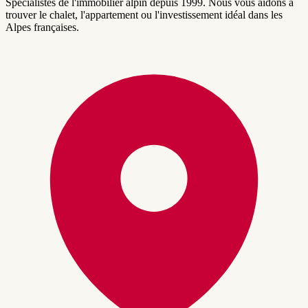
Spécialistes de l'immobilier alpin depuis 1999. Nous vous aidons à
trouver le chalet, l'appartement ou l'investissement idéal dans les
Alpes françaises.