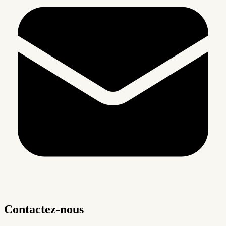
Contactez-nous