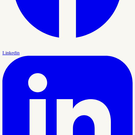
Linkedin