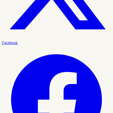
Facebook