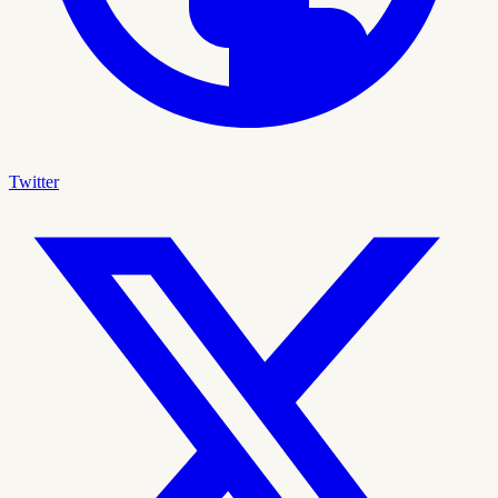
Twitter