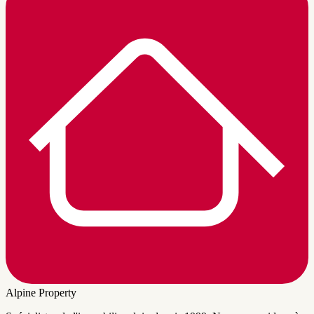
Alpine Property