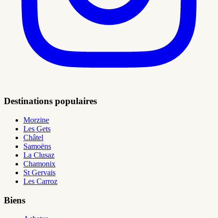
Destinations populaires
Morzine
Les Gets
Châtel
Samoëns
La Clusaz
Chamonix
St Gervais
Les Carroz
Biens