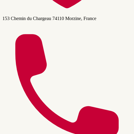
153 Chemin du Chargeau 74110 Morzine, France