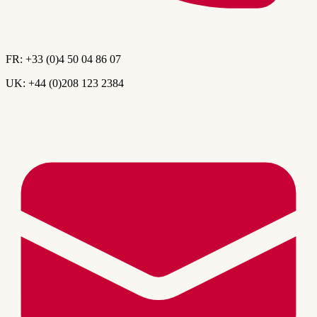
FR:
+33 (0)4 50 04 86 07
UK:
+44 (0)208 123 2384