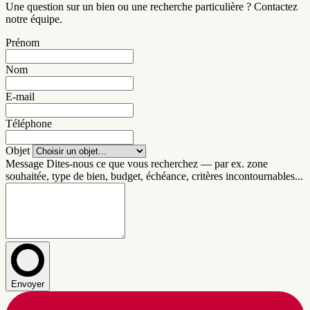
Une question sur un bien ou une recherche particulière ? Contactez
notre équipe.
Prénom
Nom
E-mail
Téléphone
Objet
Message
Dites-nous ce que vous recherchez — par ex. zone
souhaitée, type de bien, budget, échéance, critères incontournables...
Envoyer