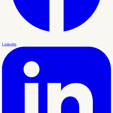
Linkedin