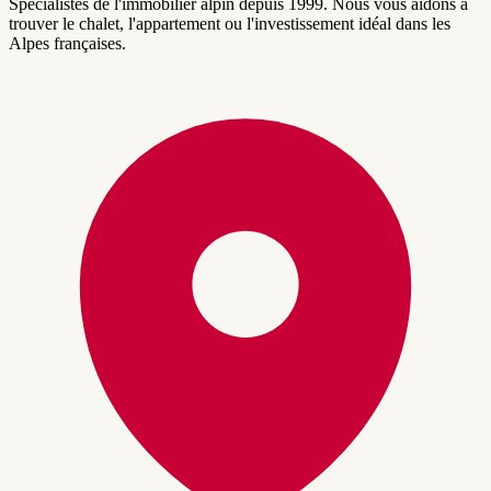
Spécialistes de l'immobilier alpin depuis 1999. Nous vous aidons à
trouver le chalet, l'appartement ou l'investissement idéal dans les
Alpes françaises.