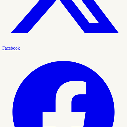
Facebook