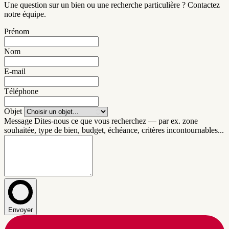
Une question sur un bien ou une recherche particulière ? Contactez
notre équipe.
Prénom
Nom
E-mail
Téléphone
Objet
Message
Dites-nous ce que vous recherchez — par ex. zone
souhaitée, type de bien, budget, échéance, critères incontournables...
Envoyer