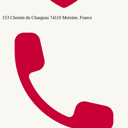
153 Chemin du Chargeau 74110 Morzine, France