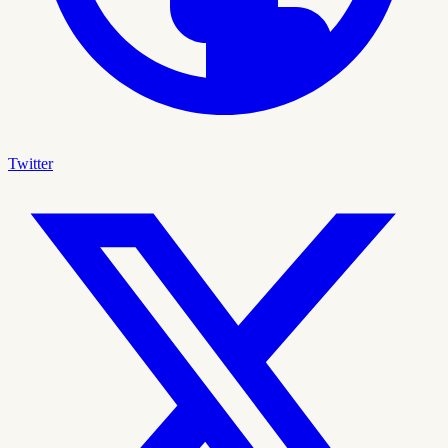
Twitter