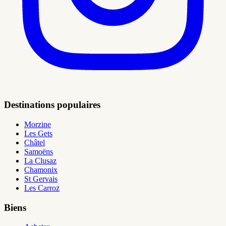
Destinations populaires
Morzine
Les Gets
Châtel
Samoëns
La Clusaz
Chamonix
St Gervais
Les Carroz
Biens