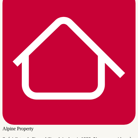
Alpine Property