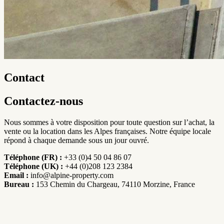
Contact
Contactez-nous
Nous sommes à votre disposition pour toute question sur l’achat, la
vente ou la location dans les Alpes françaises. Notre équipe locale
répond à chaque demande sous un jour ouvré.
Téléphone (FR) :
+33 (0)4 50 04 86 07
Téléphone (UK) :
+44 (0)208 123 2384
Email :
info@alpine-property.com
Bureau :
153 Chemin du Chargeau, 74110 Morzine, France