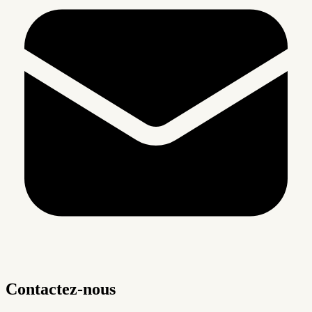
Contactez-nous