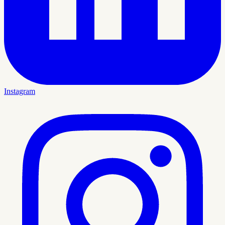
Instagram