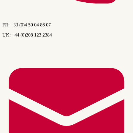
FR:
+33 (0)4 50 04 86 07
UK:
+44 (0)208 123 2384