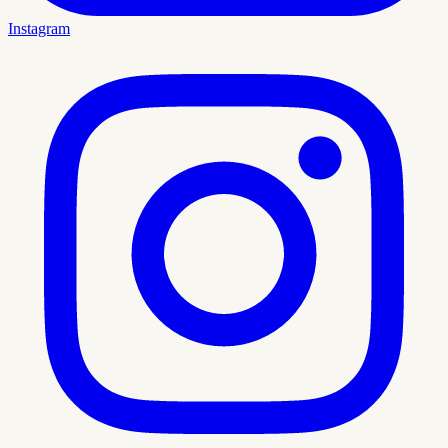
Instagram