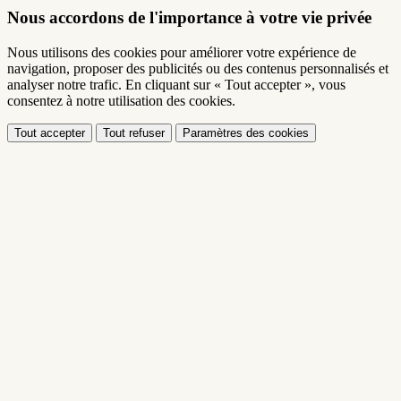
Nous accordons de l'importance à votre vie privée
Nous utilisons des cookies pour améliorer votre expérience de
navigation, proposer des publicités ou des contenus personnalisés et
analyser notre trafic. En cliquant sur « Tout accepter », vous
consentez à notre utilisation des cookies.
Tout accepter
Tout refuser
Paramètres des cookies