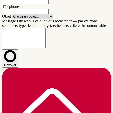
Téléphone
Objet
Message
Dites-nous ce que vous recherchez — par ex. zone
souhaitée, type de bien, budget, échéance, critères incontournables...
Envoyer