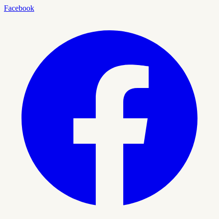
Facebook