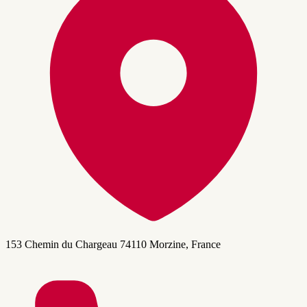
153 Chemin du Chargeau 74110 Morzine, France