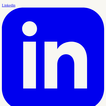
Linkedin