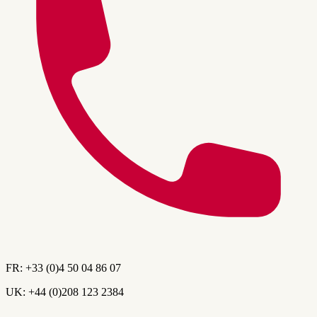
FR:
+33 (0)4 50 04 86 07
UK:
+44 (0)208 123 2384