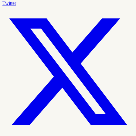
Twitter