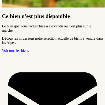
Ce bien n'est plus disponible
Le bien que vous recherchiez a été vendu ou n'est plus sur le
marché.
Découvrez ci-dessous notre sélection actuelle de biens à vendre dans
les Alpes.
Voir tous les biens