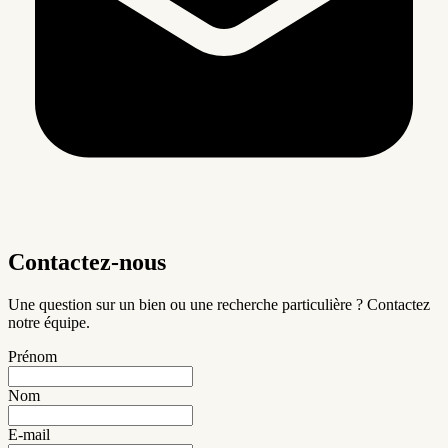
Contactez-nous
Une question sur un bien ou une recherche particulière ? Contactez
notre équipe.
Prénom
Nom
E-mail