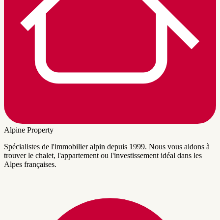
Alpine Property
Spécialistes de l'immobilier alpin depuis 1999. Nous vous aidons à
trouver le chalet, l'appartement ou l'investissement idéal dans les
Alpes françaises.