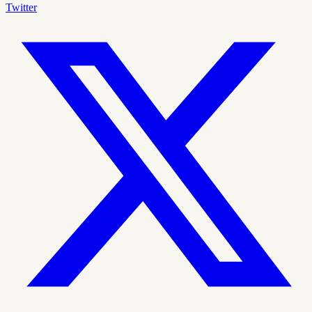
Twitter