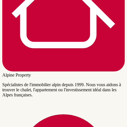
Alpine Property
Spécialistes de l'immobilier alpin depuis 1999. Nous vous aidons à
trouver le chalet, l'appartement ou l'investissement idéal dans les
Alpes françaises.