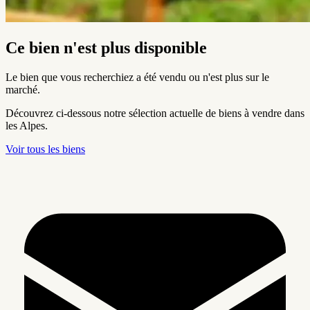
Ce bien n'est plus disponible
Le bien que vous recherchiez a été vendu ou n'est plus sur le
marché.
Découvrez ci-dessous notre sélection actuelle de biens à vendre dans
les Alpes.
Voir tous les biens