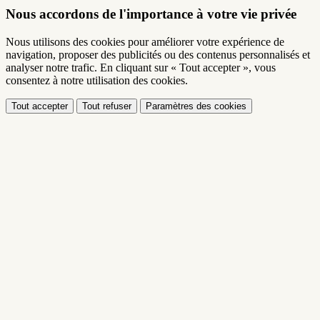
Nous accordons de l'importance à votre vie privée
Nous utilisons des cookies pour améliorer votre expérience de
navigation, proposer des publicités ou des contenus personnalisés et
analyser notre trafic. En cliquant sur « Tout accepter », vous
consentez à notre utilisation des cookies.
Tout accepter
Tout refuser
Paramètres des cookies