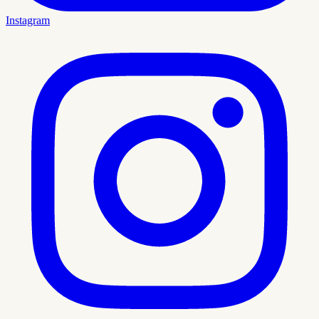
Instagram