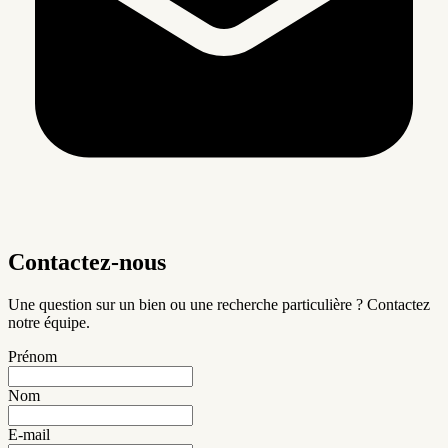
Contactez-nous
Une question sur un bien ou une recherche particulière ? Contactez
notre équipe.
Prénom
Nom
E-mail