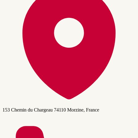
153 Chemin du Chargeau 74110 Morzine, France