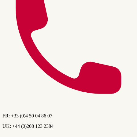
FR:
+33 (0)4 50 04 86 07
UK:
+44 (0)208 123 2384