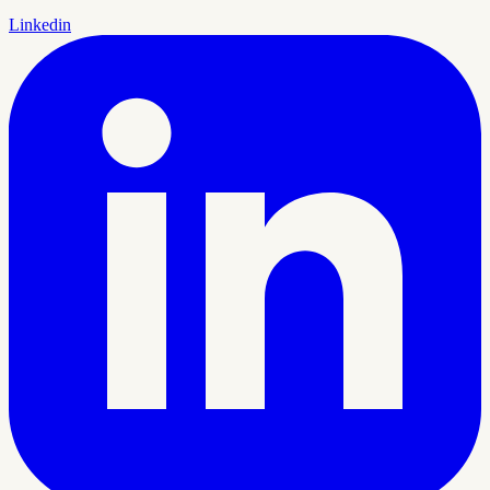
Linkedin