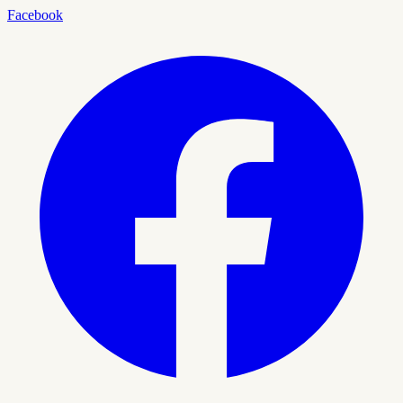
Facebook