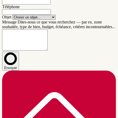
Téléphone
Objet
Message
Dites-nous ce que vous recherchez — par ex. zone
souhaitée, type de bien, budget, échéance, critères incontournables...
Envoyer