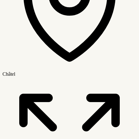
Châtel