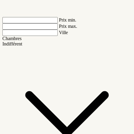
Prix min.
Prix max.
Ville
Chambres
Indifférent