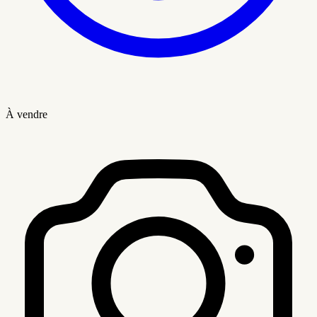
À vendre