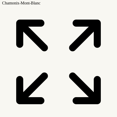
Chamonix-Mont-Blanc