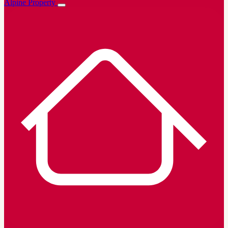
Alpine Property