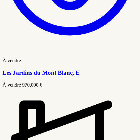
À vendre
Les Jardins du Mont Blanc, E
À vendre
970,000 €