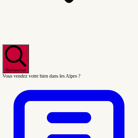
Rechercher
Vous vendez votre bien dans les Alpes ?