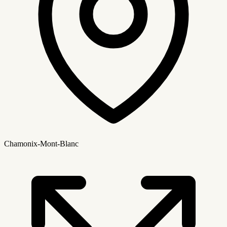
Chamonix-Mont-Blanc