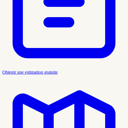
Obtenir une estimation gratuite