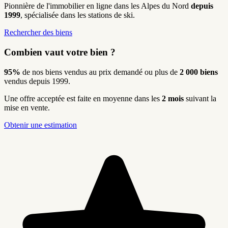
Pionnière de l'immobilier en ligne dans les Alpes du Nord
depuis
1999
, spécialisée dans les stations de ski.
Rechercher des biens
Combien vaut votre bien ?
95%
de nos biens vendus au prix demandé ou plus de
2 000 biens
vendus depuis 1999.
Une offre acceptée est faite en moyenne dans les
2 mois
suivant la
mise en vente.
Obtenir une estimation