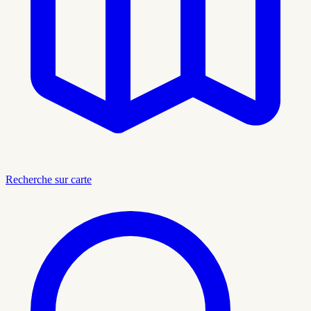
Recherche sur carte