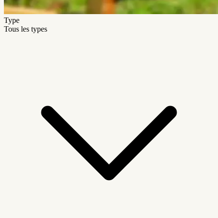
Type
Tous les types