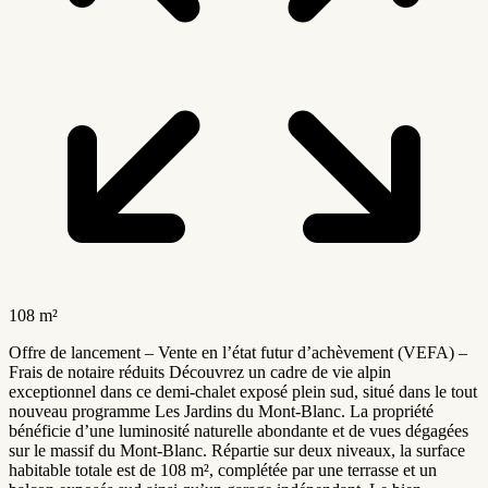
108 m²
Offre de lancement – Vente en l’état futur d’achèvement (VEFA) –
Frais de notaire réduits Découvrez un cadre de vie alpin
exceptionnel dans ce demi-chalet exposé plein sud, situé dans le tout
nouveau programme Les Jardins du Mont-Blanc. La propriété
bénéficie d’une luminosité naturelle abondante et de vues dégagées
sur le massif du Mont-Blanc. Répartie sur deux niveaux, la surface
habitable totale est de 108 m², complétée par une terrasse et un