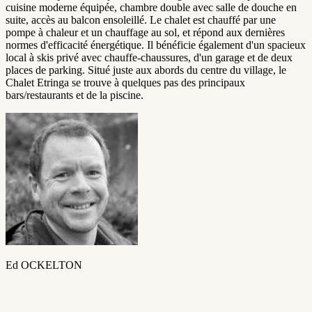
cuisine moderne équipée, chambre double avec salle de douche en
suite, accès au balcon ensoleillé. Le chalet est chauffé par une
pompe à chaleur et un chauffage au sol, et répond aux dernières
normes d'efficacité énergétique. Il bénéficie également d'un spacieux
local à skis privé avec chauffe-chaussures, d'un garage et de deux
places de parking. Situé juste aux abords du centre du village, le
Chalet Etringa se trouve à quelques pas des principaux
bars/restaurants et de la piscine.
Ed OCKELTON