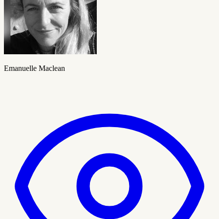
Emanuelle Maclean