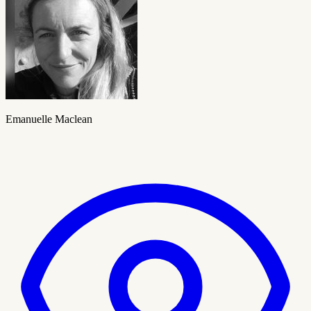
Emanuelle Maclean