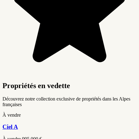
Propriétés en vedette
Découvrez notre collection exclusive de propriétés dans les Alpes
françaises
À vendre
Ciel A
À vendre
995,000 €