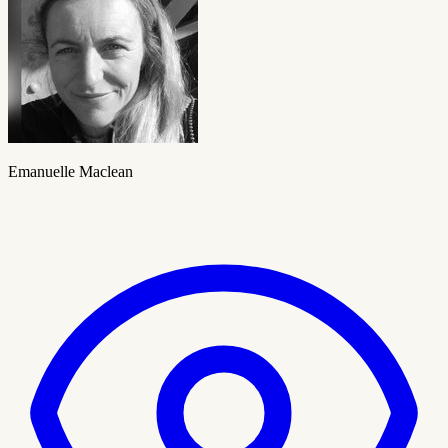
Emanuelle Maclean