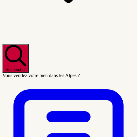
Rechercher
Vous vendez votre bien dans les Alpes ?