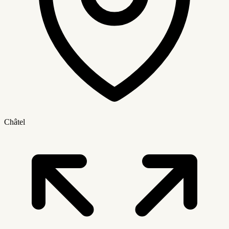
Châtel