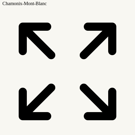
Chamonix-Mont-Blanc