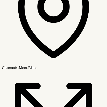
Chamonix-Mont-Blanc