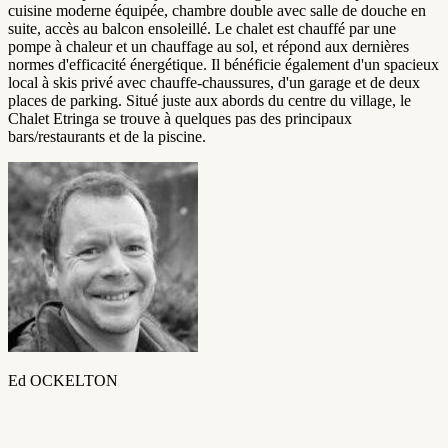
cuisine moderne équipée, chambre double avec salle de douche en
suite, accès au balcon ensoleillé. Le chalet est chauffé par une
pompe à chaleur et un chauffage au sol, et répond aux dernières
normes d'efficacité énergétique. Il bénéficie également d'un spacieux
local à skis privé avec chauffe-chaussures, d'un garage et de deux
places de parking. Situé juste aux abords du centre du village, le
Chalet Etringa se trouve à quelques pas des principaux
bars/restaurants et de la piscine.
Ed OCKELTON