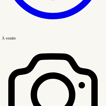
À vendre