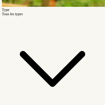
Type
Tous les types