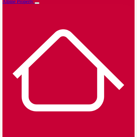
Alpine Property