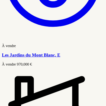
À vendre
Les Jardins du Mont Blanc, E
À vendre
970,000 €