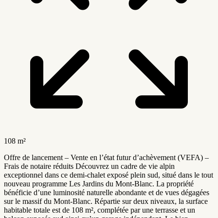
108 m²
Offre de lancement – Vente en l’état futur d’achèvement (VEFA) –
Frais de notaire réduits Découvrez un cadre de vie alpin
exceptionnel dans ce demi-chalet exposé plein sud, situé dans le tout
nouveau programme Les Jardins du Mont-Blanc. La propriété
bénéficie d’une luminosité naturelle abondante et de vues dégagées
sur le massif du Mont-Blanc. Répartie sur deux niveaux, la surface
habitable totale est de 108 m², complétée par une terrasse et un