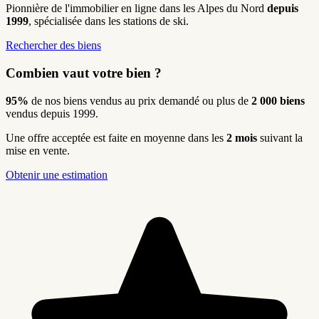
Pionnière de l'immobilier en ligne dans les Alpes du Nord
depuis
1999
, spécialisée dans les stations de ski.
Rechercher des biens
Combien vaut votre bien ?
95%
de nos biens vendus au prix demandé ou plus de
2 000 biens
vendus depuis 1999.
Une offre acceptée est faite en moyenne dans les
2 mois
suivant la
mise en vente.
Obtenir une estimation