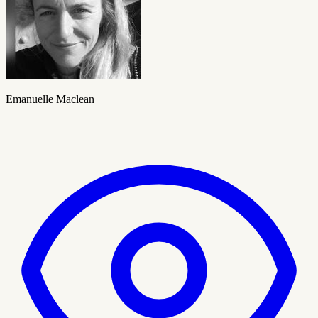
Emanuelle Maclean