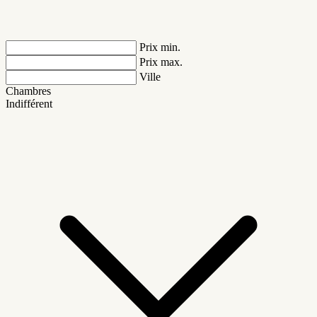
Prix min.
Prix max.
Ville
Chambres
Indifférent