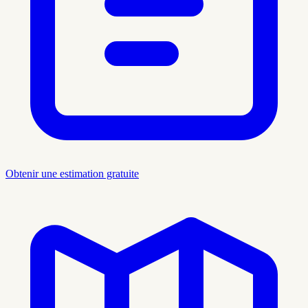
Obtenir une estimation gratuite