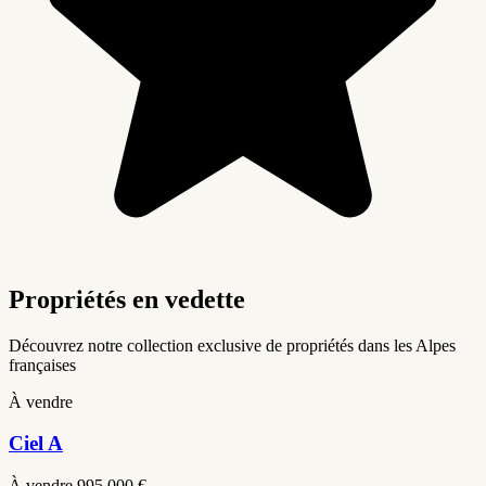
Propriétés en vedette
Découvrez notre collection exclusive de propriétés dans les Alpes
françaises
À vendre
Ciel A
À vendre
995,000 €