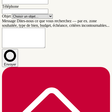
Téléphone
Objet
Message
Dites-nous ce que vous recherchez — par ex. zone
souhaitée, type de bien, budget, échéance, critères incontournables...
Envoyer