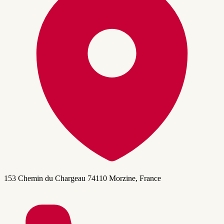
153 Chemin du Chargeau 74110 Morzine, France