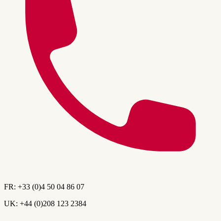
FR:
+33 (0)4 50 04 86 07
UK:
+44 (0)208 123 2384