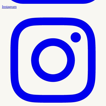
Instagram