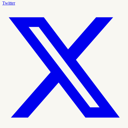
Twitter