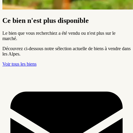
Ce bien n'est plus disponible
Le bien que vous recherchiez a été vendu ou n'est plus sur le
marché.
Découvrez ci-dessous notre sélection actuelle de biens à vendre dans
les Alpes.
Voir tous les biens