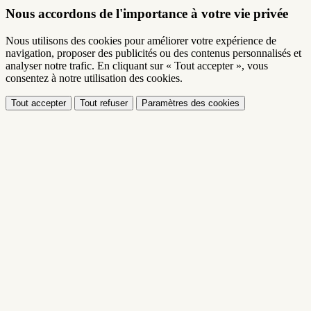
Nous accordons de l'importance à votre vie privée
Nous utilisons des cookies pour améliorer votre expérience de
navigation, proposer des publicités ou des contenus personnalisés et
analyser notre trafic. En cliquant sur « Tout accepter », vous
consentez à notre utilisation des cookies.
Tout accepter
Tout refuser
Paramètres des cookies