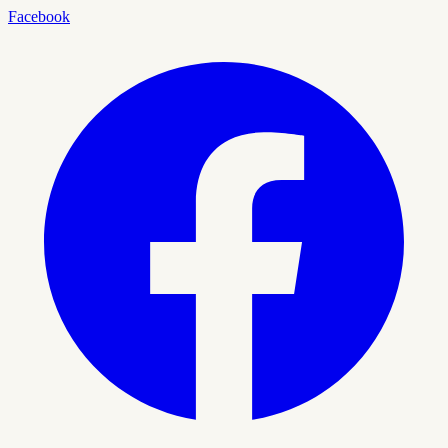
Facebook