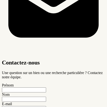
Contactez-nous
Une question sur un bien ou une recherche particulière ? Contactez
notre équipe.
Prénom
Nom
E-mail