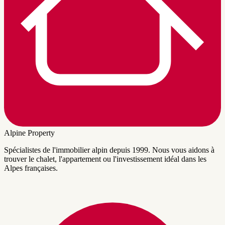
Alpine Property
Spécialistes de l'immobilier alpin depuis 1999. Nous vous aidons à
trouver le chalet, l'appartement ou l'investissement idéal dans les
Alpes françaises.