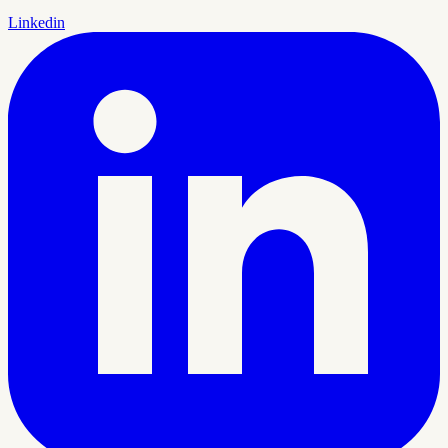
Linkedin