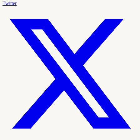
Twitter