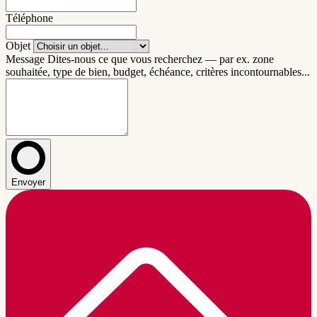
Téléphone
Objet
Message
Dites-nous ce que vous recherchez — par ex. zone
souhaitée, type de bien, budget, échéance, critères incontournables...
Envoyer