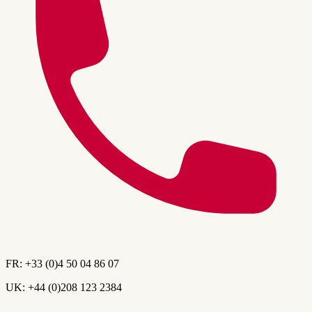
FR:
+33 (0)4 50 04 86 07
UK:
+44 (0)208 123 2384