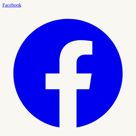
Facebook