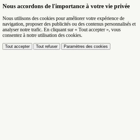
Nous accordons de l'importance à votre vie privée
Nous utilisons des cookies pour améliorer votre expérience de
navigation, proposer des publicités ou des contenus personnalisés et
analyser notre trafic. En cliquant sur « Tout accepter », vous
consentez à notre utilisation des cookies.
Tout accepter
Tout refuser
Paramètres des cookies