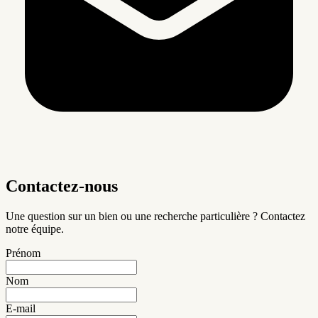
Contactez-nous
Une question sur un bien ou une recherche particulière ? Contactez
notre équipe.
Prénom
Nom
E-mail