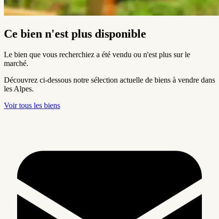
Ce bien n'est plus disponible
Le bien que vous recherchiez a été vendu ou n'est plus sur le
marché.
Découvrez ci-dessous notre sélection actuelle de biens à vendre dans
les Alpes.
Voir tous les biens