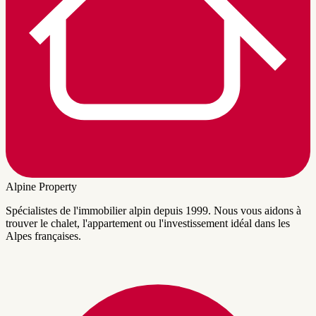
Alpine Property
Spécialistes de l'immobilier alpin depuis 1999. Nous vous aidons à
trouver le chalet, l'appartement ou l'investissement idéal dans les
Alpes françaises.