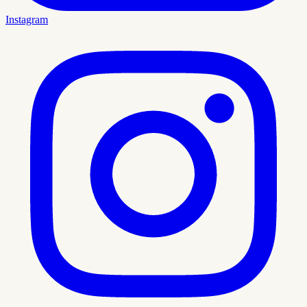
Instagram