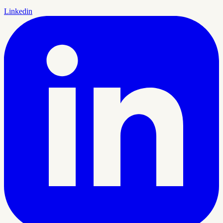
Linkedin