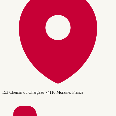
153 Chemin du Chargeau 74110 Morzine, France