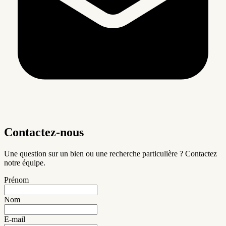
Contactez-nous
Une question sur un bien ou une recherche particulière ? Contactez
notre équipe.
Prénom
Nom
E-mail