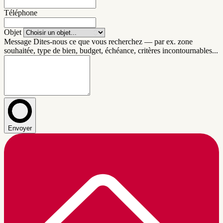
Téléphone
Objet
Message
Dites-nous ce que vous recherchez — par ex. zone
souhaitée, type de bien, budget, échéance, critères incontournables...
Envoyer