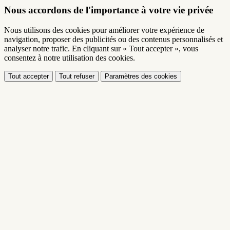
Nous accordons de l'importance à votre vie privée
Nous utilisons des cookies pour améliorer votre expérience de
navigation, proposer des publicités ou des contenus personnalisés et
analyser notre trafic. En cliquant sur « Tout accepter », vous
consentez à notre utilisation des cookies.
Tout accepter
Tout refuser
Paramètres des cookies