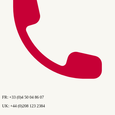
FR:
+33 (0)4 50 04 86 07
UK:
+44 (0)208 123 2384