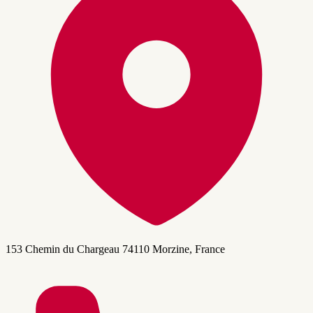
153 Chemin du Chargeau 74110 Morzine, France