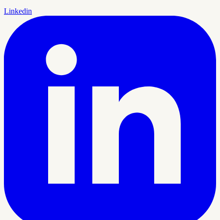
Linkedin