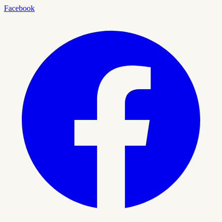
Facebook