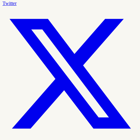
Twitter