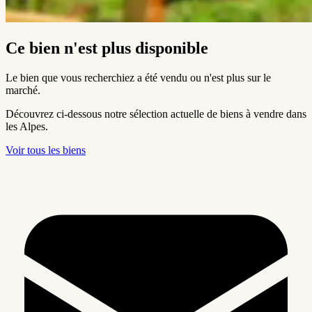
Ce bien n'est plus disponible
Le bien que vous recherchiez a été vendu ou n'est plus sur le
marché.
Découvrez ci-dessous notre sélection actuelle de biens à vendre dans
les Alpes.
Voir tous les biens