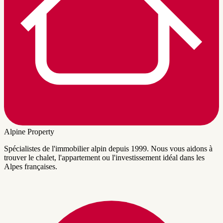
Alpine Property
Spécialistes de l'immobilier alpin depuis 1999. Nous vous aidons à
trouver le chalet, l'appartement ou l'investissement idéal dans les
Alpes françaises.