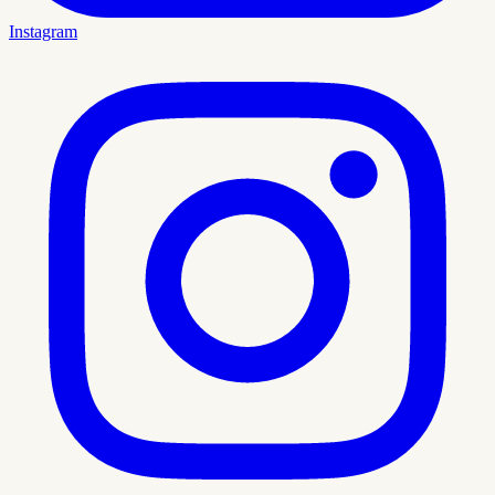
Instagram