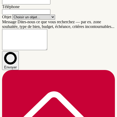
Téléphone
Objet
Message
Dites-nous ce que vous recherchez — par ex. zone
souhaitée, type de bien, budget, échéance, critères incontournables...
Envoyer