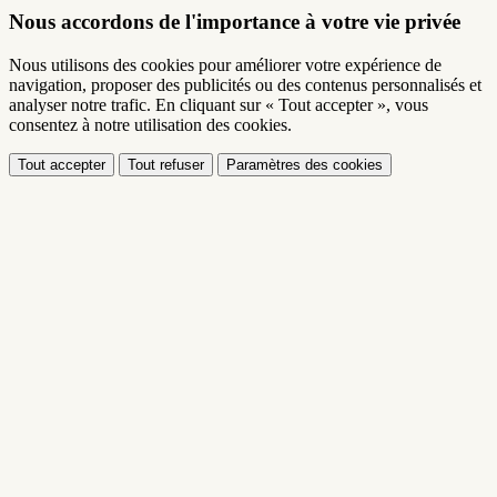
Nous accordons de l'importance à votre vie privée
Nous utilisons des cookies pour améliorer votre expérience de
navigation, proposer des publicités ou des contenus personnalisés et
analyser notre trafic. En cliquant sur « Tout accepter », vous
consentez à notre utilisation des cookies.
Tout accepter
Tout refuser
Paramètres des cookies