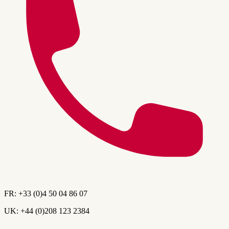
FR:
+33 (0)4 50 04 86 07
UK:
+44 (0)208 123 2384