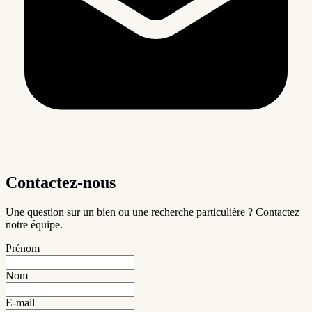
Contactez-nous
Une question sur un bien ou une recherche particulière ? Contactez
notre équipe.
Prénom
Nom
E-mail