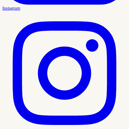
Instagram