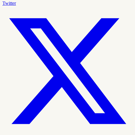
Twitter