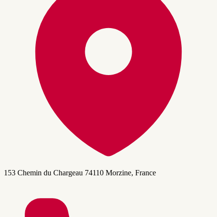
153 Chemin du Chargeau 74110 Morzine, France