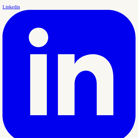
Linkedin