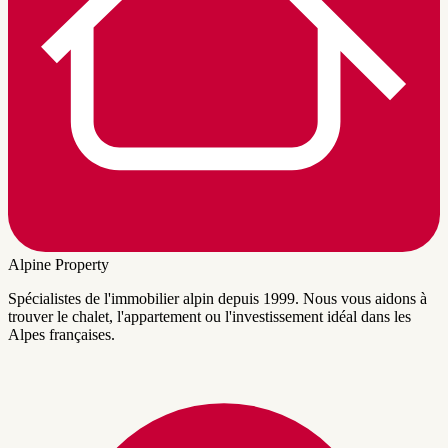
Alpine Property
Spécialistes de l'immobilier alpin depuis 1999. Nous vous aidons à
trouver le chalet, l'appartement ou l'investissement idéal dans les
Alpes françaises.