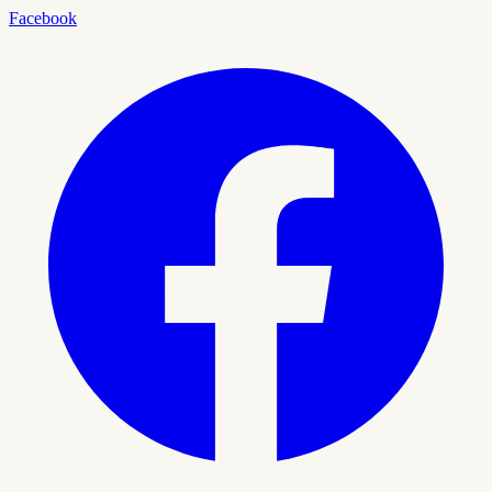
Facebook