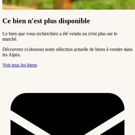
Ce bien n'est plus disponible
Le bien que vous recherchiez a été vendu ou n'est plus sur le
marché.
Découvrez ci-dessous notre sélection actuelle de biens à vendre dans
les Alpes.
Voir tous les biens