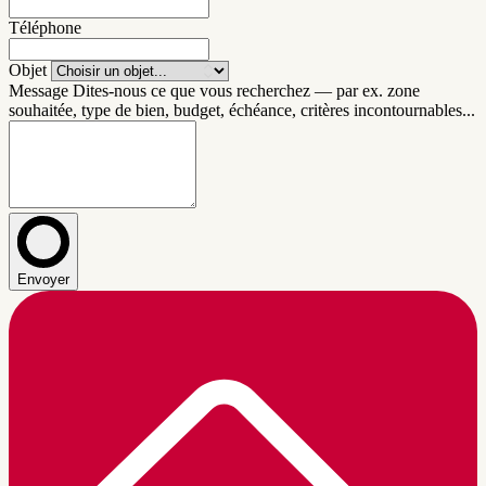
Téléphone
Objet
Message
Dites-nous ce que vous recherchez — par ex. zone
souhaitée, type de bien, budget, échéance, critères incontournables...
Envoyer