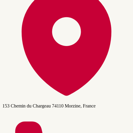
153 Chemin du Chargeau 74110 Morzine, France