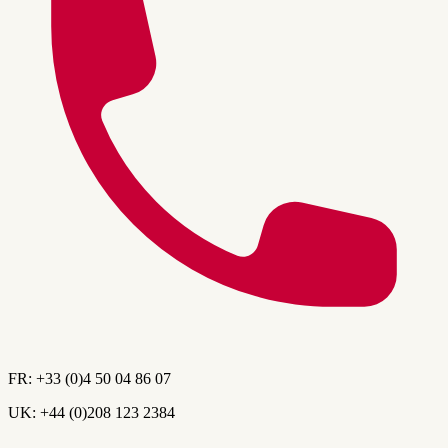
FR:
+33 (0)4 50 04 86 07
UK:
+44 (0)208 123 2384