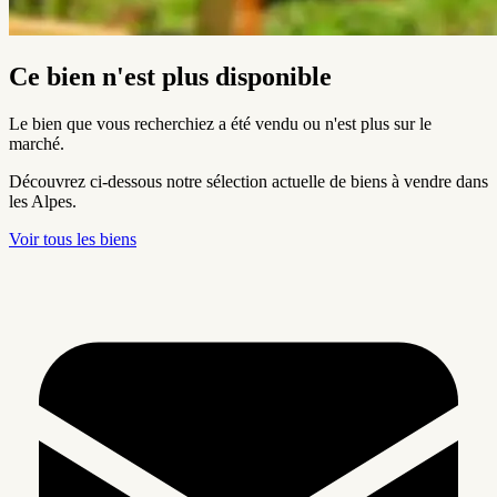
Ce bien n'est plus disponible
Le bien que vous recherchiez a été vendu ou n'est plus sur le
marché.
Découvrez ci-dessous notre sélection actuelle de biens à vendre dans
les Alpes.
Voir tous les biens