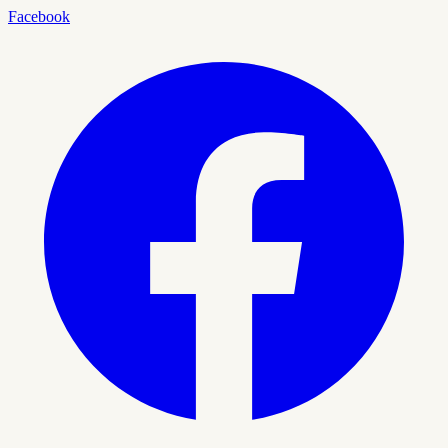
Facebook