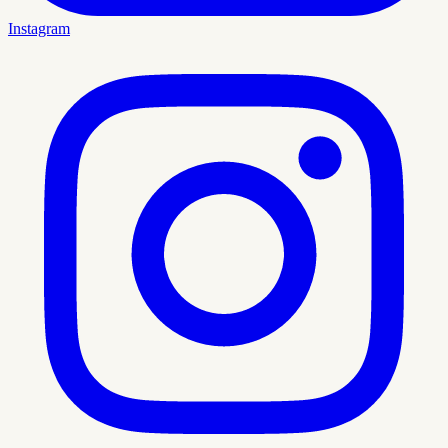
Instagram