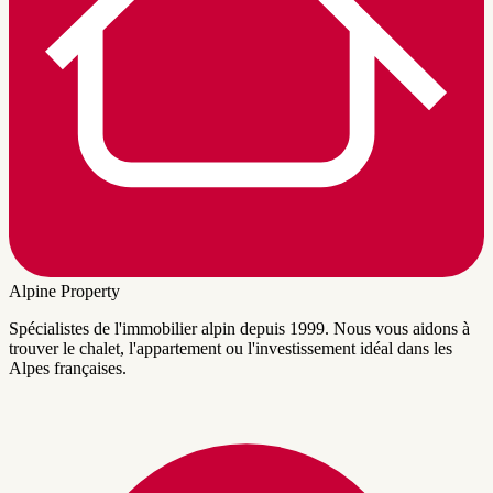
Alpine Property
Spécialistes de l'immobilier alpin depuis 1999. Nous vous aidons à
trouver le chalet, l'appartement ou l'investissement idéal dans les
Alpes françaises.