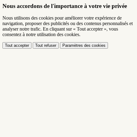
Nous accordons de l'importance à votre vie privée
Nous utilisons des cookies pour améliorer votre expérience de
navigation, proposer des publicités ou des contenus personnalisés et
analyser notre trafic. En cliquant sur « Tout accepter », vous
consentez à notre utilisation des cookies.
Tout accepter
Tout refuser
Paramètres des cookies