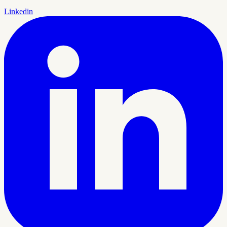
Linkedin