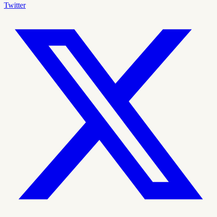
Twitter