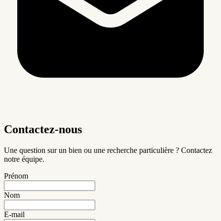
Contactez-nous
Une question sur un bien ou une recherche particulière ? Contactez
notre équipe.
Prénom
Nom
E-mail